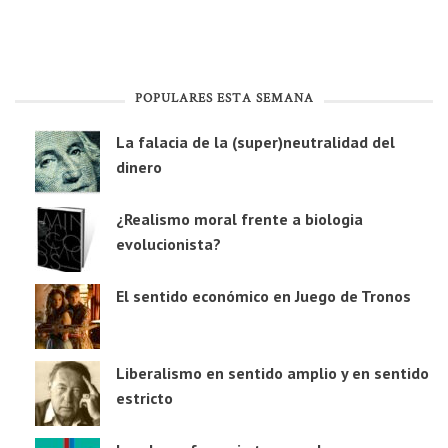
POPULARES ESTA SEMANA
La falacia de la (super)neutralidad del
dinero
¿Realismo moral frente a biologia
evolucionista?
El sentido económico en Juego de Tronos
Liberalismo en sentido amplio y en sentido
estricto