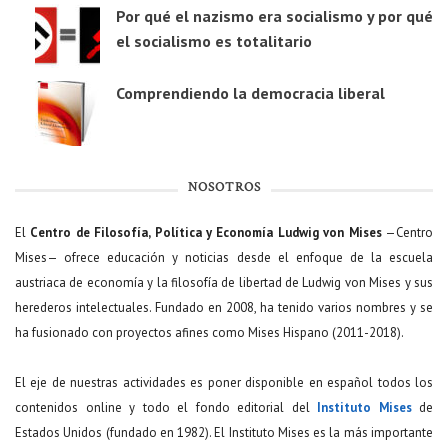
Por qué el nazismo era socialismo y por qué
el socialismo es totalitario
Comprendiendo la democracia liberal
NOSOTROS
El
Centro de Filosofía, Política y Economía Ludwig von Mises
—Centro
Mises— ofrece educación y noticias desde el enfoque de la escuela
austriaca de economía y la filosofía de libertad de Ludwig von Mises y sus
herederos intelectuales. Fundado en 2008, ha tenido varios nombres y se
ha fusionado con proyectos afines como Mises Hispano (2011-2018).
El eje de nuestras actividades es poner disponible en español todos los
contenidos online y todo el fondo editorial del
Instituto Mises
de
Estados Unidos (fundado en 1982). El Instituto Mises es la más importante