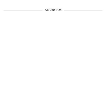
ANUNCIOS