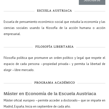
ESCUELA AUSTRIACA
Escuela de pensamiento económico-social que estudia la economía y las
ciencias sociales usando la filosofía de la acción humana o acción
empresarial.
FILOSOFÍA LIBERTARIA
Filosofía política que promueve un orden político y legal que respete el
espacio de cada persona —propiedad privada— y permita la libertad de
elegir —libre mercado.
PROGRAMA ACADÉMICO
Máster en Economía de la Escuela Austriaca
Máster oficial europeo —permite acceder a doctorado— que se imparte en
Madrid, España. Inicia en septiembre de cada año.