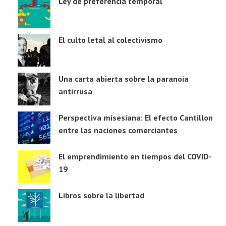
Ley de preferencia temporal
El culto letal al colectivismo
Una carta abierta sobre la paranoia
antirrusa
Perspectiva misesiana: El efecto Cantillon
entre las naciones comerciantes
El emprendimiento en tiempos del COVID-
19
Libros sobre la libertad