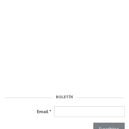
BOLETÍN
Email
*