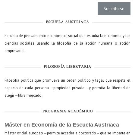
ESCUELA AUSTRIACA
Escuela de pensamiento económico-social que estudia la economía y las
ciencias sociales usando la filosofía de la acción humana o acción
empresarial.
FILOSOFÍA LIBERTARIA
Filosofía política que promueve un orden político y legal que respete el
espacio de cada persona —propiedad privada— y permita la libertad de
elegir —libre mercado.
PROGRAMA ACADÉMICO
Máster en Economía de la Escuela Austriaca
Máster oficial europeo —permite acceder a doctorado— que se imparte en