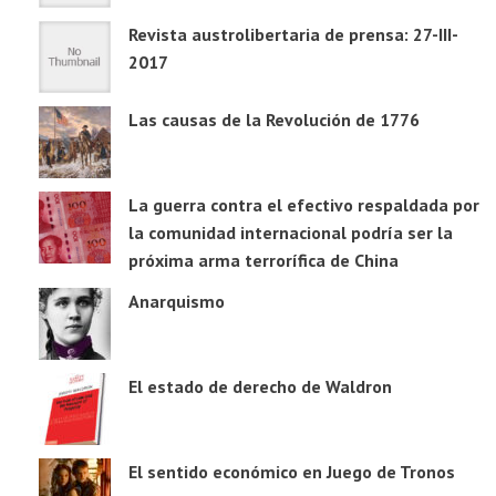
Revista austrolibertaria de prensa: 27-III-
2017
Las causas de la Revolución de 1776
La guerra contra el efectivo respaldada por
la comunidad internacional podría ser la
próxima arma terrorífica de China
Anarquismo
El estado de derecho de Waldron
El sentido económico en Juego de Tronos