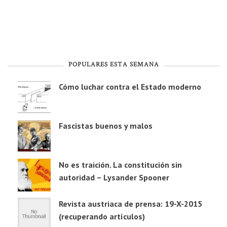
POPULARES ESTA SEMANA
Cómo luchar contra el Estado moderno
Fascistas buenos y malos
No es traición. La constitución sin
autoridad – Lysander Spooner
Revista austriaca de prensa: 19-X-2015
(recuperando artículos)