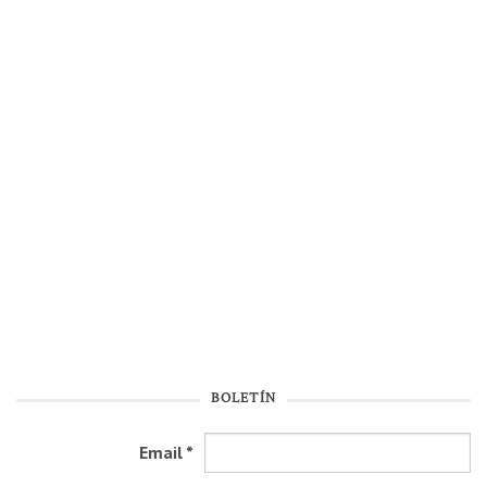
BOLETÍN
Email
*