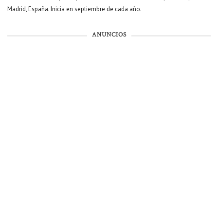
Madrid, España. Inicia en septiembre de cada año.
ANUNCIOS