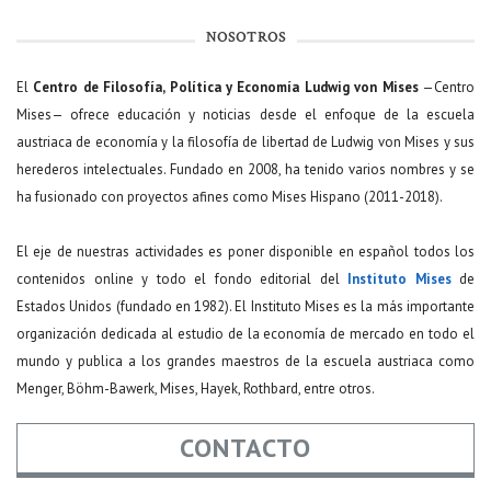
NOSOTROS
El
Centro de Filosofía, Política y Economía Ludwig von Mises
—Centro
Mises— ofrece educación y noticias desde el enfoque de la escuela
austriaca de economía y la filosofía de libertad de Ludwig von Mises y sus
herederos intelectuales. Fundado en 2008, ha tenido varios nombres y se
ha fusionado con proyectos afines como Mises Hispano (2011-2018).
El eje de nuestras actividades es poner disponible en español todos los
contenidos online y todo el fondo editorial del
Instituto Mises
de
Estados Unidos (fundado en 1982). El Instituto Mises es la más importante
organización dedicada al estudio de la economía de mercado en todo el
mundo y publica a los grandes maestros de la escuela austriaca como
Menger, Böhm-Bawerk, Mises, Hayek, Rothbard, entre otros.
CONTACTO