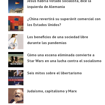
Jesús habría votado socialista, dice la
izquierda de Alemania
¿China revertirá su superávit comercial con
los Estados Unidos?
Los beneficios de una sociedad libre
durante las pandemias
Cómo una escena eliminada convierte a
Star Wars en una lucha contra el socialismo
Seis mitos sobre el libertarismo
Judaísmo, capitalismo y Marx