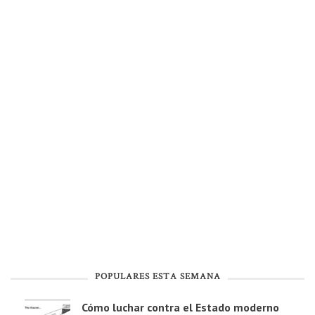
POPULARES ESTA SEMANA
Cómo luchar contra el Estado moderno