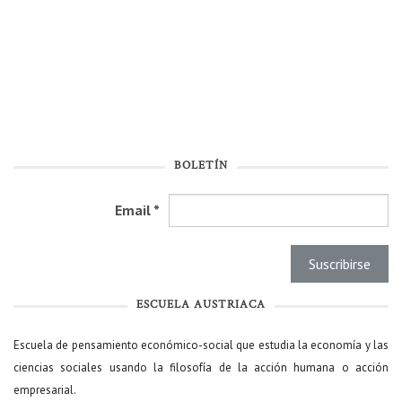
BOLETÍN
Email
*
ESCUELA AUSTRIACA
Escuela de pensamiento económico-social que estudia la economía y las
ciencias sociales usando la filosofía de la acción humana o acción
empresarial.