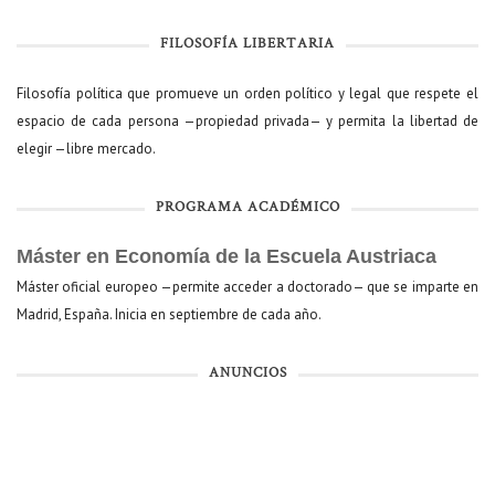
FILOSOFÍA LIBERTARIA
Filosofía política que promueve un orden político y legal que respete el
espacio de cada persona —propiedad privada— y permita la libertad de
elegir —libre mercado.
PROGRAMA ACADÉMICO
Máster en Economía de la Escuela Austriaca
Máster oficial europeo —permite acceder a doctorado— que se imparte en
Madrid, España. Inicia en septiembre de cada año.
ANUNCIOS