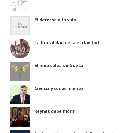
El derecho a la vida
La brutalidad de la esclavitud
El mea culpa de Gupta
Ciencia y conocimiento
Keynes debe morir