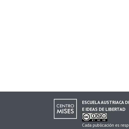
ESCUELA AUSTRIACA 
E IDEAS DE LIBERTAD
Cada publicación es resp