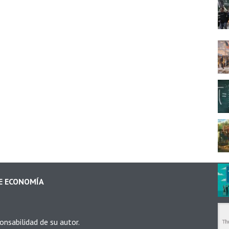
DE ECONOMÍA
onsabilidad de su autor.