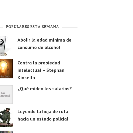
POPULARES ESTA SEMANA
Abolir la edad mínima de
consumo de alcohol
Contra la propiedad
intelectual – Stephan
Kinsella
¿Qué miden los salarios?
Leyendo la hoja de ruta
hacia un estado policial