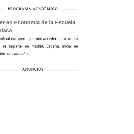
PROGRAMA ACADÉMICO
er en Economía de la Escuela
riaca
oficial europeo —permite acceder a doctorado
se imparte en Madrid, España. Inicia en
bre de cada año.
ANUNCIOS