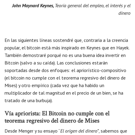
John Maynard Keynes,
Teoría general del empleo, el interés y el
dinero
En las siguientes líneas sostendré que, contraria a la creencia
popular, el bitcoin está más inspirado en Keynes que en Hayek.
También demostraré porqué no es una buena idea invertir en
Bitcoin (salvo a su caída). Las conclusiones estarán
soportadas desde dos enfoques: el apriorístico-compositivo
(el bitcoin no cumple con el teorema regresivo del dinero de
Mises) y otro empírico (cada vez que ha habido un
multiplicador de tal magnitud en el precio de un bien, se ha
tratado de una burbuja).
Vía apriorista: El Bitcoin no cumple con el
teorema regresivo del dinero de Mises
Desde Menger y su ensayo “
El origen del dinero”
, sabemos que