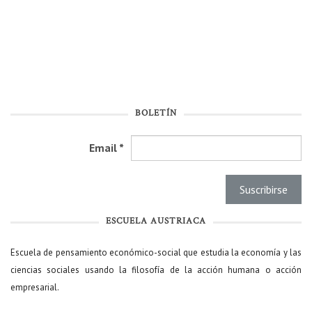
BOLETÍN
Email
*
ESCUELA AUSTRIACA
Escuela de pensamiento económico-social que estudia la economía y las
ciencias sociales usando la filosofía de la acción humana o acción
empresarial.