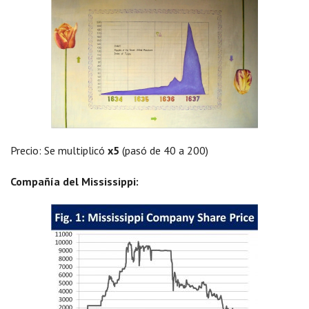
Precio: Se multiplicó
x5
(pasó de 40 a 200)
Compañía del Mississippi: