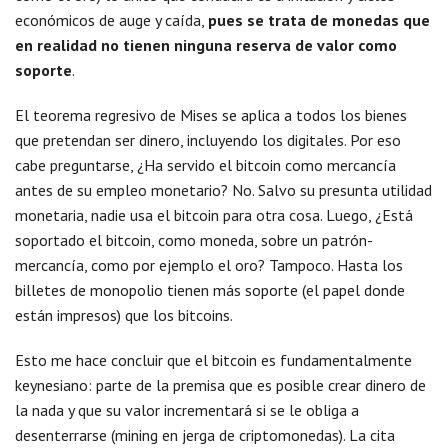
económicos de auge y caída,
pues se trata de monedas que
en realidad no tienen ninguna reserva de valor como
soporte
.
El teorema regresivo de Mises se aplica a todos los bienes
que pretendan ser dinero, incluyendo los digitales. Por eso
cabe preguntarse, ¿Ha servido el bitcoin como mercancía
antes de su empleo monetario? No. Salvo su presunta utilidad
monetaria, nadie usa el bitcoin para otra cosa. Luego, ¿Está
soportado el bitcoin, como moneda, sobre un patrón-
mercancía, como por ejemplo el oro? Tampoco. Hasta los
billetes de monopolio tienen más soporte (el papel donde
están impresos) que los bitcoins.
Esto me hace concluir que el bitcoin es fundamentalmente
keynesiano: parte de la premisa que es posible crear dinero de
la nada y que su valor incrementará si se le obliga a
desenterrarse (mining en jerga de criptomonedas). La cita