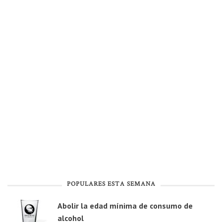
POPULARES ESTA SEMANA
Abolir la edad mínima de consumo de
alcohol