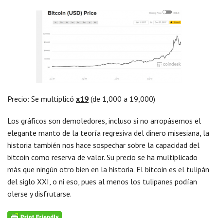
Precio: Se multiplicó
x19
(de 1,000 a 19,000)
Los gráficos son demoledores, incluso si no arropásemos el
elegante manto de la teoría regresiva del dinero misesiana, la
historia también nos hace sospechar sobre la capacidad del
bitcoin como reserva de valor. Su precio se ha multiplicado
más que ningún otro bien en la historia. El bitcoin es el tulipán
del siglo XXI, o ni eso, pues al menos los tulipanes podían
olerse y disfrutarse.