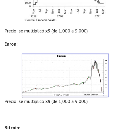
Precio: se multiplicó
x9
(de 1,000 a 9,000)
Enron:
Precio: se multiplicó
x9
(de 1,000 a 9,000)
Bitcoin: