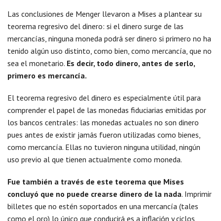
Las conclusiones de Menger llevaron a Mises a plantear su
teorema regresivo del dinero: si el dinero surge de las
mercancías, ninguna moneda podrá ser dinero si primero no ha
tenido algún uso distinto, como bien, como mercancía, que no
sea el monetario.
Es decir, todo dinero, antes de serlo,
primero es mercancía.
El teorema regresivo del dinero es especialmente útil para
comprender el papel de las monedas fiduciarias emitidas por
los bancos centrales: las monedas actuales no son dinero
pues antes de existir jamás fueron utilizadas como bienes,
como mercancía. Ellas no tuvieron ninguna utilidad, ningún
uso previo al que tienen actualmente como moneda.
Fue también a través de este teorema que Mises
concluyó que no puede crearse dinero de la nada
. Imprimir
billetes que no estén soportados en una mercancía (tales
como el oro) lo único que conducirá es a inflación y ciclos