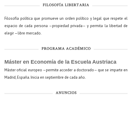
FILOSOFÍA LIBERTARIA
Filosofía política que promueve un orden político y legal que respete el
espacio de cada persona —propiedad privada— y permita la libertad de
elegir —libre mercado.
PROGRAMA ACADÉMICO
Máster en Economía de la Escuela Austriaca
Máster oficial europeo —permite acceder a doctorado— que se imparte en
Madrid, España. Inicia en septiembre de cada año.
ANUNCIOS