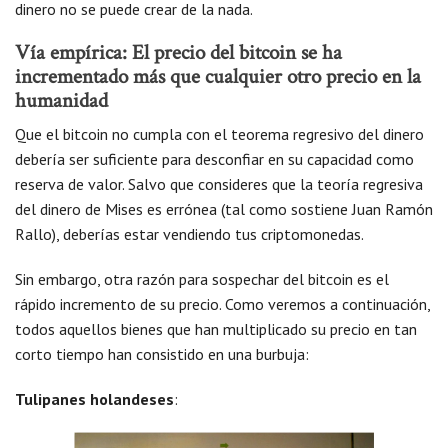
dinero no se puede crear de la nada.
Vía empírica: El precio del bitcoin se ha
incrementado más que cualquier otro precio en la
humanidad
Que el bitcoin no cumpla con el teorema regresivo del dinero
debería ser suficiente para desconfiar en su capacidad como
reserva de valor. Salvo que consideres que la teoría regresiva
del dinero de Mises es errónea (tal como sostiene Juan Ramón
Rallo), deberías estar vendiendo tus criptomonedas.
Sin embargo, otra razón para sospechar del bitcoin es el
rápido incremento de su precio. Como veremos a continuación,
todos aquellos bienes que han multiplicado su precio en tan
corto tiempo han consistido en una burbuja:
Tulipanes holandeses
: