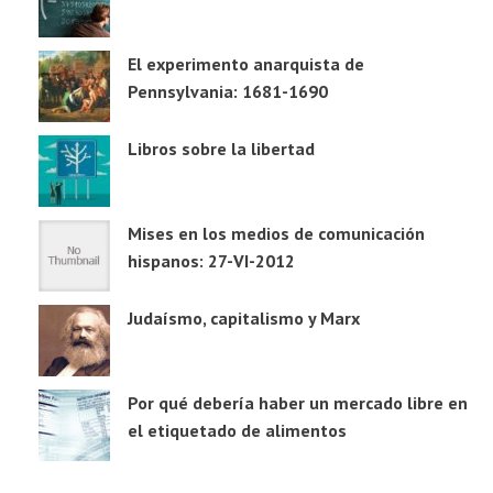
El experimento anarquista de
Pennsylvania: 1681-1690
Libros sobre la libertad
Mises en los medios de comunicación
hispanos: 27-VI-2012
Judaísmo, capitalismo y Marx
Por qué debería haber un mercado libre en
el etiquetado de alimentos