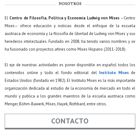
NOSOTROS
El
Centro de Filosofía, Política y Economía Ludwig von Mises
—Centro
Mises— ofrece educación y noticias desde el enfoque de la escuela
austriaca de economía y la filosofía de libertad de Ludwig von Mises y sus
herederos intelectuales. Fundado en 2008, ha tenido varios nombres y se
ha fusionado con proyectos afines como Mises Hispano (2011-2018).
El eje de nuestras actividades es poner disponible en español todos los
contenidos online y todo el fondo editorial del
Instituto Mises
de
Estados Unidos (fundado en 1982). El Instituto Mises es la más importante
organización dedicada al estudio de la economía de mercado en todo el
mundo y publica a los grandes maestros de la escuela austriaca como
Menger, Böhm-Bawerk, Mises, Hayek, Rothbard, entre otros.
CONTACTO