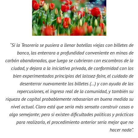
“Si la Tesorería se pusiera a llenar botellas viejas con billetes de
banco, las enterrara a profundidad conveniente en minas de
carbón abandonadas, que luego se cubrieran con escombros de la
ciudad, y dejara a la iniciativa privada, de conformidad con los
bien experimentados principios del laissez-faire, el cuidado de
desenterrar nuevamente los billetes (…) y con ayuda de las
repercusiones, el ingreso real de la comunidad, y también su
riqueza de capital probablemente rebasarían en buena medida su
nivel actual. Claro está que sería más sensato construir casas o
algo semejante; pero si existen dificultades políticas y prácticas
para realizarlo, el procedimiento anterior sería mejor que no
hacer nada”.