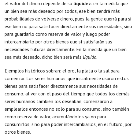
el valor del dinero depende de su
liquidez
: en la medida que
un bien sea más deseado por todos, ese bien tendrá más
probabilidades de volverse dinero, pues la gente querrá para si
ese bien no para satisfacer directamente sus necesidades, sino
para guardarlo como reserva de valor y luego poder
intercambiarlo por otros bienes que sí satisfarán sus
necesidades futuras directamente. En la medida que un bien
sea más deseado, dicho bien será más
líquido
.
Ejemplos históricos sobran: el oro, la plata o la sal para
comenzar. Los seres humanos, que inicialmente usaron estos
bienes para satisfacer directamente sus necesidades de
consumo, al ver con el paso del tiempo que todos los demás
seres humanos también los deseaban, comenzaron a
emplearlos entonces no solo para su consumo, sino también
como reserva de valor, acumulándolos ya no para
consumirlos, sino para poder intercambiarlos, en el futuro, por
otros bienes.