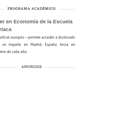
PROGRAMA ACADÉMICO
er en Economía de la Escuela
riaca
oficial europeo —permite acceder a doctorado
se imparte en Madrid, España. Inicia en
bre de cada año.
ANUNCIOS