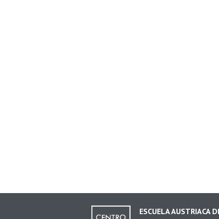
ESCUELA AUSTRIACA 