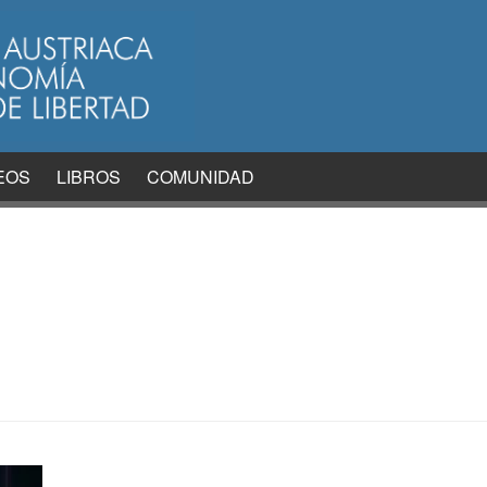
EOS
LIBROS
COMUNIDAD