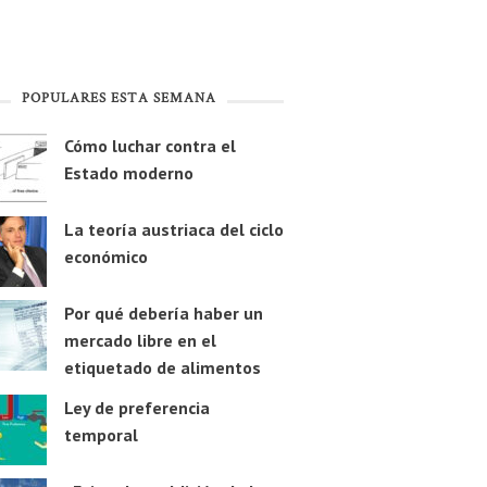
POPULARES ESTA SEMANA
Cómo luchar contra el
Estado moderno
La teoría austriaca del ciclo
económico
Por qué debería haber un
mercado libre en el
etiquetado de alimentos
Ley de preferencia
temporal