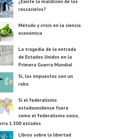
¿Existe la maldición de los
rascacielos?
Método y crisis en la ciencia
económica
La tragedia de la entrada
de Estados Unidos en la
Primera Guerra Mundial
Sí, los impuestos son un
robo
Si el federalismo
estadounidense fuera
como el federalismo suizo,
bría 1.300 estados
Libros sobre la libertad