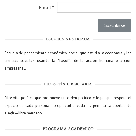
Email
*
ESCUELA AUSTRIACA
Escuela de pensamiento económico-social que estudia la economía y las
ciencias sociales usando la filosofía de la acción humana o acción
empresarial.
FILOSOFÍA LIBERTARIA
Filosofía política que promueve un orden político y legal que respete el
espacio de cada persona —propiedad privada— y permita la libertad de
elegir —libre mercado.
PROGRAMA ACADÉMICO