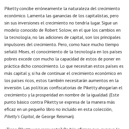
Piketty concibe erróneamente la naturaleza del crecimiento
económico. Lamenta las ganancias de los capitalistas, pero
sin sus inversiones el crecimiento no tendría lugar. Sigue un
modelo conocido de Robert Solow, en el que los cambios en
la tecnología, no las adiciones de capital, son los principales
impulsores del crecimiento. Pero, como hace mucho tiempo
señaló Mises, el conocimiento de la tecnología en los países
pobres excede con mucho la capacidad de estos de poner en
práctica dicho conocimiento. Lo que necesitan estos países es
más capital y, si ha de continuar el crecimiento económico en
los países ricos, estos también necesitarán aumentos en la
inversión. Las políticas confiscatorias de Piketty ahogarían el
crecimiento y la prosperidad en nombre de la igualdad. (Este
punto básico contra Piketty se expresa de la manera más
eficaz en un pequeño libro no incluido en esta colección,
Piketty’s Capital
, de George Reisman).