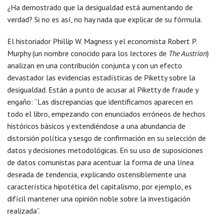
¿Ha demostrado que la desigualdad está aumentando de
verdad? Si no es así, no hay nada que explicar de su fórmula.
El historiador Phillip W. Magness y el economista Robert P.
Murphy (un nombre conocido para los lectores de
The Austrian
)
analizan en una contribución conjunta y con un efecto
devastador las evidencias estadísticas de Piketty sobre la
desigualdad. Están a punto de acusar al Piketty de fraude y
engaño: “Las discrepancias que identificamos aparecen en
todo el libro, empezando con enunciados erróneos de hechos
históricos básicos y extendiéndose a una abundancia de
distorsión política y sesgo de confirmación en su selección de
datos y decisiones metodológicas. En su uso de suposiciones
de datos comunistas para acentuar la forma de una línea
deseada de tendencia, explicando ostensiblemente una
característica hipotética del capitalismo, por ejemplo, es
difícil mantener una opinión noble sobre la investigación
realizada”.