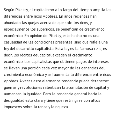
Según Piketty, el capitalismo a lo largo del tiempo amplía las
diferencias entre ricos y pobres. En años recientes han
abundado las quejas acerca de que solo los ricos, y
especialmente los superricos, se benefician de crecimiento
económico. En opinión de Piketty, este hecho no es una
casualidad de las condiciones presentes, sino que refleja una
ley del desarrollo capitalista. Esta ley es la famosa r > c, es
decir, los réditos del capital exceden el crecimiento
económico. Los capitalistas que obtienen pagos de intereses
se llevan una porción cada vez mayor de las ganancias del
crecimiento económico y así aumenta la diferencia entre ricos
y pobres. A veces esta alarmante tendencia puede detenerse:
guerras y revoluciones ralentizan la acumulación de capital y
aumentan la igualdad. Pero la tendencia general hacia la
desigualdad está clara y tiene que restringirse con altos
impuestos sobre la renta y la riqueza.