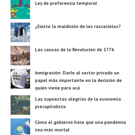
Ley de preferencia temporal
¿Existe la maldición de los rascacielos?
Las causas de la Revolución de 1776
Inmigración: Darle al sector privado un
papel más importante en la decisión de
quién viene para acá
Las supuestas alegrías de la economía
precapitalista
Cómo el gobierno hace que una pandemia
sea más mortal