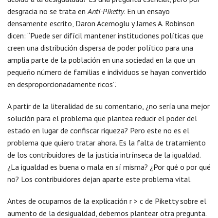
desgracia no se trata en
Anti-Piketty
. En un ensayo
densamente escrito, Daron Acemoglu y James A. Robinson
dicen: “Puede ser difícil mantener instituciones políticas que
creen una distribución dispersa de poder político para una
amplia parte de la población en una sociedad en la que un
pequeño número de familias e individuos se hayan convertido
en desproporcionadamente ricos”.
A partir de la literalidad de su comentario, ¿no sería una mejor
solución para el problema que plantea reducir el poder del
estado en lugar de confiscar riqueza? Pero este no es el
problema que quiero tratar ahora. Es la falta de tratamiento
de los contribuidores de la justicia intrínseca de la igualdad.
¿La igualdad es buena o mala en sí misma? ¿Por qué o por qué
no? Los contribuidores dejan aparte este problema vital.
Antes de ocuparnos de la explicación r > c de Piketty sobre el
aumento de la desigualdad, debemos plantear otra pregunta.