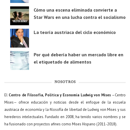
Cómo una escena eliminada convierte a
Star Wars en una lucha contra el socialismo
La teoría austriaca del ciclo económico
Por qué debería haber un mercado libre en
el etiquetado de alimentos
NOSOTROS
El
Centro de Filosofía, Política y Economía Ludwig von Mises
—Centro
Mises— ofrece educación y noticias desde el enfoque de la escuela
austriaca de economía y la filosofía de libertad de Ludwig von Mises y sus
herederos intelectuales. Fundado en 2008, ha tenido varios nombres y se
ha fusionado con proyectos afines como Mises Hispano (2011-2018).