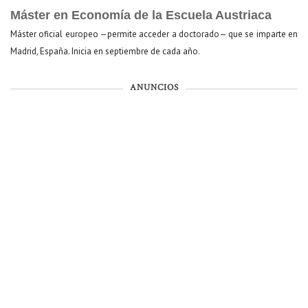
Máster en Economía de la Escuela Austriaca
Máster oficial europeo —permite acceder a doctorado— que se imparte en
Madrid, España. Inicia en septiembre de cada año.
ANUNCIOS