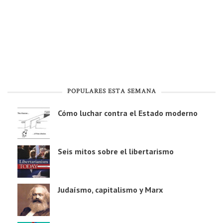
POPULARES ESTA SEMANA
Cómo luchar contra el Estado moderno
Seis mitos sobre el libertarismo
Judaísmo, capitalismo y Marx