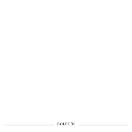
BOLETÍN