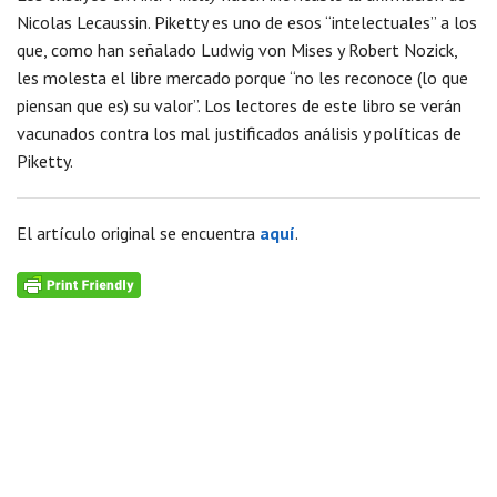
Nicolas Lecaussin. Piketty es uno de esos “intelectuales” a los
que, como han señalado Ludwig von Mises y Robert Nozick,
les molesta el libre mercado porque “no les reconoce (lo que
piensan que es) su valor”. Los lectores de este libro se verán
vacunados contra los mal justificados análisis y políticas de
Piketty.
El artículo original se encuentra
aquí
.