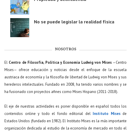
No se puede legislar la realidad física
NOSOTROS
El
Centro de Filosofía, Política y Economía Ludwig von Mises
—Centro
Mises— ofrece educación y noticias desde el enfoque de la escuela
austriaca de economía y la filosofía de libertad de Ludwig von Mises y sus
herederos intelectuales. Fundado en 2008, ha tenido varios nombres y se
ha fusionado con proyectos afines como Mises Hispano (2011-2018).
El eje de nuestras actividades es poner disponible en español todos los
contenidos online y todo el fondo editorial del
Instituto Mises
de
Estados Unidos (fundado en 1982). El Instituto Mises es la más importante
organización dedicada al estudio de la economía de mercado en todo el