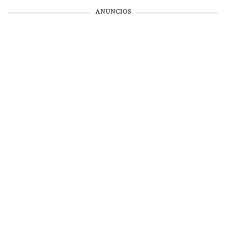
ANUNCIOS