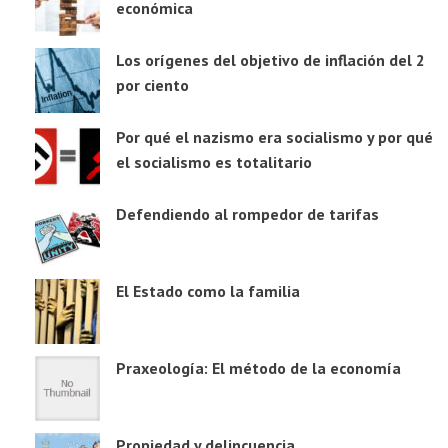
económica
Los orígenes del objetivo de inflación del 2
por ciento
Por qué el nazismo era socialismo y por qué
el socialismo es totalitario
Defendiendo al rompedor de tarifas
El Estado como la familia
Praxeología: El método de la economía
Propiedad y delincuencia