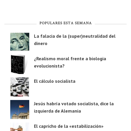
POPULARES ESTA SEMANA
La falacia de la (super)neutralidad del
dinero
¿Realismo moral frente a biologia
evolucionista?
El cálculo socialista
Jesús habría votado socialista, dice la
izquierda de Alemania
El capricho de la «estabilización»