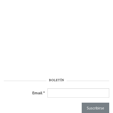
BOLETÍN
Email
*