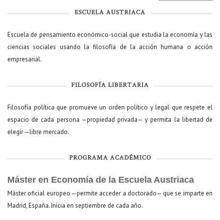
ESCUELA AUSTRIACA
Escuela de pensamiento económico-social que estudia la economía y las
ciencias sociales usando la filosofía de la acción humana o acción
empresarial.
FILOSOFÍA LIBERTARIA
Filosofía política que promueve un orden político y legal que respete el
espacio de cada persona —propiedad privada— y permita la libertad de
elegir —libre mercado.
PROGRAMA ACADÉMICO
Máster en Economía de la Escuela Austriaca
Máster oficial europeo —permite acceder a doctorado— que se imparte en
Madrid, España. Inicia en septiembre de cada año.