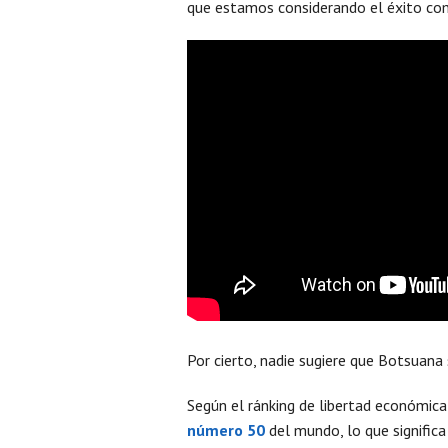
que estamos considerando el éxito co
Por cierto, nadie sugiere que Botsuana 
Según el ránking de libertad económica
número 50
del mundo, lo que significa 