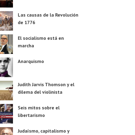
Las causas de la Revolución
de 1776
El socialismo está en
marcha
Anarquismo
Judith Jarvis Thomson y el
dilema del violinista
Seis mitos sobre el
libertarismo
Judaísmo, capitalismo y