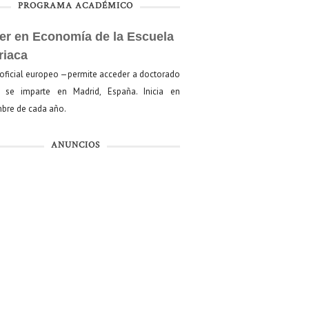
PROGRAMA ACADÉMICO
er en Economía de la Escuela
riaca
oficial europeo —permite acceder a doctorado
se imparte en Madrid, España. Inicia en
bre de cada año.
ANUNCIOS