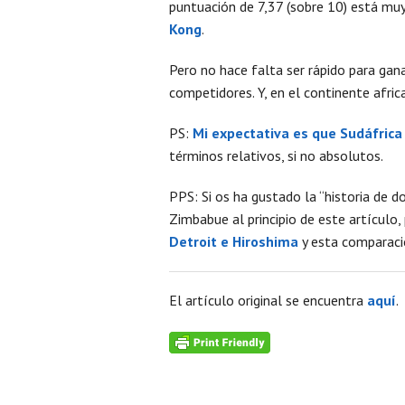
puntuación de 7,37 (sobre 10) está muy
Kong
.
Pero no hace falta ser rápido para gan
competidores. Y, en el continente afri
PS:
Mi expectativa es que Sudáfrica
términos relativos, si no absolutos.
PPS: Si os ha gustado la “historia de 
Zimbabue al principio de este artículo
Detroit e Hiroshima
y esta comparaci
El artículo original se encuentra
aquí
.