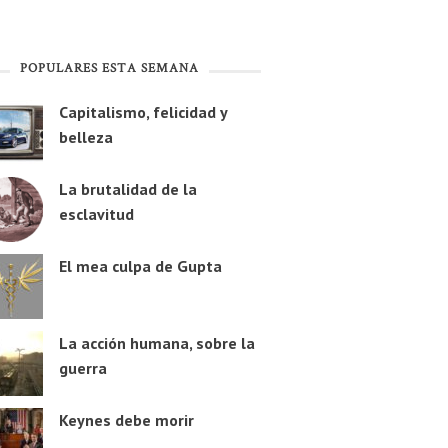
POPULARES ESTA SEMANA
Capitalismo, felicidad y
belleza
La brutalidad de la
esclavitud
El mea culpa de Gupta
La acción humana, sobre la
guerra
Keynes debe morir