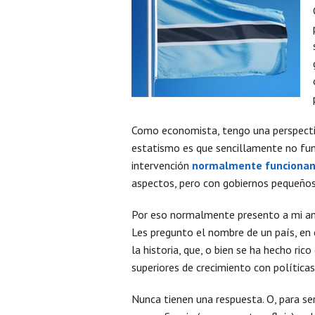
Como economista, tengo una perspectiv
estatismo es que sencillamente no fun
intervención
normalmente funcionan
aspectos, pero con gobiernos pequeños
Por eso normalmente presento a mi am
Les pregunto el nombre de un país, en 
la historia, que, o bien se ha hecho ric
superiores de crecimiento con políticas
Nunca tienen una respuesta. O, para se