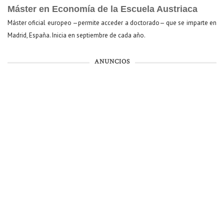
Máster en Economía de la Escuela Austriaca
Máster oficial europeo —permite acceder a doctorado— que se imparte en
Madrid, España. Inicia en septiembre de cada año.
ANUNCIOS