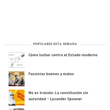
POPULARES ESTA SEMANA
Cómo luchar contra el Estado moderno
Fascistas buenos y malos
No es traición. La constitución sin
autoridad – Lysander Spooner