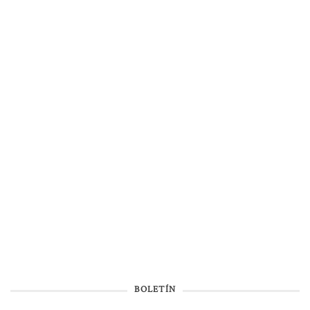
BOLETÍN