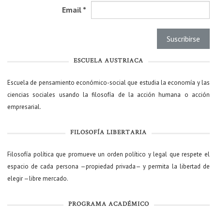
Email
*
ESCUELA AUSTRIACA
Escuela de pensamiento económico-social que estudia la economía y las
ciencias sociales usando la filosofía de la acción humana o acción
empresarial.
FILOSOFÍA LIBERTARIA
Filosofía política que promueve un orden político y legal que respete el
espacio de cada persona —propiedad privada— y permita la libertad de
elegir —libre mercado.
PROGRAMA ACADÉMICO