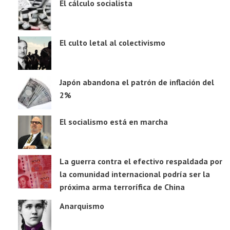
El cálculo socialista
El culto letal al colectivismo
Japón abandona el patrón de inflación del
2%
El socialismo está en marcha
La guerra contra el efectivo respaldada por
la comunidad internacional podría ser la
próxima arma terrorífica de China
Anarquismo