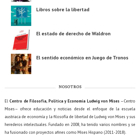
Libros sobre la libertad
El estado de derecho de Waldron
El sentido económico en Juego de Tronos
NOSOTROS
El
Centro de Filosofía, Política y Economía Ludwig von Mises
—Centro
Mises— ofrece educación y noticias desde el enfoque de la escuela
austriaca de economía y la filosofía de libertad de Ludwig von Mises y sus
herederos intelectuales. Fundado en 2008, ha tenido varios nombres y se
ha fusionado con proyectos afines como Mises Hispano (2011-2018).