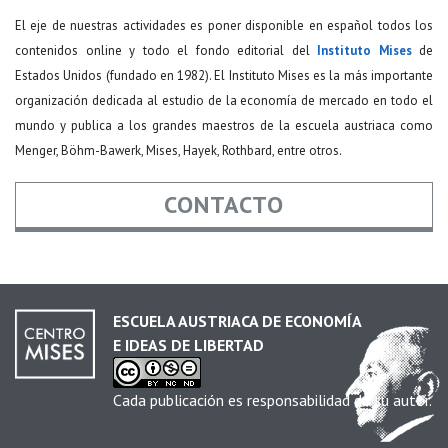
El eje de nuestras actividades es poner disponible en español todos los
contenidos online y todo el fondo editorial del
Instituto Mises
de
Estados Unidos (fundado en 1982). El Instituto Mises es la más importante
organización dedicada al estudio de la economía de mercado en todo el
mundo y publica a los grandes maestros de la escuela austriaca como
Menger, Böhm-Bawerk, Mises, Hayek, Rothbard, entre otros.
CONTACTO
Nombre
*
ESCUELA AUSTRIACA DE ECONOMÍA
E IDEAS DE LIBERTAD
Email
*
Cada publicación es responsabilidad de su autor.
Asunto