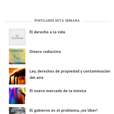
POPULARES ESTA SEMANA
El derecho a la vida
Dinero radiactivo
Ley, derechos de propiedad y contaminación
del aire
El nuevo mercado de la música
El gobierno es el problema, ¡no Uber!