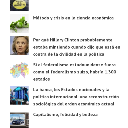
Método y crisis en la ciencia económica
Por qué Hillary Clinton probablemente
estaba mintiendo cuando dijo que está en
contra de la civilidad en la política
Si el federalismo estadounidense fuera
como el federalismo suizo, habría 1.300
estados
La banca, los Estados nacionales y la
política internacional: una reconstrucción
sociológica del orden económico actual
Capitalismo, felicidad y belleza