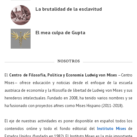
La brutalidad de la esclavitud
El mea culpa de Gupta
NOSOTROS
El
Centro de Filosofía, Política y Economía Ludwig von Mises
—Centro
Mises— ofrece educación y noticias desde el enfoque de la escuela
austriaca de economía y la filosofía de libertad de Ludwig von Mises y sus
herederos intelectuales. Fundado en 2008, ha tenido varios nombres y se
ha fusionado con proyectos afines como Mises Hispano (2011-2018).
El eje de nuestras actividades es poner disponible en español todos los
contenidos online y todo el fondo editorial del
Instituto Mises
de
Estados Unidos (fundado en 1982). El Instituto Mises es la más importante