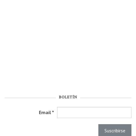
BOLETÍN
Email
*