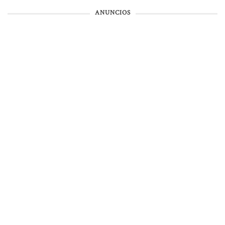
ANUNCIOS