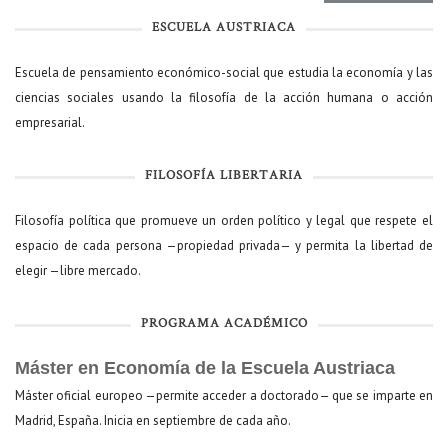
ESCUELA AUSTRIACA
Escuela de pensamiento económico-social que estudia la economía y las
ciencias sociales usando la filosofía de la acción humana o acción
empresarial.
FILOSOFÍA LIBERTARIA
Filosofía política que promueve un orden político y legal que respete el
espacio de cada persona —propiedad privada— y permita la libertad de
elegir —libre mercado.
PROGRAMA ACADÉMICO
Máster en Economía de la Escuela Austriaca
Máster oficial europeo —permite acceder a doctorado— que se imparte en
Madrid, España. Inicia en septiembre de cada año.