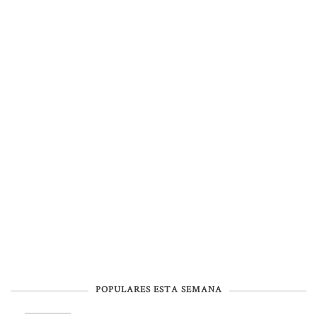
POPULARES ESTA SEMANA