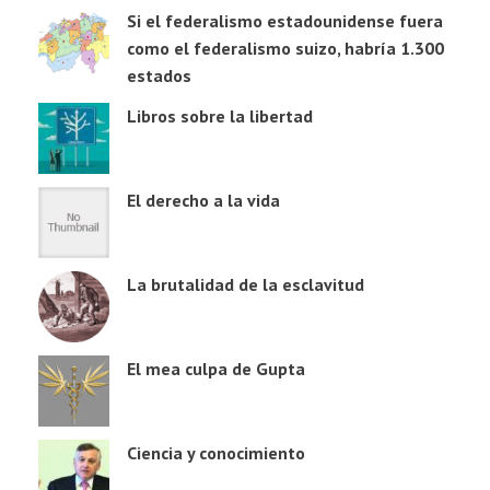
Si el federalismo estadounidense fuera
como el federalismo suizo, habría 1.300
estados
Libros sobre la libertad
El derecho a la vida
La brutalidad de la esclavitud
El mea culpa de Gupta
Ciencia y conocimiento