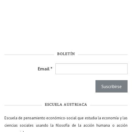
BOLETÍN
Email
*
ESCUELA AUSTRIACA
Escuela de pensamiento económico-social que estudia la economía y las
ciencias sociales usando la filosofía de la acción humana o acción