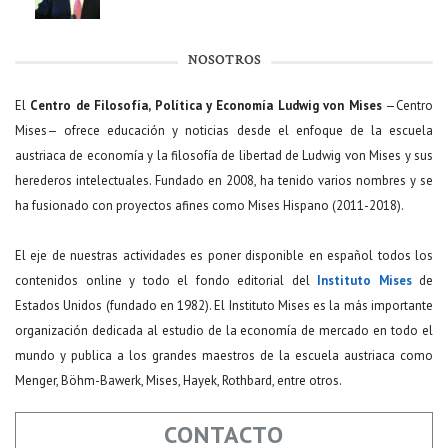
NOSOTROS
El
Centro de Filosofía, Política y Economía Ludwig von Mises
—Centro
Mises— ofrece educación y noticias desde el enfoque de la escuela
austriaca de economía y la filosofía de libertad de Ludwig von Mises y sus
herederos intelectuales. Fundado en 2008, ha tenido varios nombres y se
ha fusionado con proyectos afines como Mises Hispano (2011-2018).
El eje de nuestras actividades es poner disponible en español todos los
contenidos online y todo el fondo editorial del
Instituto Mises
de
Estados Unidos (fundado en 1982). El Instituto Mises es la más importante
organización dedicada al estudio de la economía de mercado en todo el
mundo y publica a los grandes maestros de la escuela austriaca como
Menger, Böhm-Bawerk, Mises, Hayek, Rothbard, entre otros.
CONTACTO