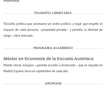
empresarial.
FILOSOFÍA LIBERTARIA
Filosofía política que promueve un orden político y legal que respete el
espacio de cada persona —propiedad privada— y permita la libertad de
elegir —libre mercado.
PROGRAMA ACADÉMICO
Máster en Economía de la Escuela Austriaca
Máster oficial europeo —permite acceder a doctorado— que se imparte en
Madrid, España. Inicia en septiembre de cada año.
ANUNCIOS