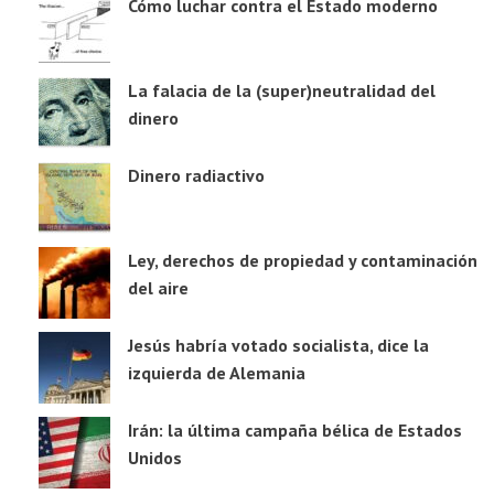
Cómo luchar contra el Estado moderno
La falacia de la (super)neutralidad del
dinero
Dinero radiactivo
Ley, derechos de propiedad y contaminación
del aire
Jesús habría votado socialista, dice la
izquierda de Alemania
Irán: la última campaña bélica de Estados
Unidos