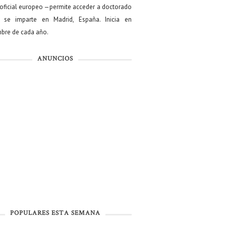
oficial europeo —permite acceder a doctorado
se imparte en Madrid, España. Inicia en
bre de cada año.
ANUNCIOS
POPULARES ESTA SEMANA