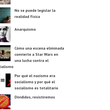
No se puede legislar la
realidad física
Anarquismo
Cómo una escena eliminada
convierte a Star Wars en
una lucha contra el
cialismo
Por qué el nazismo era
socialismo y por qué el
socialismo es totalitario
Divididos, resistiremos