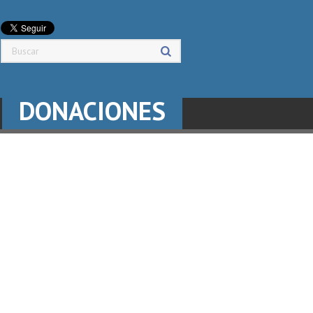
DONACIONES