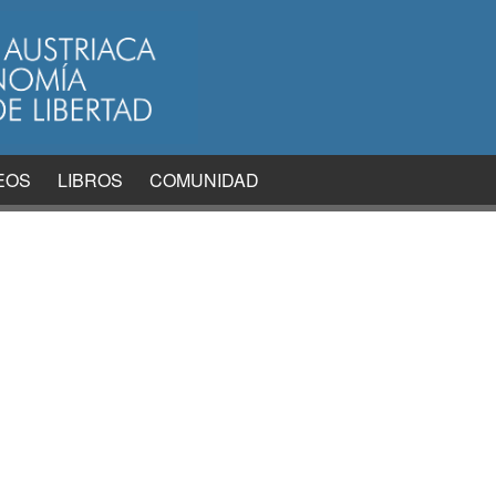
EOS
LIBROS
COMUNIDAD