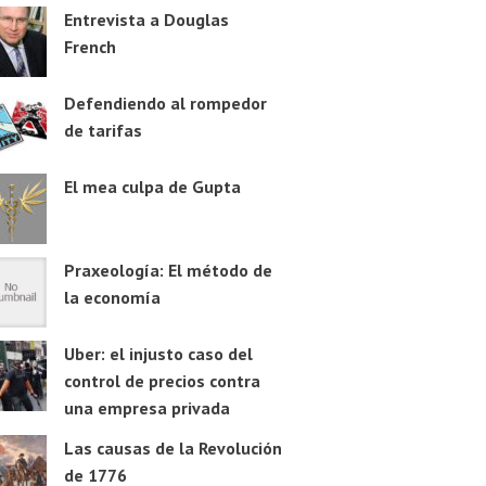
Entrevista a Douglas
French
Defendiendo al rompedor
de tarifas
El mea culpa de Gupta
Praxeología: El método de
la economía
Uber: el injusto caso del
control de precios contra
una empresa privada
Las causas de la Revolución
de 1776