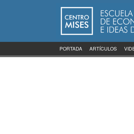
PORTADA
ARTÍCULOS
VID