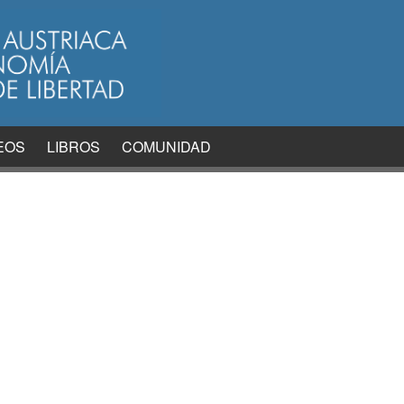
EOS
LIBROS
COMUNIDAD