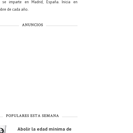
se imparte en Madrid, España. Inicia en
bre de cada año.
ANUNCIOS
POPULARES ESTA SEMANA
Abolir la edad mínima de