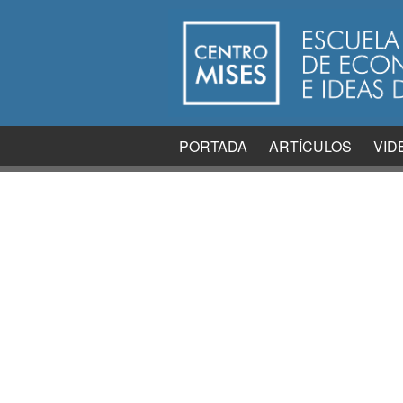
PORTADA
ARTÍCULOS
VID