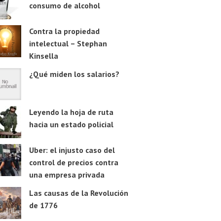
consumo de alcohol
Contra la propiedad
intelectual – Stephan
Kinsella
¿Qué miden los salarios?
Leyendo la hoja de ruta
hacia un estado policial
Uber: el injusto caso del
control de precios contra
una empresa privada
Las causas de la Revolución
de 1776