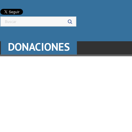
DONACIONES