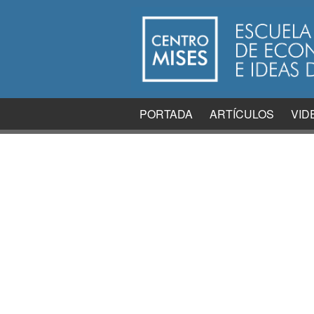
PORTADA
ARTÍCULOS
VID