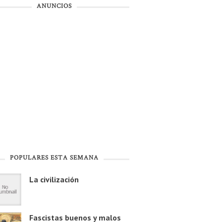
ANUNCIOS
POPULARES ESTA SEMANA
La civilización
Fascistas buenos y malos