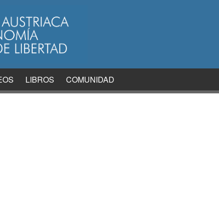
EOS
LIBROS
COMUNIDAD