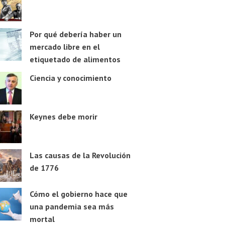
Por qué debería haber un
mercado libre en el
etiquetado de alimentos
Ciencia y conocimiento
Keynes debe morir
Las causas de la Revolución
de 1776
Cómo el gobierno hace que
una pandemia sea más
mortal