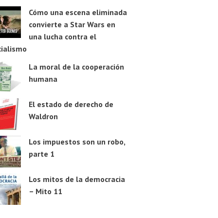
Cómo una escena eliminada
convierte a Star Wars en
una lucha contra el
cialismo
La moral de la cooperación
humana
El estado de derecho de
Waldron
Los impuestos son un robo,
parte 1
Los mitos de la democracia
– Mito 11