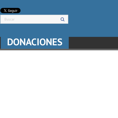
DONACIONES