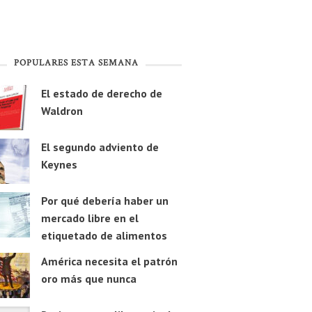
POPULARES ESTA SEMANA
El estado de derecho de
Waldron
El segundo adviento de
Keynes
Por qué debería haber un
mercado libre en el
etiquetado de alimentos
América necesita el patrón
oro más que nunca