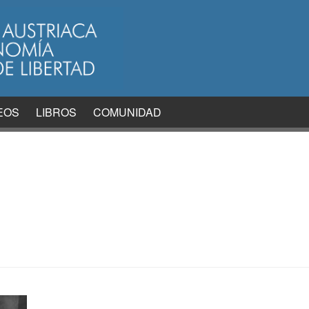
EOS
LIBROS
COMUNIDAD