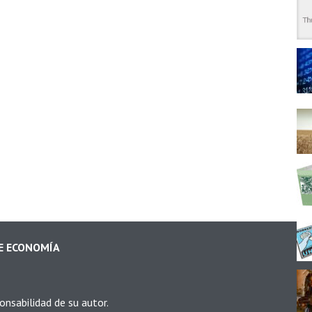
DE ECONOMÍA
onsabilidad de su autor.