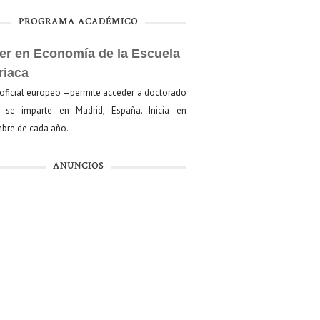
PROGRAMA ACADÉMICO
er en Economía de la Escuela
riaca
oficial europeo —permite acceder a doctorado
se imparte en Madrid, España. Inicia en
bre de cada año.
ANUNCIOS