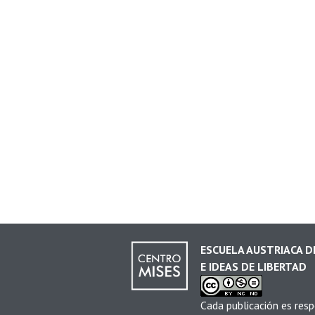
ESCUELA AUSTRIACA 
E IDEAS DE LIBERTAD
Cada publicación es resp