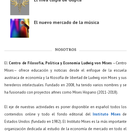
El nuevo mercado de la música
NOSOTROS
El
Centro de Filosofía, Política y Economía Ludwig von Mises
—Centro
Mises— ofrece educación y noticias desde el enfoque de la escuela
austriaca de economía y la filosofía de libertad de Ludwig von Mises y sus
herederos intelectuales. Fundado en 2008, ha tenido varios nombres y se
ha fusionado con proyectos afines como Mises Hispano (2011-2018).
El eje de nuestras actividades es poner disponible en español todos los
contenidos online y todo el fondo editorial del
Instituto Mises
de
Estados Unidos (fundado en 1982). El Instituto Mises es la más importante
organización dedicada al estudio de la economía de mercado en todo el