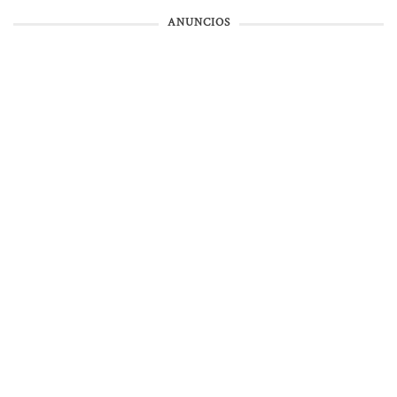
ANUNCIOS