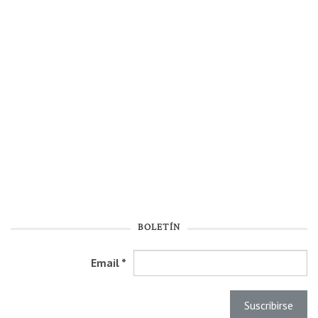
BOLETÍN
Email
*