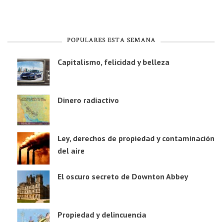
POPULARES ESTA SEMANA
Capitalismo, felicidad y belleza
Dinero radiactivo
Ley, derechos de propiedad y contaminación
del aire
El oscuro secreto de Downton Abbey
Propiedad y delincuencia