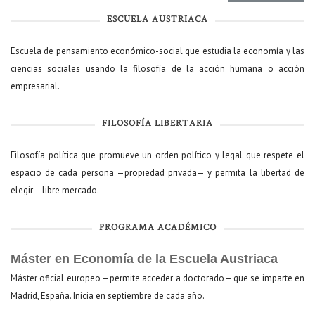
ESCUELA AUSTRIACA
Escuela de pensamiento económico-social que estudia la economía y las
ciencias sociales usando la filosofía de la acción humana o acción
empresarial.
FILOSOFÍA LIBERTARIA
Filosofía política que promueve un orden político y legal que respete el
espacio de cada persona —propiedad privada— y permita la libertad de
elegir —libre mercado.
PROGRAMA ACADÉMICO
Máster en Economía de la Escuela Austriaca
Máster oficial europeo —permite acceder a doctorado— que se imparte en
Madrid, España. Inicia en septiembre de cada año.