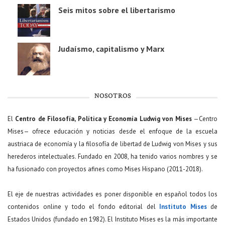
Seis mitos sobre el libertarismo
Judaísmo, capitalismo y Marx
NOSOTROS
El
Centro de Filosofía, Política y Economía Ludwig von Mises
—Centro
Mises— ofrece educación y noticias desde el enfoque de la escuela
austriaca de economía y la filosofía de libertad de Ludwig von Mises y sus
herederos intelectuales. Fundado en 2008, ha tenido varios nombres y se
ha fusionado con proyectos afines como Mises Hispano (2011-2018).
El eje de nuestras actividades es poner disponible en español todos los
contenidos online y todo el fondo editorial del
Instituto Mises
de
Estados Unidos (fundado en 1982). El Instituto Mises es la más importante