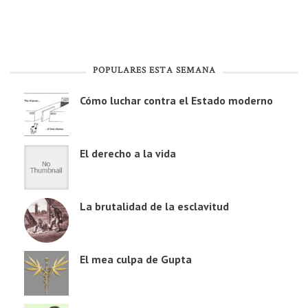
POPULARES ESTA SEMANA
Cómo luchar contra el Estado moderno
El derecho a la vida
La brutalidad de la esclavitud
El mea culpa de Gupta