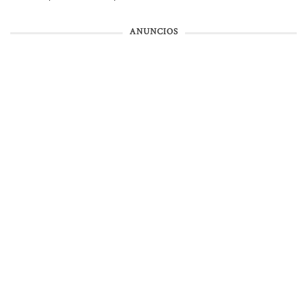
ANUNCIOS