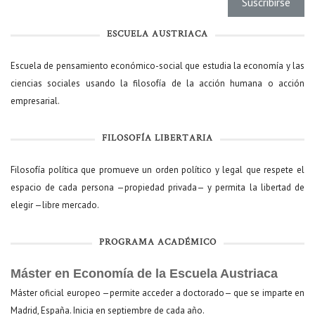
ESCUELA AUSTRIACA
Escuela de pensamiento económico-social que estudia la economía y las
ciencias sociales usando la filosofía de la acción humana o acción
empresarial.
FILOSOFÍA LIBERTARIA
Filosofía política que promueve un orden político y legal que respete el
espacio de cada persona —propiedad privada— y permita la libertad de
elegir —libre mercado.
PROGRAMA ACADÉMICO
Máster en Economía de la Escuela Austriaca
Máster oficial europeo —permite acceder a doctorado— que se imparte en
Madrid, España. Inicia en septiembre de cada año.