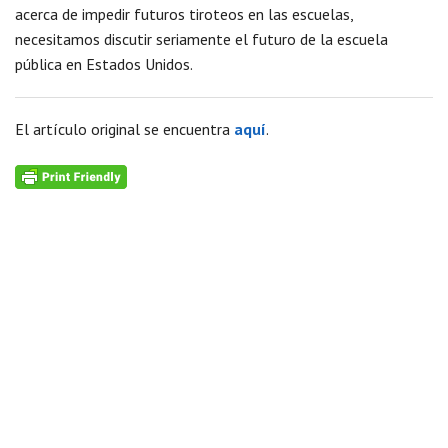
acerca de impedir futuros tiroteos en las escuelas,
necesitamos discutir seriamente el futuro de la escuela
pública en Estados Unidos.
El artículo original se encuentra
aquí
.