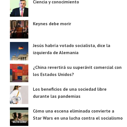
Ciencia y conocimiento
Keynes debe morir
Jesús habría votado socialista, dice la
izquierda de Alemania
¿China revertirá su superávit comercial con
los Estados Unidos?
Los beneficios de una sociedad libre
durante las pandemias
Cómo una escena eliminada convierte a
Star Wars en una lucha contra el socialismo