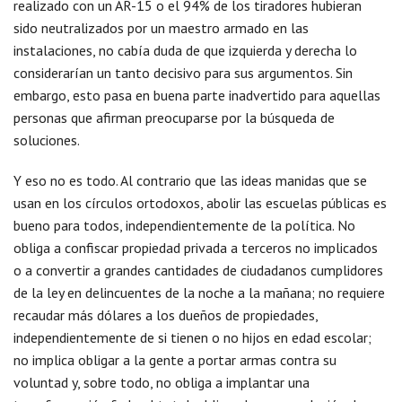
realizado con un AR-15 o el 94% de los tiradores hubieran
sido neutralizados por un maestro armado en las
instalaciones, no cabía duda de que izquierda y derecha lo
considerarían un tanto decisivo para sus argumentos. Sin
embargo, esto pasa en buena parte inadvertido para aquellas
personas que afirman preocuparse por la búsqueda de
soluciones.
Y eso no es todo. Al contrario que las ideas manidas que se
usan en los círculos ortodoxos, abolir las escuelas públicas es
bueno para todos, independientemente de la política. No
obliga a confiscar propiedad privada a terceros no implicados
o a convertir a grandes cantidades de ciudadanos cumplidores
de la ley en delincuentes de la noche a la mañana; no requiere
recaudar más dólares a los dueños de propiedades,
independientemente de si tienen o no hijos en edad escolar;
no implica obligar a la gente a portar armas contra su
voluntad y, sobre todo, no obliga a implantar una