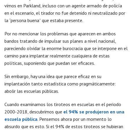
vimos en Parkland, incluso con un agente armado de policía
en el escenario, el tirador no fue detenido ni neutralizado por
la “persona buena” que estaba presente.
Por no mencionar los problemas que aparecen en ambos
bandos tratando de impulsar sus planes a nivel nacional,
pareciendo olvidar la enorme burocracia que se interpone en el
camino para implantar realmente cualquiera de estas
políticas, suponiendo que puedan ser eficaces.
Sin embargo, hay una idea que parece eficaz en su
implantación tanto estadística como pragmáticamente:
abolir las escuelas públicas.
Cuando examinamos los tiroteos en escuelas en el periodo
2000-2018, descubrimos que
el 94% se produjeron en una
escuela pública
. Pensemos ahora por un momento lo
absurdo que es esto. Si el 94% de estos tiroteos se hubieran