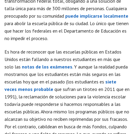
transformación federal total, obligando a una solución de
talla única para más de 300 millones de personas. Cualquiera
preocupado por su comunidad
puede implicarse localmente
para abolir la escuela pública de su ciudad. Lo único que tienen
que hacer los federales en el Departamento de Educación es
no impedir el proceso.
Es hora de reconocer que las escuelas públicas en Estados
Unidos están fallando a nuestros estudiantes en más que
solo las
notas de los exámenes
. Y aunque la realidad pueda
mostrarnos que los estudiantes están más seguros en las
escuelas hoy que en el pasado (los estudiantes es
siete
veces menos probable
que sufran un tiroteo en 2011 que en
1991), la reclamación de soluciones para la violencia escolar
todavía puede responderse si hacemos responsables a las
escuelas públicas. Ahora mismo los programas públicos que no
alcanzan su objetivo no reciben reprimendas por sus fracasos.
Por el contrario, cabildean en busca de más fondos, culpando