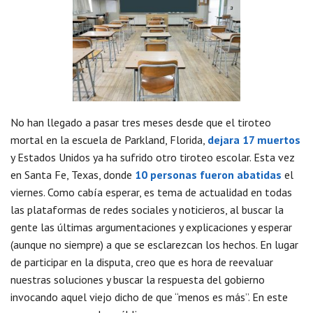
No han llegado a pasar tres meses desde que el tiroteo
mortal en la escuela de Parkland, Florida,
dejara 17 muertos
y Estados Unidos ya ha sufrido otro tiroteo escolar. Esta vez
en Santa Fe, Texas, donde
10 personas fueron abatidas
el
viernes. Como cabía esperar, es tema de actualidad en todas
las plataformas de redes sociales y noticieros, al buscar la
gente las últimas argumentaciones y explicaciones y esperar
(aunque no siempre) a que se esclarezcan los hechos. En lugar
de participar en la disputa, creo que es hora de reevaluar
nuestras soluciones y buscar la respuesta del gobierno
invocando aquel viejo dicho de que “menos es más”. En este