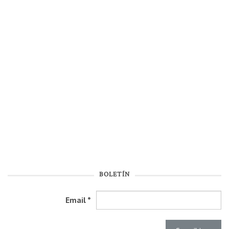
BOLETÍN
Email
*