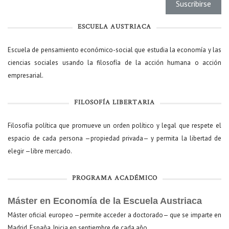
ESCUELA AUSTRIACA
Escuela de pensamiento económico-social que estudia la economía y las
ciencias sociales usando la filosofía de la acción humana o acción
empresarial.
FILOSOFÍA LIBERTARIA
Filosofía política que promueve un orden político y legal que respete el
espacio de cada persona —propiedad privada— y permita la libertad de
elegir —libre mercado.
PROGRAMA ACADÉMICO
Máster en Economía de la Escuela Austriaca
Máster oficial europeo —permite acceder a doctorado— que se imparte en
Madrid, España. Inicia en septiembre de cada año.