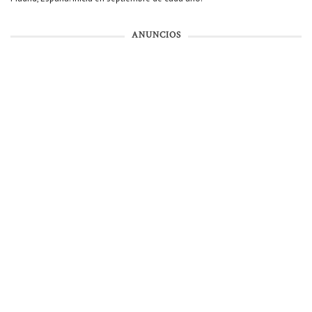
ANUNCIOS