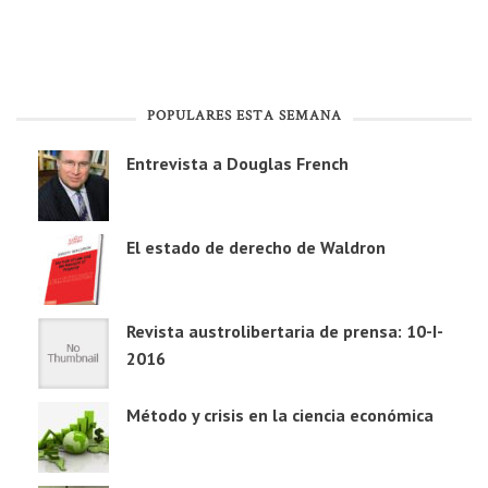
POPULARES ESTA SEMANA
Entrevista a Douglas French
El estado de derecho de Waldron
Revista austrolibertaria de prensa: 10-I-
2016
Método y crisis en la ciencia económica