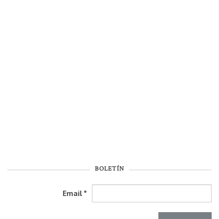
BOLETÍN
Email
*