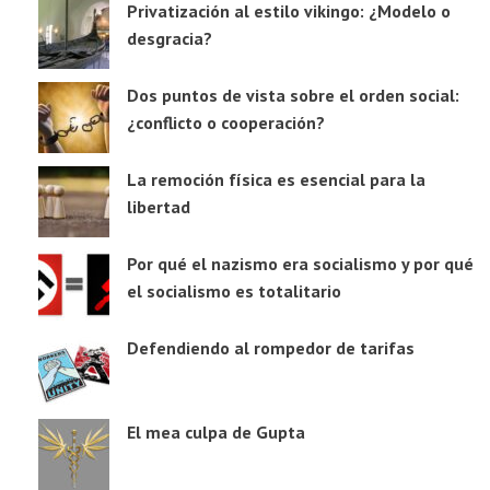
Privatización al estilo vikingo: ¿Modelo o
desgracia?
Dos puntos de vista sobre el orden social:
¿conflicto o cooperación?
La remoción física es esencial para la
libertad
Por qué el nazismo era socialismo y por qué
el socialismo es totalitario
Defendiendo al rompedor de tarifas
El mea culpa de Gupta