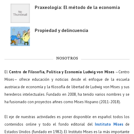
Praxeología: El método de la economía
Propiedad y delincuencia
NOSOTROS
El
Centro de Filosofía, Política y Economía Ludwig von Mises
—Centro
Mises— ofrece educación y noticias desde el enfoque de la escuela
austriaca de economía y la filosofía de libertad de Ludwig von Mises y sus
herederos intelectuales. Fundado en 2008, ha tenido varios nombres y se
ha fusionado con proyectos afines como Mises Hispano (2011-2018).
El eje de nuestras actividades es poner disponible en español todos los
contenidos online y todo el fondo editorial del
Instituto Mises
de
Estados Unidos (fundado en 1982). El Instituto Mises es la más importante