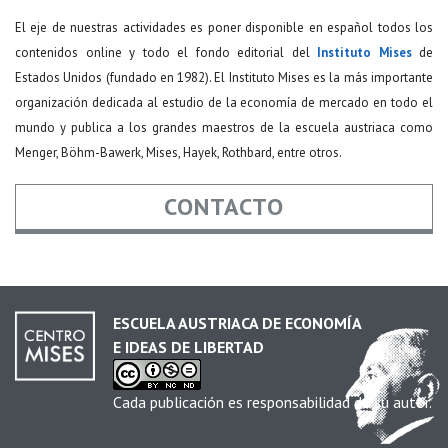
El eje de nuestras actividades es poner disponible en español todos los
contenidos online y todo el fondo editorial del
Instituto Mises
de
Estados Unidos (fundado en 1982). El Instituto Mises es la más importante
organización dedicada al estudio de la economía de mercado en todo el
mundo y publica a los grandes maestros de la escuela austriaca como
Menger, Böhm-Bawerk, Mises, Hayek, Rothbard, entre otros.
CONTACTO
Nombre
*
ESCUELA AUSTRIACA DE ECONOMÍA
E IDEAS DE LIBERTAD
Email
*
Cada publicación es responsabilidad de su autor.
Asunto