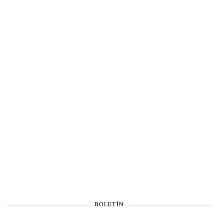
BOLETÍN