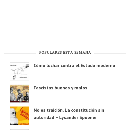
POPULARES ESTA SEMANA
Cómo luchar contra el Estado moderno
Fascistas buenos y malos
No es traición. La constitución sin
autoridad – Lysander Spooner