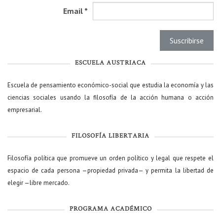
Email
*
ESCUELA AUSTRIACA
Escuela de pensamiento económico-social que estudia la economía y las
ciencias sociales usando la filosofía de la acción humana o acción
empresarial.
FILOSOFÍA LIBERTARIA
Filosofía política que promueve un orden político y legal que respete el
espacio de cada persona —propiedad privada— y permita la libertad de
elegir —libre mercado.
PROGRAMA ACADÉMICO