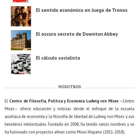
El sentido económico en Juego de Tronos
El oscuro secreto de Downton Abbey
El cálculo socialista
NOSOTROS
El
Centro de Filosofía, Política y Economía Ludwig von Mises
—Centro
Mises— ofrece educación y noticias desde el enfoque de la escuela
austriaca de economía y la filosofía de libertad de Ludwig von Mises y sus
herederos intelectuales. Fundado en 2008, ha tenido varios nombres y se
ha fusionado con proyectos afines como Mises Hispano (2011-2018).