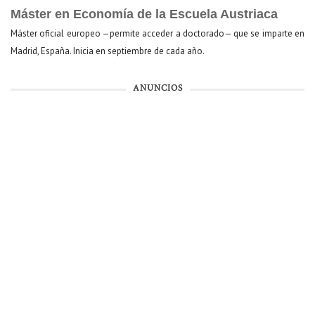
Máster en Economía de la Escuela Austriaca
Máster oficial europeo —permite acceder a doctorado— que se imparte en
Madrid, España. Inicia en septiembre de cada año.
ANUNCIOS