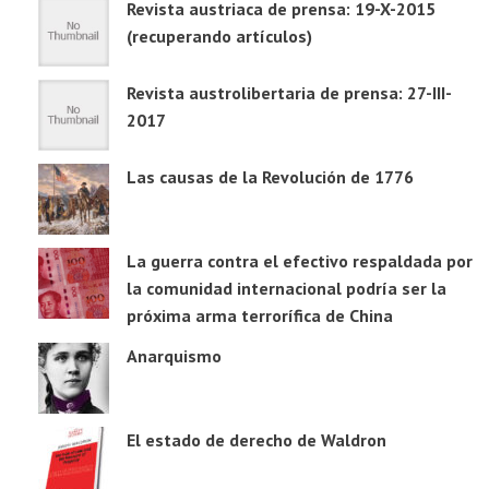
Revista austriaca de prensa: 19-X-2015
(recuperando artículos)
Revista austrolibertaria de prensa: 27-III-
2017
Las causas de la Revolución de 1776
La guerra contra el efectivo respaldada por
la comunidad internacional podría ser la
próxima arma terrorífica de China
Anarquismo
El estado de derecho de Waldron