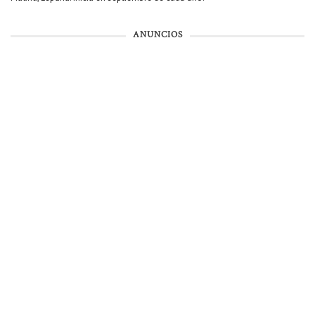
ANUNCIOS