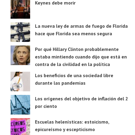
Keynes debe morir
La nueva ley de armas de fuego de Florida
hace que Florida sea menos segura
Por qué Hillary Clinton probablemente
estaba mintiendo cuando dijo que está en
contra de la civilidad en la política
Los beneficios de una sociedad libre
durante las pandemias
Los orígenes del objetivo de inflación del 2
por ciento
Escuelas helenísticas: estoicismo,
epicureísmo y escepticismo