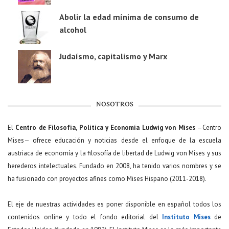
Abolir la edad mínima de consumo de
alcohol
Judaísmo, capitalismo y Marx
NOSOTROS
El
Centro de Filosofía, Política y Economía Ludwig von Mises
—Centro
Mises— ofrece educación y noticias desde el enfoque de la escuela
austriaca de economía y la filosofía de libertad de Ludwig von Mises y sus
herederos intelectuales. Fundado en 2008, ha tenido varios nombres y se
ha fusionado con proyectos afines como Mises Hispano (2011-2018).
El eje de nuestras actividades es poner disponible en español todos los
contenidos online y todo el fondo editorial del
Instituto Mises
de