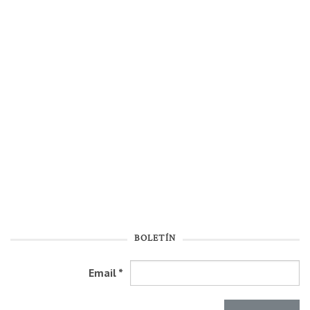
BOLETÍN
Email
*