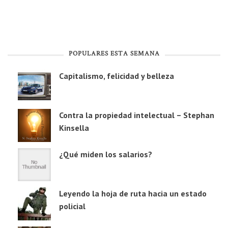
POPULARES ESTA SEMANA
Capitalismo, felicidad y belleza
Contra la propiedad intelectual – Stephan
Kinsella
¿Qué miden los salarios?
Leyendo la hoja de ruta hacia un estado
policial