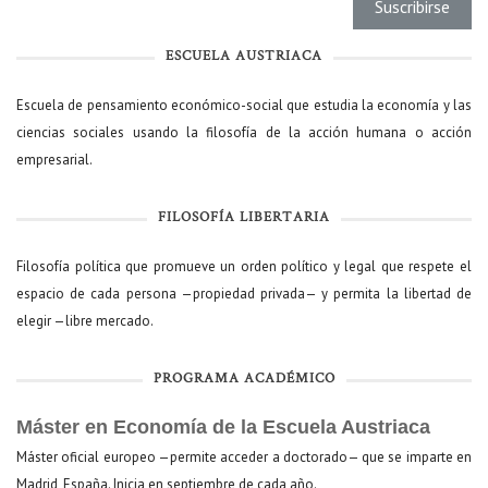
ESCUELA AUSTRIACA
Escuela de pensamiento económico-social que estudia la economía y las
ciencias sociales usando la filosofía de la acción humana o acción
empresarial.
FILOSOFÍA LIBERTARIA
Filosofía política que promueve un orden político y legal que respete el
espacio de cada persona —propiedad privada— y permita la libertad de
elegir —libre mercado.
PROGRAMA ACADÉMICO
Máster en Economía de la Escuela Austriaca
Máster oficial europeo —permite acceder a doctorado— que se imparte en
Madrid, España. Inicia en septiembre de cada año.