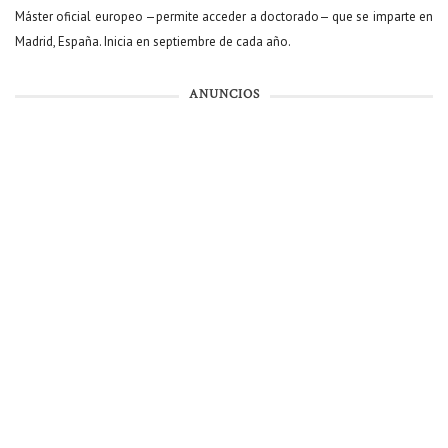
Máster oficial europeo —permite acceder a doctorado— que se imparte en
Madrid, España. Inicia en septiembre de cada año.
ANUNCIOS