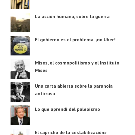
La acción humana, sobre la guerra
El gobierno es el problema, ¡no Uber!
Mises, el cosmopolitismo y el Instituto
Mises
Una carta abierta sobre la paranoia
antirrusa
Lo que aprendí del paleoísmo
El capricho de la «estabilización»