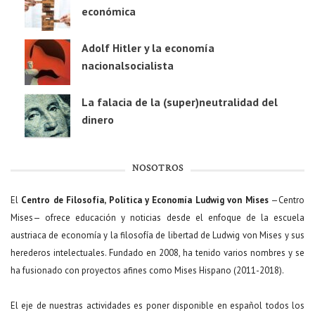
económica
Adolf Hitler y la economía
nacionalsocialista
La falacia de la (super)neutralidad del
dinero
NOSOTROS
El
Centro de Filosofía, Política y Economía Ludwig von Mises
—Centro
Mises— ofrece educación y noticias desde el enfoque de la escuela
austriaca de economía y la filosofía de libertad de Ludwig von Mises y sus
herederos intelectuales. Fundado en 2008, ha tenido varios nombres y se
ha fusionado con proyectos afines como Mises Hispano (2011-2018).
El eje de nuestras actividades es poner disponible en español todos los