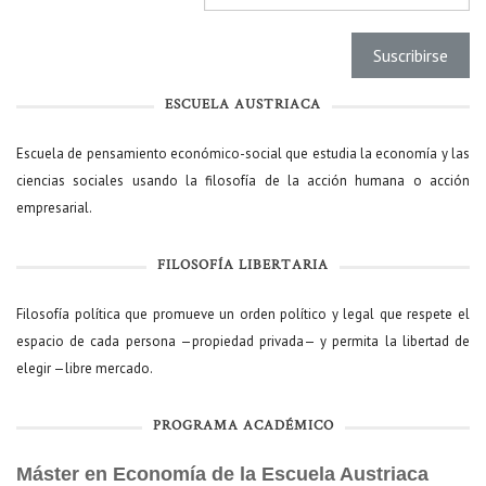
ESCUELA AUSTRIACA
Escuela de pensamiento económico-social que estudia la economía y las
ciencias sociales usando la filosofía de la acción humana o acción
empresarial.
FILOSOFÍA LIBERTARIA
Filosofía política que promueve un orden político y legal que respete el
espacio de cada persona —propiedad privada— y permita la libertad de
elegir —libre mercado.
PROGRAMA ACADÉMICO
Máster en Economía de la Escuela Austriaca