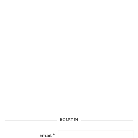
BOLETÍN
Email
*