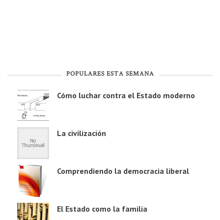
POPULARES ESTA SEMANA
Cómo luchar contra el Estado moderno
La civilización
Comprendiendo la democracia liberal
El Estado como la familia