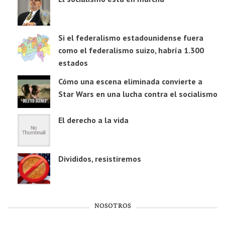
Si el federalismo estadounidense fuera
como el federalismo suizo, habría 1.300
estados
Cómo una escena eliminada convierte a
Star Wars en una lucha contra el socialismo
El derecho a la vida
Divididos, resistiremos
NOSOTROS