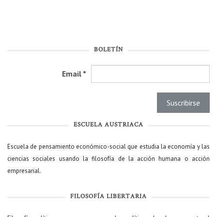
BOLETÍN
Email
*
ESCUELA AUSTRIACA
Escuela de pensamiento económico-social que estudia la economía y las
ciencias sociales usando la filosofía de la acción humana o acción
empresarial.
FILOSOFÍA LIBERTARIA