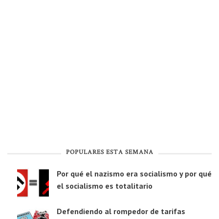
POPULARES ESTA SEMANA
Por qué el nazismo era socialismo y por qué
el socialismo es totalitario
Defendiendo al rompedor de tarifas