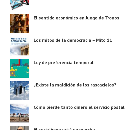
El sentido económico en Juego de Tronos
Los mitos de la democracia – Mito 11
Ley de preferencia temporal
¿Existe la maldición de los rascacielos?
Cómo pierde tanto dinero el servicio postal
El socialismo está en marcha