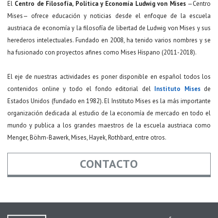
El
Centro de Filosofía, Política y Economía Ludwig von Mises
—Centro
Mises— ofrece educación y noticias desde el enfoque de la escuela
austriaca de economía y la filosofía de libertad de Ludwig von Mises y sus
herederos intelectuales. Fundado en 2008, ha tenido varios nombres y se
ha fusionado con proyectos afines como Mises Hispano (2011-2018).
El eje de nuestras actividades es poner disponible en español todos los
contenidos online y todo el fondo editorial del
Instituto Mises
de
Estados Unidos (fundado en 1982). El Instituto Mises es la más importante
organización dedicada al estudio de la economía de mercado en todo el
mundo y publica a los grandes maestros de la escuela austriaca como
Menger, Böhm-Bawerk, Mises, Hayek, Rothbard, entre otros.
CONTACTO
Nombre
*