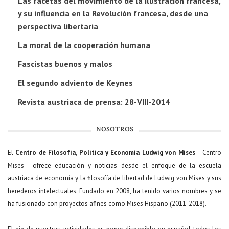
Las facetas del movimiento de la Ilustración francesa,
y su influencia en la Revolución francesa, desde una
perspectiva libertaria
La moral de la cooperación humana
Fascistas buenos y malos
El segundo adviento de Keynes
Revista austriaca de prensa: 28-VIII-2014
NOSOTROS
El
Centro de Filosofía, Política y Economía Ludwig von Mises
—Centro
Mises— ofrece educación y noticias desde el enfoque de la escuela
austriaca de economía y la filosofía de libertad de Ludwig von Mises y sus
herederos intelectuales. Fundado en 2008, ha tenido varios nombres y se
ha fusionado con proyectos afines como Mises Hispano (2011-2018).