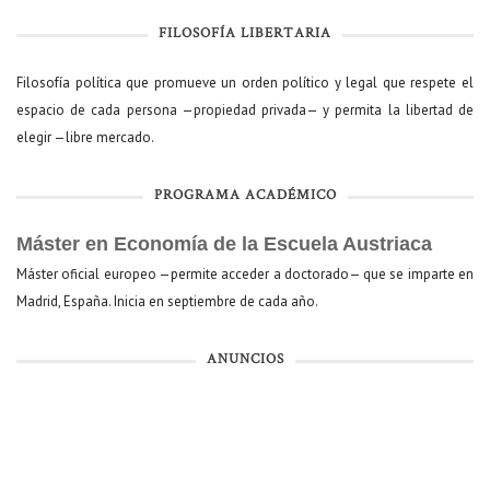
FILOSOFÍA LIBERTARIA
Filosofía política que promueve un orden político y legal que respete el
espacio de cada persona —propiedad privada— y permita la libertad de
elegir —libre mercado.
PROGRAMA ACADÉMICO
Máster en Economía de la Escuela Austriaca
Máster oficial europeo —permite acceder a doctorado— que se imparte en
Madrid, España. Inicia en septiembre de cada año.
ANUNCIOS