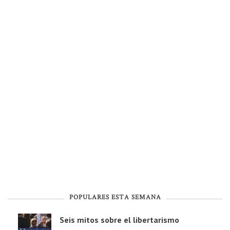
POPULARES ESTA SEMANA
Seis mitos sobre el libertarismo