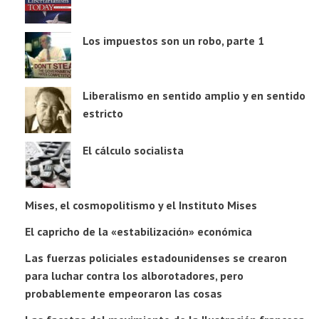
Los impuestos son un robo, parte 1
Liberalismo en sentido amplio y en sentido
estricto
El cálculo socialista
Mises, el cosmopolitismo y el Instituto Mises
El capricho de la «estabilización» económica
Las fuerzas policiales estadounidenses se crearon
para luchar contra los alborotadores, pero
probablemente empeoraron las cosas