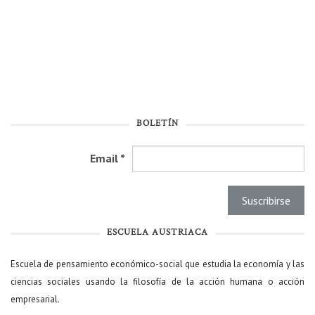
BOLETÍN
Email
*
ESCUELA AUSTRIACA
Escuela de pensamiento económico-social que estudia la economía y las
ciencias sociales usando la filosofía de la acción humana o acción
empresarial.