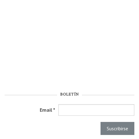
BOLETÍN
Email
*