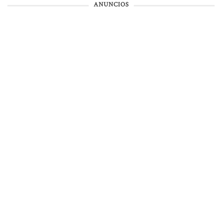
ANUNCIOS