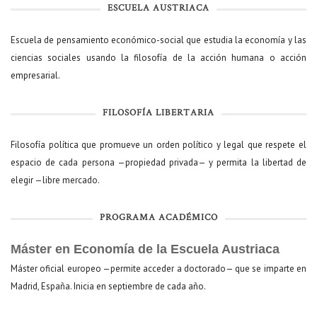
ESCUELA AUSTRIACA
Escuela de pensamiento económico-social que estudia la economía y las
ciencias sociales usando la filosofía de la acción humana o acción
empresarial.
FILOSOFÍA LIBERTARIA
Filosofía política que promueve un orden político y legal que respete el
espacio de cada persona —propiedad privada— y permita la libertad de
elegir —libre mercado.
PROGRAMA ACADÉMICO
Máster en Economía de la Escuela Austriaca
Máster oficial europeo —permite acceder a doctorado— que se imparte en
Madrid, España. Inicia en septiembre de cada año.