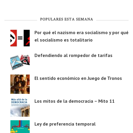
POPULARES ESTA SEMANA
Por qué el nazismo era socialismo y por qué
el socialismo es totalitario
Defendiendo al rompedor de tarifas
El sentido económico en Juego de Tronos
Los mitos de la democracia – Mito 11
Ley de preferencia temporal