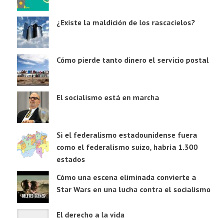
¿Existe la maldición de los rascacielos?
Cómo pierde tanto dinero el servicio postal
El socialismo está en marcha
Si el federalismo estadounidense fuera
como el federalismo suizo, habría 1.300
estados
Cómo una escena eliminada convierte a
Star Wars en una lucha contra el socialismo
El derecho a la vida