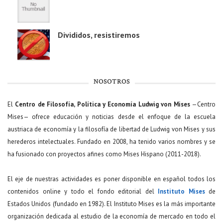
Divididos, resistiremos
NOSOTROS
El
Centro de Filosofía, Política y Economía Ludwig von Mises
—Centro
Mises— ofrece educación y noticias desde el enfoque de la escuela
austriaca de economía y la filosofía de libertad de Ludwig von Mises y sus
herederos intelectuales. Fundado en 2008, ha tenido varios nombres y se
ha fusionado con proyectos afines como Mises Hispano (2011-2018).
El eje de nuestras actividades es poner disponible en español todos los
contenidos online y todo el fondo editorial del
Instituto Mises
de
Estados Unidos (fundado en 1982). El Instituto Mises es la más importante
organización dedicada al estudio de la economía de mercado en todo el