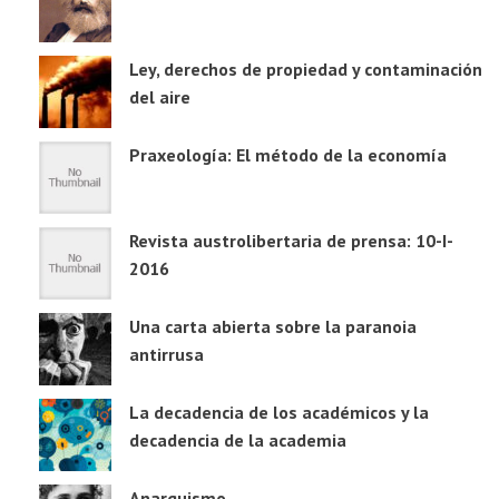
Ley, derechos de propiedad y contaminación
del aire
Praxeología: El método de la economía
Revista austrolibertaria de prensa: 10-I-
2016
Una carta abierta sobre la paranoia
antirrusa
La decadencia de los académicos y la
decadencia de la academia
Anarquismo