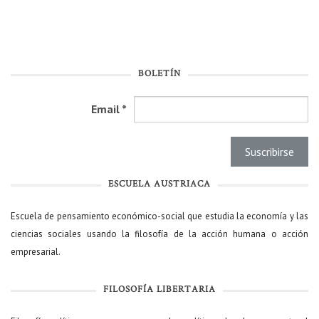
BOLETÍN
Email
*
ESCUELA AUSTRIACA
Escuela de pensamiento económico-social que estudia la economía y las
ciencias sociales usando la filosofía de la acción humana o acción
empresarial.
FILOSOFÍA LIBERTARIA