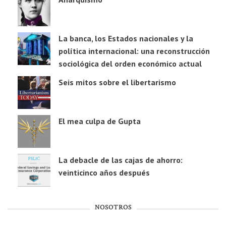
La banca, los Estados nacionales y la
política internacional: una reconstrucción
sociológica del orden económico actual
Seis mitos sobre el libertarismo
El mea culpa de Gupta
La debacle de las cajas de ahorro:
veinticinco años después
NOSOTROS