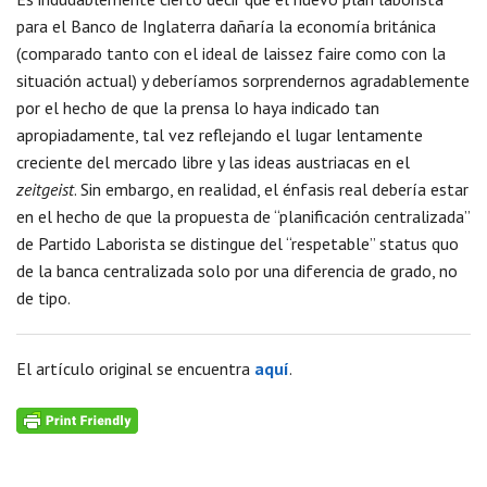
para el Banco de Inglaterra dañaría la economía británica
(comparado tanto con el ideal de laissez faire como con la
situación actual) y deberíamos sorprendernos agradablemente
por el hecho de que la prensa lo haya indicado tan
apropiadamente, tal vez reflejando el lugar lentamente
creciente del mercado libre y las ideas austriacas en el
zeitgeist
. Sin embargo, en realidad, el énfasis real debería estar
en el hecho de que la propuesta de “planificación centralizada”
de Partido Laborista se distingue del “respetable” status quo
de la banca centralizada solo por una diferencia de grado, no
de tipo.
El artículo original se encuentra
aquí
.