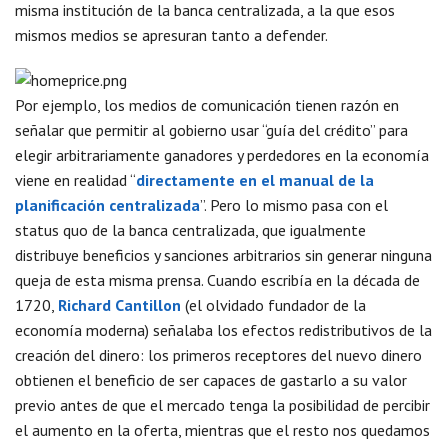
misma institución de la banca centralizada, a la que esos
mismos medios se apresuran tanto a defender.
Por ejemplo, los medios de comunicación tienen razón en
señalar que permitir al gobierno usar “guía del crédito” para
elegir arbitrariamente ganadores y perdedores en la economía
viene en realidad “
directamente en el manual de la
planificación centralizada
”. Pero lo mismo pasa con el
status quo de la banca centralizada, que igualmente
distribuye beneficios y sanciones arbitrarios sin generar ninguna
queja de esta misma prensa. Cuando escribía en la década de
1720,
Richard Cantillon
(el olvidado fundador de la
economía moderna) señalaba los efectos redistributivos de la
creación del dinero: los primeros receptores del nuevo dinero
obtienen el beneficio de ser capaces de gastarlo a su valor
previo antes de que el mercado tenga la posibilidad de percibir
el aumento en la oferta, mientras que el resto nos quedamos