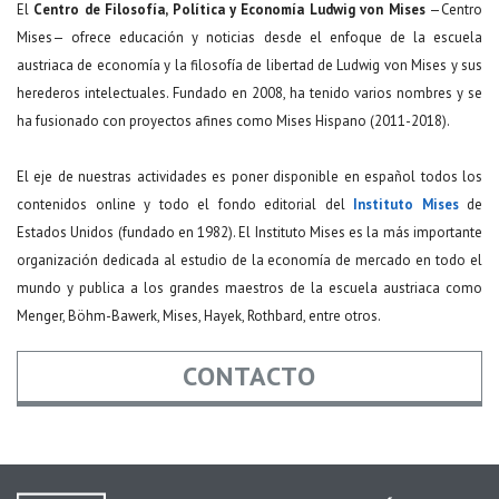
El
Centro de Filosofía, Política y Economía Ludwig von Mises
—Centro
Mises— ofrece educación y noticias desde el enfoque de la escuela
austriaca de economía y la filosofía de libertad de Ludwig von Mises y sus
herederos intelectuales. Fundado en 2008, ha tenido varios nombres y se
ha fusionado con proyectos afines como Mises Hispano (2011-2018).
El eje de nuestras actividades es poner disponible en español todos los
contenidos online y todo el fondo editorial del
Instituto Mises
de
Estados Unidos (fundado en 1982). El Instituto Mises es la más importante
organización dedicada al estudio de la economía de mercado en todo el
mundo y publica a los grandes maestros de la escuela austriaca como
Menger, Böhm-Bawerk, Mises, Hayek, Rothbard, entre otros.
CONTACTO
Nombre
*