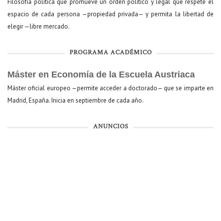
Filosofía política que promueve un orden político y legal que respete el
espacio de cada persona —propiedad privada— y permita la libertad de
elegir —libre mercado.
PROGRAMA ACADÉMICO
Máster en Economía de la Escuela Austriaca
Máster oficial europeo —permite acceder a doctorado— que se imparte en
Madrid, España. Inicia en septiembre de cada año.
ANUNCIOS