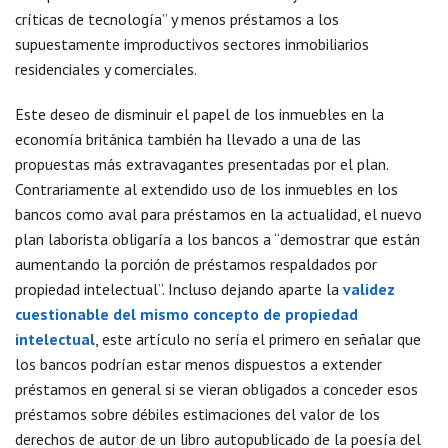
críticas de tecnología” y menos préstamos a los
supuestamente improductivos sectores inmobiliarios
residenciales y comerciales.
Este deseo de disminuir el papel de los inmuebles en la
economía británica también ha llevado a una de las
propuestas más extravagantes presentadas por el plan.
Contrariamente al extendido uso de los inmuebles en los
bancos como aval para préstamos en la actualidad, el nuevo
plan laborista obligaría a los bancos a “demostrar que están
aumentando la porción de préstamos respaldados por
propiedad intelectual”. Incluso dejando aparte la
validez
cuestionable del mismo concepto de propiedad
intelectual
, este artículo no sería el primero en señalar que
los bancos podrían estar menos dispuestos a extender
préstamos en general si se vieran obligados a conceder esos
préstamos sobre débiles estimaciones del valor de los
derechos de autor de un libro autopublicado de la poesía del