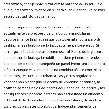
prestatario, por ejemplo, o tal vez la patente de un artilugio
que el prestatario inventó en su garaje, en lugar del valor más
seguro del ladrillo y el cemento.
Esto no significa negar que la economía británica esté
actualmente bajo el peso de una burbuja inmobiliaria
peligrosamente hinchada ni que cualquier intento sincero de
deshinchar esa burbuja sería indudablemente bienvenido. Sin
embargo, si los laboristas quieren usar al Banco de Inglaterra
para pinchar la burbuja inmobiliaria, deben primero entender
que el propio banco desempeñó un papel importante a la hora
inflarla. Aunque es verdad que una combinación de controles
de precios, restricciones urbanísticas y otras regulaciones
variadas han restringido la oferta de viviendas británicas, la
política de tipos bajos de interés del Banco de Inglaterra y las
consiguientes hipotecas baratas han estimulado un aumento
artificial de la demanda en el sector inmobiliario, llevando a
los precios a niveles prohibitivos. Independientemente de