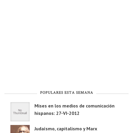
POPULARES ESTA SEMANA
Mises en los medios de comunicación
hispanos: 27-VI-2012
Judaísmo, capitalismo y Marx