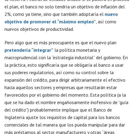
el plan, el banco no solo tendría un objetivo de inflación del
2%, como ya tiene, sino que también adoptaría el
nuevo
objetivo de promover el “máximo empleo”
, así como
nuevos objetivos de productividad.
Pero algo que es más preocupante es que el nuevo plan
pretendería “integrar”
la política monetaria y
macroprudencial con la “estrategia industrial” del gobierno. En
la práctica, esto significaría que se obligaría al banco a usar
sus poderes regulatorios, así como su control sobre la
expansión del crédito, para dirigir arbitrariamente el efectivo
hacia aquellos sectores y empresas que resultarán estar
favorecidos por el gobierno del momento. Esta política (a la
que se ha dado el nombre engañosamente inofensivo de “guía
del crédito”) probablemente implique que el Banco de
Inglaterra ajuste los requisitos de capital para los bancos
comerciales de tal manera que los pueda manipular para dar
más préstamos al sector manufacturero y otras “áreas