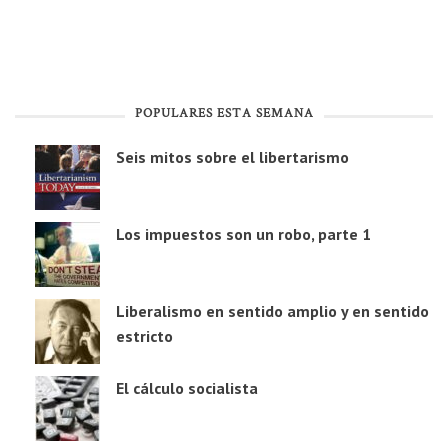
POPULARES ESTA SEMANA
Seis mitos sobre el libertarismo
Los impuestos son un robo, parte 1
Liberalismo en sentido amplio y en sentido
estricto
El cálculo socialista