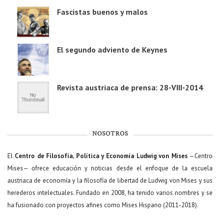
Fascistas buenos y malos
El segundo adviento de Keynes
Revista austriaca de prensa: 28-VIII-2014
NOSOTROS
El
Centro de Filosofía, Política y Economía Ludwig von Mises
—Centro
Mises— ofrece educación y noticias desde el enfoque de la escuela
austriaca de economía y la filosofía de libertad de Ludwig von Mises y sus
herederos intelectuales. Fundado en 2008, ha tenido varios nombres y se
ha fusionado con proyectos afines como Mises Hispano (2011-2018).