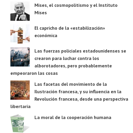
Mises, el cosmopolitismo y el Instituto
Mises
El capricho de la «estabilización»
económica
Las fuerzas policiales estadounidenses se
crearon para luchar contra los
alborotadores, pero probablemente
empeoraron las cosas
Las facetas del movimiento de la
Ilustración francesa, y su influencia en la
Revolución francesa, desde una perspectiva
libertaria
La moral de la cooperación humana