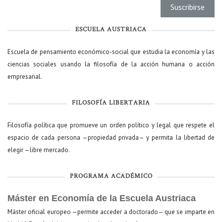
ESCUELA AUSTRIACA
Escuela de pensamiento económico-social que estudia la economía y las
ciencias sociales usando la filosofía de la acción humana o acción
empresarial.
FILOSOFÍA LIBERTARIA
Filosofía política que promueve un orden político y legal que respete el
espacio de cada persona —propiedad privada— y permita la libertad de
elegir —libre mercado.
PROGRAMA ACADÉMICO
Máster en Economía de la Escuela Austriaca
Máster oficial europeo —permite acceder a doctorado— que se imparte en