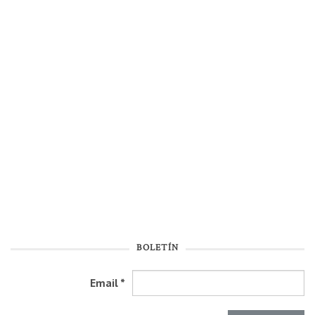
BOLETÍN
Email
*