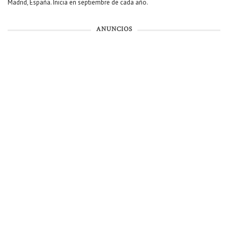
Madrid, España. Inicia en septiembre de cada año.
ANUNCIOS