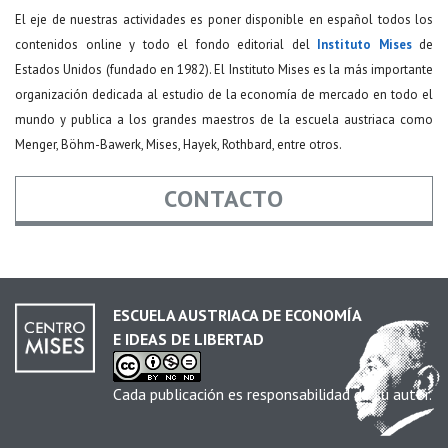
El eje de nuestras actividades es poner disponible en español todos los
contenidos online y todo el fondo editorial del
Instituto Mises
de
Estados Unidos (fundado en 1982). El Instituto Mises es la más importante
organización dedicada al estudio de la economía de mercado en todo el
mundo y publica a los grandes maestros de la escuela austriaca como
Menger, Böhm-Bawerk, Mises, Hayek, Rothbard, entre otros.
CONTACTO
Nombre
*
ESCUELA AUSTRIACA DE ECONOMÍA
E IDEAS DE LIBERTAD
Email
*
Cada publicación es responsabilidad de su autor.
Asunto