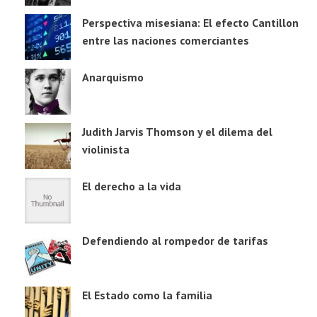
Perspectiva misesiana: El efecto Cantillon
entre las naciones comerciantes
Anarquismo
Judith Jarvis Thomson y el dilema del
violinista
El derecho a la vida
Defendiendo al rompedor de tarifas
El Estado como la familia