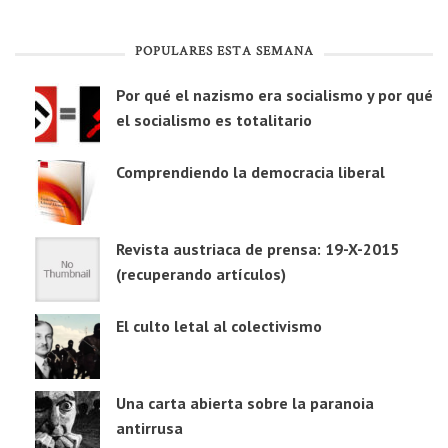
POPULARES ESTA SEMANA
Por qué el nazismo era socialismo y por qué
el socialismo es totalitario
Comprendiendo la democracia liberal
Revista austriaca de prensa: 19-X-2015
(recuperando artículos)
El culto letal al colectivismo
Una carta abierta sobre la paranoia
antirrusa