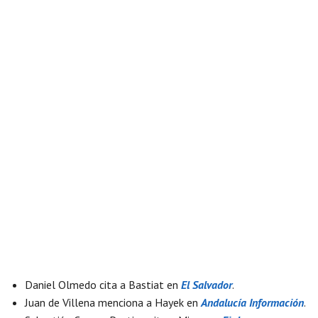
Daniel Olmedo cita a Bastiat en
El Salvador
.
Juan de Villena menciona a Hayek en
Andalucía Información
.