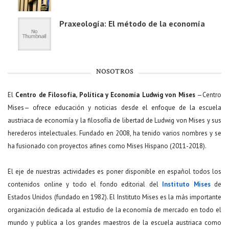
Praxeología: El método de la economía
NOSOTROS
El
Centro de Filosofía, Política y Economía Ludwig von Mises
—Centro
Mises— ofrece educación y noticias desde el enfoque de la escuela
austriaca de economía y la filosofía de libertad de Ludwig von Mises y sus
herederos intelectuales. Fundado en 2008, ha tenido varios nombres y se
ha fusionado con proyectos afines como Mises Hispano (2011-2018).
El eje de nuestras actividades es poner disponible en español todos los
contenidos online y todo el fondo editorial del
Instituto Mises
de
Estados Unidos (fundado en 1982). El Instituto Mises es la más importante
organización dedicada al estudio de la economía de mercado en todo el
mundo y publica a los grandes maestros de la escuela austriaca como