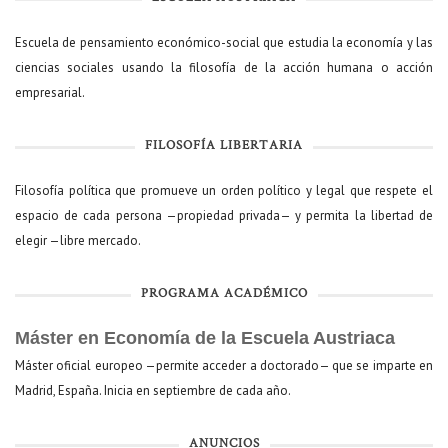
Escuela de pensamiento económico-social que estudia la economía y las
ciencias sociales usando la filosofía de la acción humana o acción
empresarial.
FILOSOFÍA LIBERTARIA
Filosofía política que promueve un orden político y legal que respete el
espacio de cada persona —propiedad privada— y permita la libertad de
elegir —libre mercado.
PROGRAMA ACADÉMICO
Máster en Economía de la Escuela Austriaca
Máster oficial europeo —permite acceder a doctorado— que se imparte en
Madrid, España. Inicia en septiembre de cada año.
ANUNCIOS