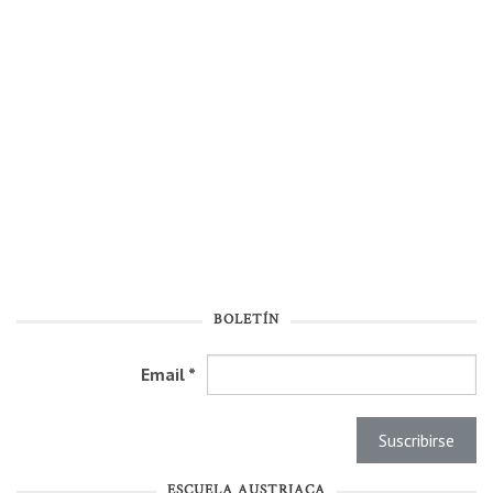
BOLETÍN
Email
*
ESCUELA AUSTRIACA