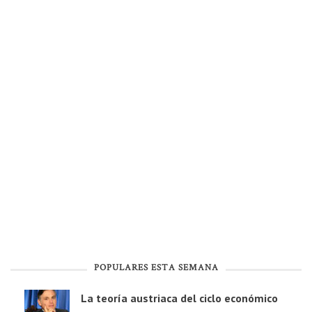
POPULARES ESTA SEMANA
La teoría austriaca del ciclo económico