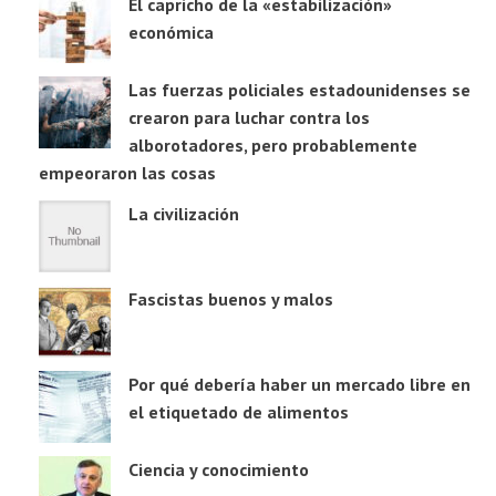
El capricho de la «estabilización»
económica
Las fuerzas policiales estadounidenses se
crearon para luchar contra los
alborotadores, pero probablemente
empeoraron las cosas
La civilización
Fascistas buenos y malos
Por qué debería haber un mercado libre en
el etiquetado de alimentos
Ciencia y conocimiento