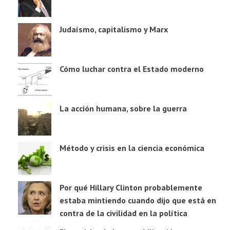
Judaísmo, capitalismo y Marx
Cómo luchar contra el Estado moderno
La acción humana, sobre la guerra
Método y crisis en la ciencia económica
Por qué Hillary Clinton probablemente
estaba mintiendo cuando dijo que está en
contra de la civilidad en la política