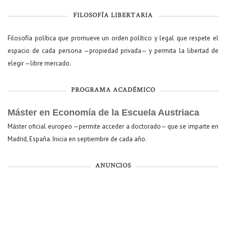
FILOSOFÍA LIBERTARIA
Filosofía política que promueve un orden político y legal que respete el
espacio de cada persona —propiedad privada— y permita la libertad de
elegir —libre mercado.
PROGRAMA ACADÉMICO
Máster en Economía de la Escuela Austriaca
Máster oficial europeo —permite acceder a doctorado— que se imparte en
Madrid, España. Inicia en septiembre de cada año.
ANUNCIOS