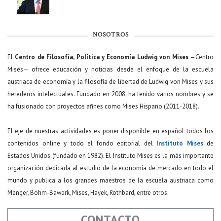
NOSOTROS
El
Centro de Filosofía, Política y Economía Ludwig von Mises
—Centro
Mises— ofrece educación y noticias desde el enfoque de la escuela
austriaca de economía y la filosofía de libertad de Ludwig von Mises y sus
herederos intelectuales. Fundado en 2008, ha tenido varios nombres y se
ha fusionado con proyectos afines como Mises Hispano (2011-2018).
El eje de nuestras actividades es poner disponible en español todos los
contenidos online y todo el fondo editorial del
Instituto Mises
de
Estados Unidos (fundado en 1982). El Instituto Mises es la más importante
organización dedicada al estudio de la economía de mercado en todo el
mundo y publica a los grandes maestros de la escuela austriaca como
Menger, Böhm-Bawerk, Mises, Hayek, Rothbard, entre otros.
CONTACTO