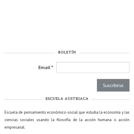
BOLETÍN
Email
*
ESCUELA AUSTRIACA
Escuela de pensamiento económico-social que estudia la economía y las
ciencias sociales usando la filosofía de la acción humana o acción
empresarial.