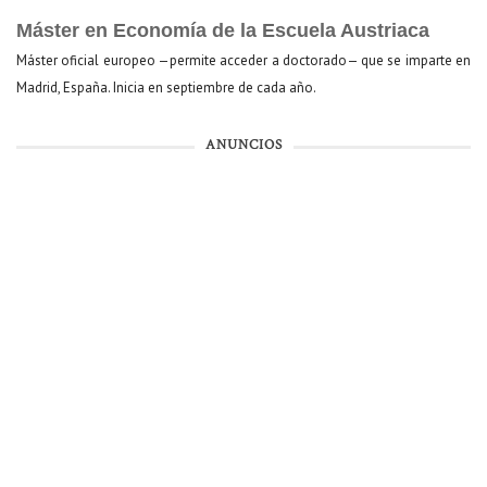
Máster en Economía de la Escuela Austriaca
Máster oficial europeo —permite acceder a doctorado— que se imparte en
Madrid, España. Inicia en septiembre de cada año.
ANUNCIOS