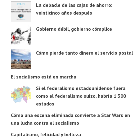
La debacle de las cajas de ahorro:
veinticinco años después
Gobierno débil, gobierno cómplice
Cómo pierde tanto dinero el servicio postal
El socialismo está en marcha
Si el federalismo estadounidense fuera
como el federalismo suizo, habría 1.300
estados
Cómo una escena eliminada convierte a Star Wars en
una lucha contra el socialismo
Capitalismo, felicidad y belleza