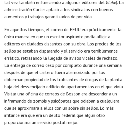
tal vez también enfureciendo a algunos editores del
Globe
). La
administración Carter aplacó a los sindicatos con buenos
aumentos y trabajos garantizados de por vida.
En aquellos tiempos, el correo de EEUU era prácticamente la
única manera en que un escritor aspirante podía afligir a
editores en ciudades distantes con su obra. Los precios de los
sellos se estaban disparando y el servicio era terriblemente
errático, retrasando la llegada de avisos vitales de rechazo.
La entrega de correo cesó por completo durante una semana
después de que el cartero fuera atemorizado por los
dóberman propiedad de los traficantes de drogas de la planta
baja del desvencijado edificio de apartamentos en el que vivía.
Visitar una oficina de correos de Boston era descender a un
inframundo de zombis y psicópatas que odiaban a cualquiera
que se aproximara a ellos con un sobre sin sellos. Lo más
irritante era que era un delito federal que algún otro
proporcionara un servicio postal mejor.