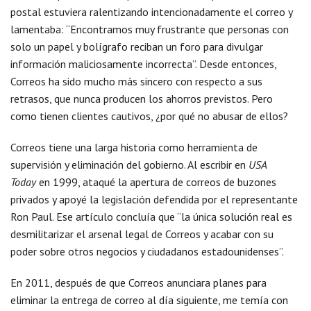
postal estuviera ralentizando intencionadamente el correo y
lamentaba: “Encontramos muy frustrante que personas con
solo un papel y bolígrafo reciban un foro para divulgar
información maliciosamente incorrecta”. Desde entonces,
Correos ha sido mucho más sincero con respecto a sus
retrasos, que nunca producen los ahorros previstos. Pero
como tienen clientes cautivos, ¿por qué no abusar de ellos?
Correos tiene una larga historia como herramienta de
supervisión y eliminación del gobierno. Al escribir en
USA
Today
en 1999, ataqué la apertura de correos de buzones
privados y apoyé la legislación defendida por el representante
Ron Paul. Ese artículo concluía que “la única solución real es
desmilitarizar el arsenal legal de Correos y acabar con su
poder sobre otros negocios y ciudadanos estadounidenses”.
En 2011, después de que Correos anunciara planes para
eliminar la entrega de correo al día siguiente, me temía con