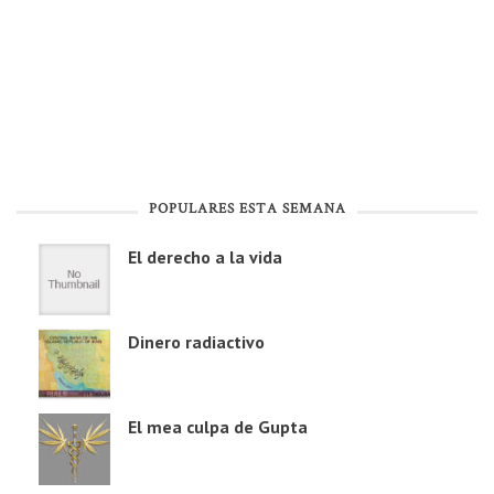
POPULARES ESTA SEMANA
El derecho a la vida
Dinero radiactivo
El mea culpa de Gupta