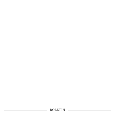
BOLETÍN