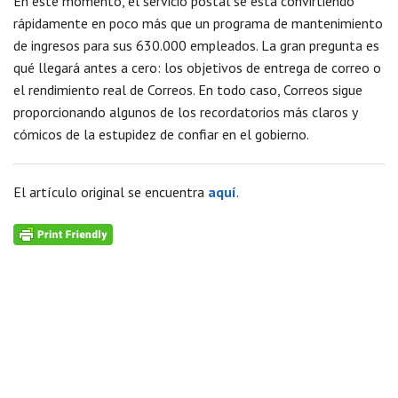
En este momento, el servicio postal se está convirtiendo
rápidamente en poco más que un programa de mantenimiento
de ingresos para sus 630.000 empleados. La gran pregunta es
qué llegará antes a cero: los objetivos de entrega de correo o
el rendimiento real de Correos. En todo caso, Correos sigue
proporcionando algunos de los recordatorios más claros y
cómicos de la estupidez de confiar en el gobierno.
El artículo original se encuentra
aquí
.