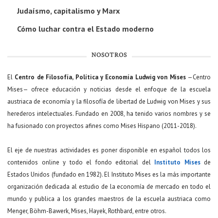
Judaísmo, capitalismo y Marx
Cómo luchar contra el Estado moderno
NOSOTROS
El
Centro de Filosofía, Política y Economía Ludwig von Mises
—Centro
Mises— ofrece educación y noticias desde el enfoque de la escuela
austriaca de economía y la filosofía de libertad de Ludwig von Mises y sus
herederos intelectuales. Fundado en 2008, ha tenido varios nombres y se
ha fusionado con proyectos afines como Mises Hispano (2011-2018).
El eje de nuestras actividades es poner disponible en español todos los
contenidos online y todo el fondo editorial del
Instituto Mises
de
Estados Unidos (fundado en 1982). El Instituto Mises es la más importante
organización dedicada al estudio de la economía de mercado en todo el
mundo y publica a los grandes maestros de la escuela austriaca como
Menger, Böhm-Bawerk, Mises, Hayek, Rothbard, entre otros.