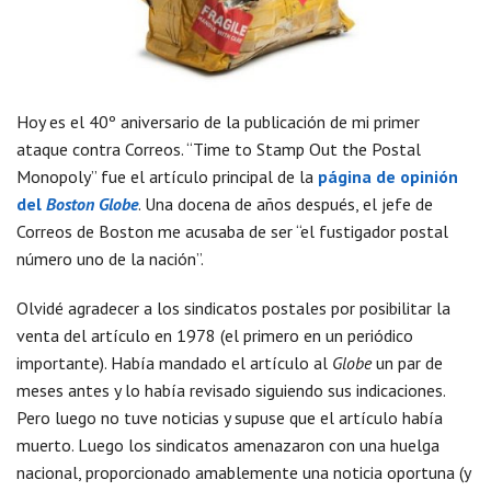
Hoy es el 40º aniversario de la publicación de mi primer
ataque contra Correos. “Time to Stamp Out the Postal
Monopoly” fue el artículo principal de la
página de opinión
del
Boston Globe
. Una docena de años después, el jefe de
Correos de Boston me acusaba de ser “el fustigador postal
número uno de la nación”.
Olvidé agradecer a los sindicatos postales por posibilitar la
venta del artículo en 1978 (el primero en un periódico
importante). Había mandado el artículo al
Globe
un par de
meses antes y lo había revisado siguiendo sus indicaciones.
Pero luego no tuve noticias y supuse que el artículo había
muerto. Luego los sindicatos amenazaron con una huelga
nacional, proporcionado amablemente una noticia oportuna (y