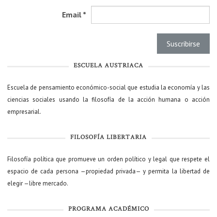
Email
*
ESCUELA AUSTRIACA
Escuela de pensamiento económico-social que estudia la economía y las
ciencias sociales usando la filosofía de la acción humana o acción
empresarial.
FILOSOFÍA LIBERTARIA
Filosofía política que promueve un orden político y legal que respete el
espacio de cada persona —propiedad privada— y permita la libertad de
elegir —libre mercado.
PROGRAMA ACADÉMICO