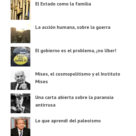
El Estado como la familia
La acción humana, sobre la guerra
El gobierno es el problema, ¡no Uber!
Mises, el cosmopolitismo y el Instituto
Mises
Una carta abierta sobre la paranoia
antirrusa
Lo que aprendí del paleoísmo