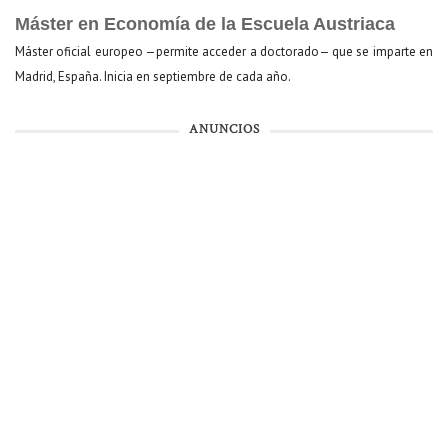
Máster en Economía de la Escuela Austriaca
Máster oficial europeo —permite acceder a doctorado— que se imparte en
Madrid, España. Inicia en septiembre de cada año.
ANUNCIOS