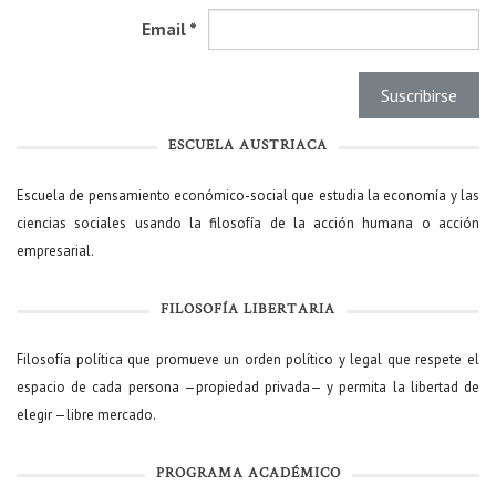
Email
*
ESCUELA AUSTRIACA
Escuela de pensamiento económico-social que estudia la economía y las
ciencias sociales usando la filosofía de la acción humana o acción
empresarial.
FILOSOFÍA LIBERTARIA
Filosofía política que promueve un orden político y legal que respete el
espacio de cada persona —propiedad privada— y permita la libertad de
elegir —libre mercado.
PROGRAMA ACADÉMICO