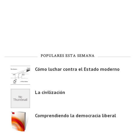
POPULARES ESTA SEMANA
Cómo luchar contra el Estado moderno
La civilización
Comprendiendo la democracia liberal