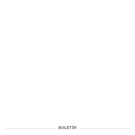
BOLETÍN