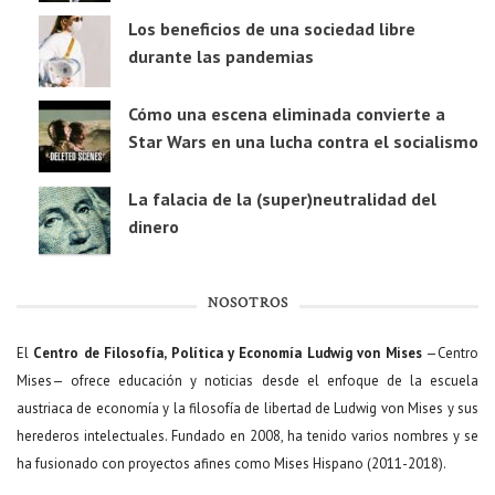
Los beneficios de una sociedad libre
durante las pandemias
Cómo una escena eliminada convierte a
Star Wars en una lucha contra el socialismo
La falacia de la (super)neutralidad del
dinero
NOSOTROS
El
Centro de Filosofía, Política y Economía Ludwig von Mises
—Centro
Mises— ofrece educación y noticias desde el enfoque de la escuela
austriaca de economía y la filosofía de libertad de Ludwig von Mises y sus
herederos intelectuales. Fundado en 2008, ha tenido varios nombres y se
ha fusionado con proyectos afines como Mises Hispano (2011-2018).