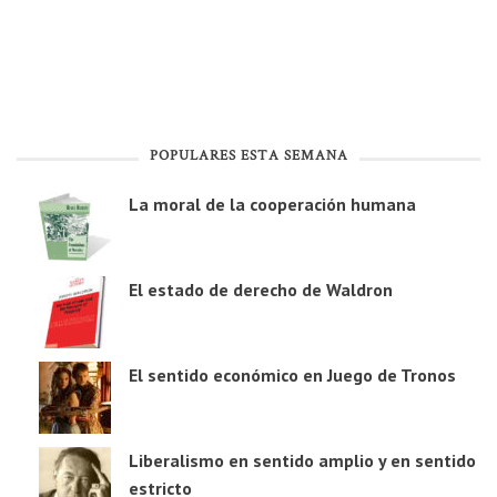
POPULARES ESTA SEMANA
La moral de la cooperación humana
El estado de derecho de Waldron
El sentido económico en Juego de Tronos
Liberalismo en sentido amplio y en sentido
estricto