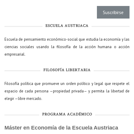
ESCUELA AUSTRIACA
Escuela de pensamiento económico-social que estudia la economía y las
ciencias sociales usando la filosofía de la acción humana o acción
empresarial.
FILOSOFÍA LIBERTARIA
Filosofía política que promueve un orden político y legal que respete el
espacio de cada persona —propiedad privada— y permita la libertad de
elegir —libre mercado.
PROGRAMA ACADÉMICO
Máster en Economía de la Escuela Austriaca