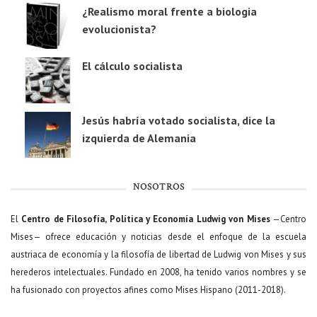
¿Realismo moral frente a biologia
evolucionista?
El cálculo socialista
Jesús habría votado socialista, dice la
izquierda de Alemania
NOSOTROS
El
Centro de Filosofía, Política y Economía Ludwig von Mises
—Centro
Mises— ofrece educación y noticias desde el enfoque de la escuela
austriaca de economía y la filosofía de libertad de Ludwig von Mises y sus
herederos intelectuales. Fundado en 2008, ha tenido varios nombres y se
ha fusionado con proyectos afines como Mises Hispano (2011-2018).