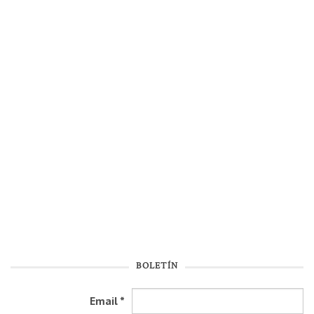
BOLETÍN
Email
*