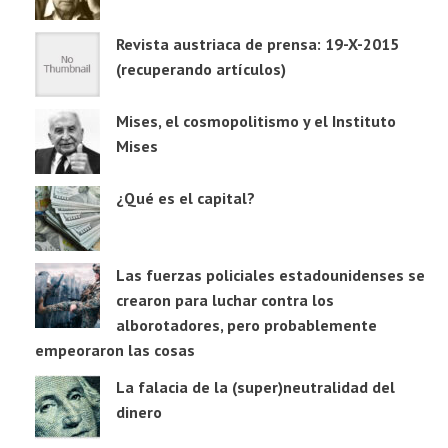
Revista austriaca de prensa: 19-X-2015
(recuperando artículos)
Mises, el cosmopolitismo y el Instituto
Mises
¿Qué es el capital?
Las fuerzas policiales estadounidenses se
crearon para luchar contra los
alborotadores, pero probablemente
empeoraron las cosas
La falacia de la (super)neutralidad del
dinero