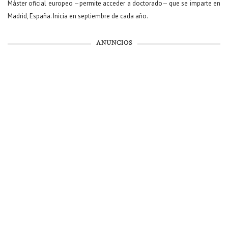
Máster oficial europeo —permite acceder a doctorado— que se imparte en
Madrid, España. Inicia en septiembre de cada año.
ANUNCIOS