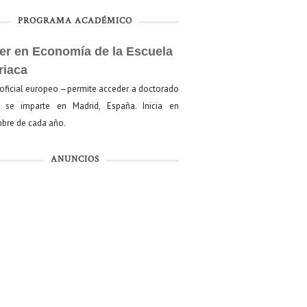
PROGRAMA ACADÉMICO
er en Economía de la Escuela
riaca
oficial europeo —permite acceder a doctorado
se imparte en Madrid, España. Inicia en
bre de cada año.
ANUNCIOS