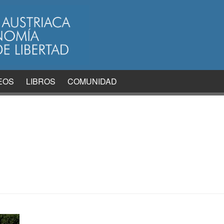
EOS
LIBROS
COMUNIDAD