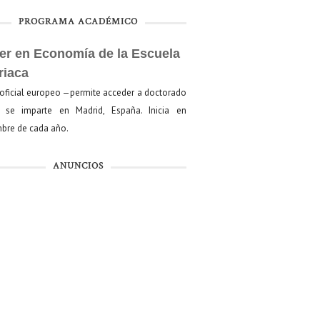
PROGRAMA ACADÉMICO
er en Economía de la Escuela
riaca
oficial europeo —permite acceder a doctorado
se imparte en Madrid, España. Inicia en
bre de cada año.
ANUNCIOS