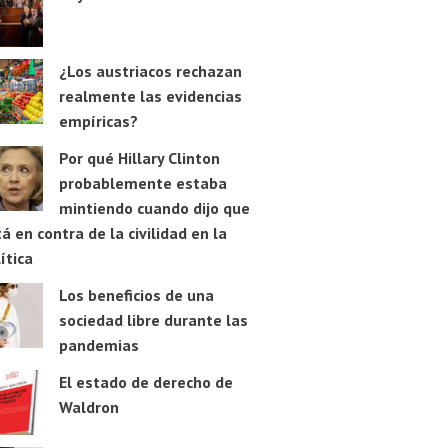
¿Los austriacos rechazan
realmente las evidencias
empíricas?
Por qué Hillary Clinton
probablemente estaba
mintiendo cuando dijo que
á en contra de la civilidad en la
ítica
Los beneficios de una
sociedad libre durante las
pandemias
El estado de derecho de
Waldron