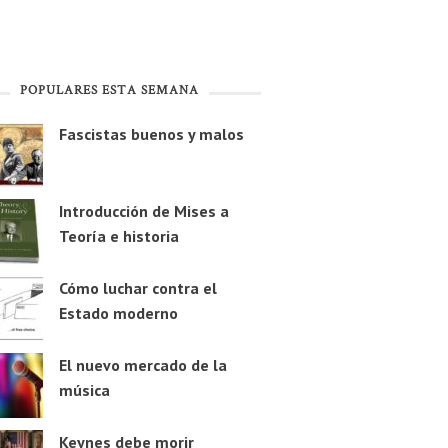
POPULARES ESTA SEMANA
Fascistas buenos y malos
Introducción de Mises a
Teoría e historia
Cómo luchar contra el
Estado moderno
El nuevo mercado de la
música
Keynes debe morir