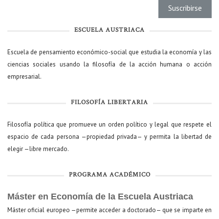
ESCUELA AUSTRIACA
Escuela de pensamiento económico-social que estudia la economía y las
ciencias sociales usando la filosofía de la acción humana o acción
empresarial.
FILOSOFÍA LIBERTARIA
Filosofía política que promueve un orden político y legal que respete el
espacio de cada persona —propiedad privada— y permita la libertad de
elegir —libre mercado.
PROGRAMA ACADÉMICO
Máster en Economía de la Escuela Austriaca
Máster oficial europeo —permite acceder a doctorado— que se imparte en