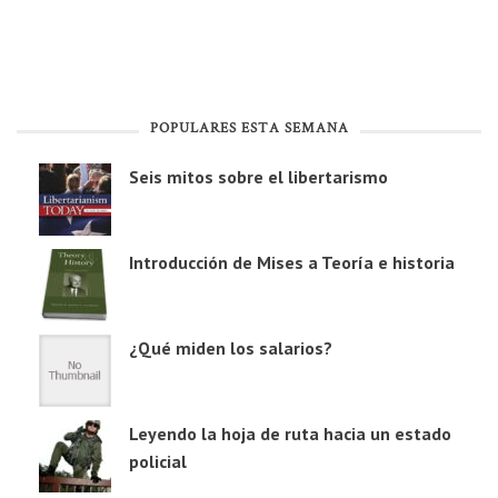
POPULARES ESTA SEMANA
Seis mitos sobre el libertarismo
Introducción de Mises a Teoría e historia
¿Qué miden los salarios?
Leyendo la hoja de ruta hacia un estado
policial