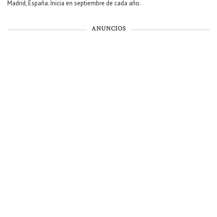
Madrid, España. Inicia en septiembre de cada año.
ANUNCIOS