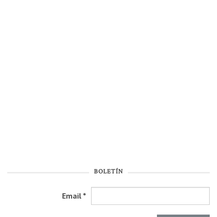
BOLETÍN
Email
*