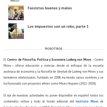
Fascistas buenos y malos
Los impuestos son un robo, parte 1
NOSOTROS
El
Centro de Filosofía, Política y Economía Ludwig von Mises
—Centro
Mises— ofrece educación y noticias desde el enfoque de la escuela
austriaca de economía y la filosofía de libertad de Ludwig von Mises y sus
herederos intelectuales. Fundado en 2008, ha tenido varios nombres y se
ha fusionado con proyectos afines como Mises Hispano (2011-2018).
El eje de nuestras actividades es poner disponible en español todos los
contenidos online y todo el fondo editorial del
Instituto Mises
de