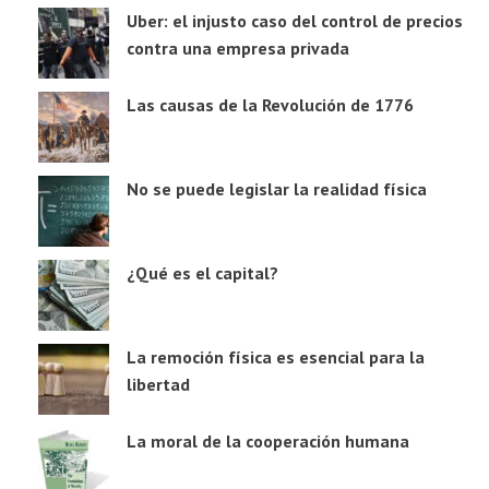
Uber: el injusto caso del control de precios
contra una empresa privada
Las causas de la Revolución de 1776
No se puede legislar la realidad física
¿Qué es el capital?
La remoción física es esencial para la
libertad
La moral de la cooperación humana