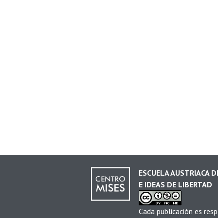
ESCUELA AUSTRIACA 
E IDEAS DE LIBERTAD
Cada publicación es resp