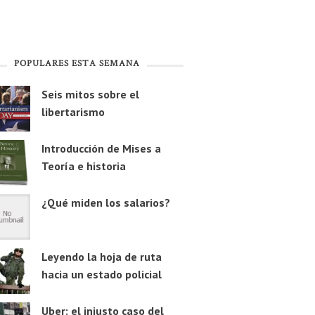
POPULARES ESTA SEMANA
Seis mitos sobre el
libertarismo
Introducción de Mises a
Teoría e historia
¿Qué miden los salarios?
Leyendo la hoja de ruta
hacia un estado policial
Uber: el injusto caso del