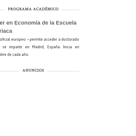
PROGRAMA ACADÉMICO
er en Economía de la Escuela
riaca
oficial europeo —permite acceder a doctorado
se imparte en Madrid, España. Inicia en
bre de cada año.
ANUNCIOS