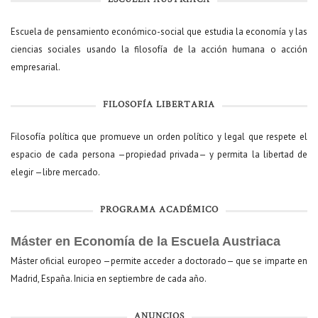
Escuela de pensamiento económico-social que estudia la economía y las
ciencias sociales usando la filosofía de la acción humana o acción
empresarial.
FILOSOFÍA LIBERTARIA
Filosofía política que promueve un orden político y legal que respete el
espacio de cada persona —propiedad privada— y permita la libertad de
elegir —libre mercado.
PROGRAMA ACADÉMICO
Máster en Economía de la Escuela Austriaca
Máster oficial europeo —permite acceder a doctorado— que se imparte en
Madrid, España. Inicia en septiembre de cada año.
ANUNCIOS