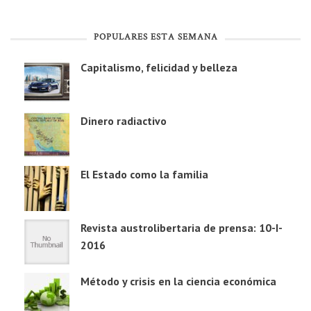
POPULARES ESTA SEMANA
Capitalismo, felicidad y belleza
Dinero radiactivo
El Estado como la familia
Revista austrolibertaria de prensa: 10-I-
2016
Método y crisis en la ciencia económica