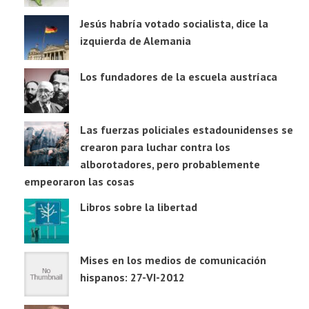
Jesús habría votado socialista, dice la
izquierda de Alemania
Los fundadores de la escuela austríaca
Las fuerzas policiales estadounidenses se
crearon para luchar contra los
alborotadores, pero probablemente
empeoraron las cosas
Libros sobre la libertad
Mises en los medios de comunicación
hispanos: 27-VI-2012