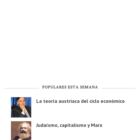
POPULARES ESTA SEMANA
La teoría austriaca del ciclo económico
Judaísmo, capitalismo y Marx