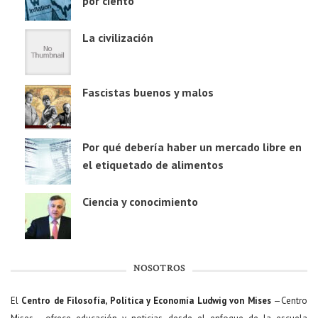
por ciento
La civilización
Fascistas buenos y malos
Por qué debería haber un mercado libre en
el etiquetado de alimentos
Ciencia y conocimiento
NOSOTROS
El
Centro de Filosofía, Política y Economía Ludwig von Mises
—Centro