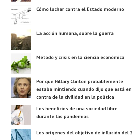
Cómo luchar contra el Estado moderno
La acción humana, sobre la guerra
Método y crisis en la ciencia económica
Por qué Hillary Clinton probablemente
estaba mintiendo cuando dijo que está en
contra de la civilidad en la política
Los beneficios de una sociedad libre
durante las pandemias
Los orígenes del objetivo de inflación del 2