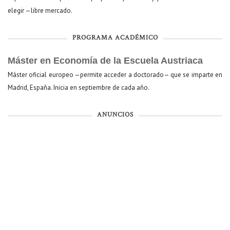
elegir —libre mercado.
PROGRAMA ACADÉMICO
Máster en Economía de la Escuela Austriaca
Máster oficial europeo —permite acceder a doctorado— que se imparte en
Madrid, España. Inicia en septiembre de cada año.
ANUNCIOS