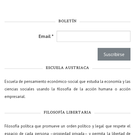
BOLETÍN
Email
*
ESCUELA AUSTRIACA
Escuela de pensamiento económico-social que estudia la economía y las
ciencias sociales usando la filosofía de la acción humana o acción
empresarial.
FILOSOFÍA LIBERTARIA
Filosofía política que promueve un orden político y legal que respete el
espacio de cada persona —propiedad privada— y permita la libertad de