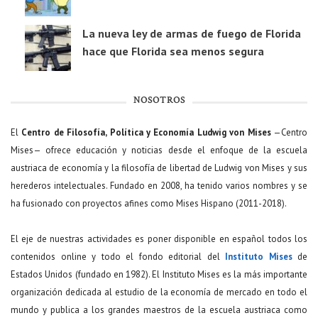
La nueva ley de armas de fuego de Florida
hace que Florida sea menos segura
NOSOTROS
El
Centro de Filosofía, Política y Economía Ludwig von Mises
—Centro
Mises— ofrece educación y noticias desde el enfoque de la escuela
austriaca de economía y la filosofía de libertad de Ludwig von Mises y sus
herederos intelectuales. Fundado en 2008, ha tenido varios nombres y se
ha fusionado con proyectos afines como Mises Hispano (2011-2018).
El eje de nuestras actividades es poner disponible en español todos los
contenidos online y todo el fondo editorial del
Instituto Mises
de
Estados Unidos (fundado en 1982). El Instituto Mises es la más importante
organización dedicada al estudio de la economía de mercado en todo el
mundo y publica a los grandes maestros de la escuela austriaca como