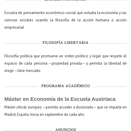
Escuela de pensamiento económico-social que estudia la economía y las
ciencias sociales usando la filosofía de la acción humana o acción
empresarial.
FILOSOFÍA LIBERTARIA
Filosofía política que promueve un orden político y legal que respete el
espacio de cada persona —propiedad privada— y permita la libertad de
elegir —libre mercado.
PROGRAMA ACADÉMICO
Máster en Economía de la Escuela Austriaca
Máster oficial europeo —permite acceder a doctorado— que se imparte en
Madrid, España. Inicia en septiembre de cada año.
ANUNCIOS