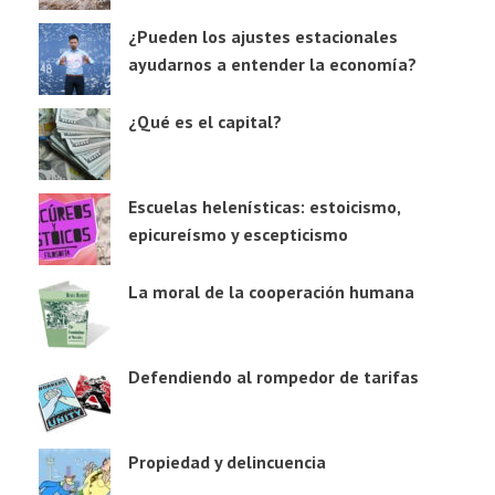
¿Pueden los ajustes estacionales
ayudarnos a entender la economía?
¿Qué es el capital?
Escuelas helenísticas: estoicismo,
epicureísmo y escepticismo
La moral de la cooperación humana
Defendiendo al rompedor de tarifas
Propiedad y delincuencia