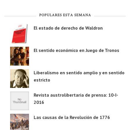
POPULARES ESTA SEMANA
El estado de derecho de Waldron
El sentido económico en Juego de Tronos
Liberalismo en sentido amplio y en sentido
estricto
Revista austrolibertaria de prensa: 10-I-
2016
Las causas de la Revolución de 1776