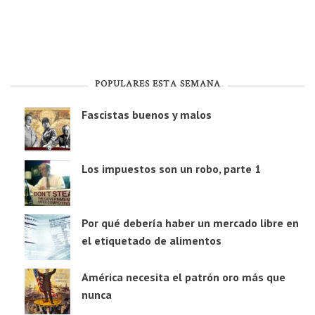
POPULARES ESTA SEMANA
Fascistas buenos y malos
Los impuestos son un robo, parte 1
Por qué debería haber un mercado libre en
el etiquetado de alimentos
América necesita el patrón oro más que
nunca