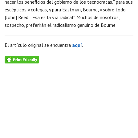
hacer los beneficios del gobierno de los tecnócratas,” para sus
escépticos y colegas, y para Eastman, Bourne, y sobre todo
[John] Reed: “Esa es la vía radical”. Muchos de nosotros,
sospecho, preferirán el radicalismo genuino de Bourne.
El artículo original se encuentra
aquí
.