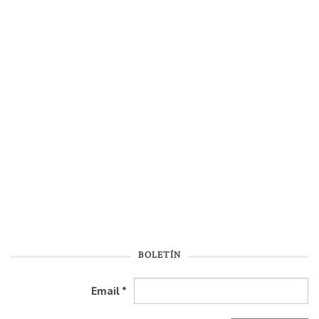
BOLETÍN
Email
*