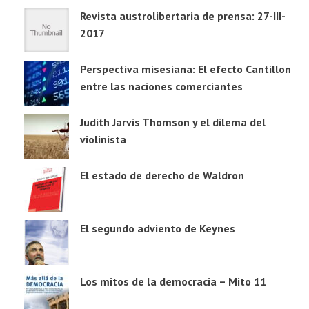
Revista austrolibertaria de prensa: 27-III-
2017
Perspectiva misesiana: El efecto Cantillon
entre las naciones comerciantes
Judith Jarvis Thomson y el dilema del
violinista
El estado de derecho de Waldron
El segundo adviento de Keynes
Los mitos de la democracia – Mito 11