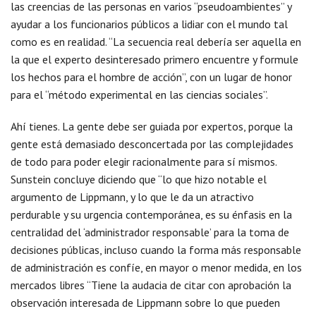
las creencias de las personas en varios “pseudoambientes” y
ayudar a los funcionarios públicos a lidiar con el mundo tal
como es en realidad. “La secuencia real debería ser aquella en
la que el experto desinteresado primero encuentre y formule
los hechos para el hombre de acción”, con un lugar de honor
para el “método experimental en las ciencias sociales”.
Ahí tienes. La gente debe ser guiada por expertos, porque la
gente está demasiado desconcertada por las complejidades
de todo para poder elegir racionalmente para sí mismos.
Sunstein concluye diciendo que “lo que hizo notable el
argumento de Lippmann, y lo que le da un atractivo
perdurable y su urgencia contemporánea, es su énfasis en la
centralidad del ‘administrador responsable’ para la toma de
decisiones públicas, incluso cuando la forma más responsable
de administración es confíe, en mayor o menor medida, en los
mercados libres “Tiene la audacia de citar con aprobación la
observación interesada de Lippmann sobre lo que pueden