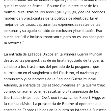
que el estado de ánimo. . . Bourne fue un precursor de los
multiculturalistas de los años 1980 y 1990, y de los teóricos
modernos y practicantes de la política de identidad. En el
mejor de los casos, capturan las experiencias reales de las
personas y su agudo sentido de exclusión y humillación. Eso
puede ser útil e incluso importante, pero no es una base para
la reforma “.
La entrada de Estados Unidos en la Primera Guerra Mundial
destruyó las perspectivas de un final negociado de la guerra,
condujo a los trastornos del período de la posguerra, que
culminaron en el surgimiento del fascismo, el nazismo y el
comunismo y los horrores de la Segunda Guerra Mundial.
Además, la entrada de los estadounidenses en la guerra trajo
consigo un aumento en el estatismo y la supresión de las
libertades civiles; aquí
Crisis and Leviathan
de Robert Higgs es
la cuenta clásica. La presciencia de Bourne al oponerse a la
entrada de Estados Unidos en la guerra no interesa a Sunstein.