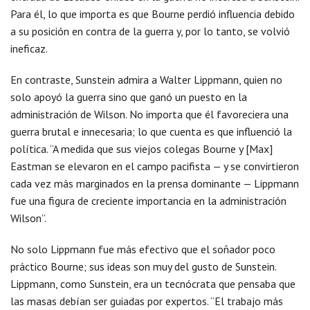
Para él, lo que importa es que Bourne perdió influencia debido
a su posición en contra de la guerra y, por lo tanto, se volvió
ineficaz.
En contraste, Sunstein admira a Walter Lippmann, quien no
solo apoyó la guerra sino que ganó un puesto en la
administración de Wilson. No importa que él favoreciera una
guerra brutal e innecesaria; lo que cuenta es que influenció la
política. “A medida que sus viejos colegas Bourne y [Max]
Eastman se elevaron en el campo pacifista — y se convirtieron
cada vez más marginados en la prensa dominante — Lippmann
fue una figura de creciente importancia en la administración
Wilson”.
No solo Lippmann fue más efectivo que el soñador poco
práctico Bourne; sus ideas son muy del gusto de Sunstein.
Lippmann, como Sunstein, era un tecnócrata que pensaba que
las masas debían ser guiadas por expertos. “El trabajo más