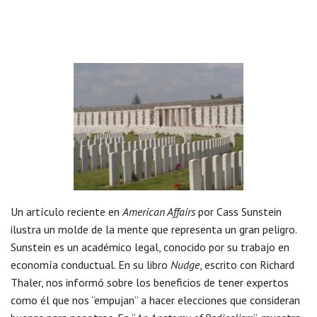
Un artículo reciente en
American Affairs
por Cass Sunstein
ilustra un molde de la mente que representa un gran peligro.
Sunstein es un académico legal, conocido por su trabajo en
economía conductual. En su libro
Nudge
, escrito con Richard
Thaler, nos informó sobre los beneficios de tener expertos
como él que nos “empujan” a hacer elecciones que consideran