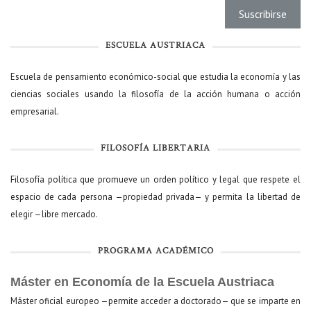
ESCUELA AUSTRIACA
Escuela de pensamiento económico-social que estudia la economía y las
ciencias sociales usando la filosofía de la acción humana o acción
empresarial.
FILOSOFÍA LIBERTARIA
Filosofía política que promueve un orden político y legal que respete el
espacio de cada persona —propiedad privada— y permita la libertad de
elegir —libre mercado.
PROGRAMA ACADÉMICO
Máster en Economía de la Escuela Austriaca
Máster oficial europeo —permite acceder a doctorado— que se imparte en