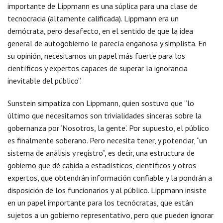
importante de Lippmann es una súplica para una clase de
tecnocracia (altamente calificada). Lippmann era un
demócrata, pero desafecto, en el sentido de que la idea
general de autogobierno le parecía engañosa y simplista. En
su opinión, necesitamos un papel más fuerte para los
científicos y expertos capaces de superar la ignorancia
inevitable del público”.
Sunstein simpatiza con Lippmann, quien sostuvo que “lo
último que necesitamos son trivialidades sinceras sobre la
gobernanza por ‘Nosotros, la gente’. Por supuesto, el público
es finalmente soberano. Pero necesita tener, y potenciar, “un
sistema de análisis y registro”, es decir, una estructura de
gobierno que dé cabida a estadísticos, científicos y otros
expertos, que obtendrán información confiable y la pondrán a
disposición de los funcionarios y al público. Lippmann insiste
en un papel importante para los tecnócratas, que están
sujetos a un gobierno representativo, pero que pueden ignorar