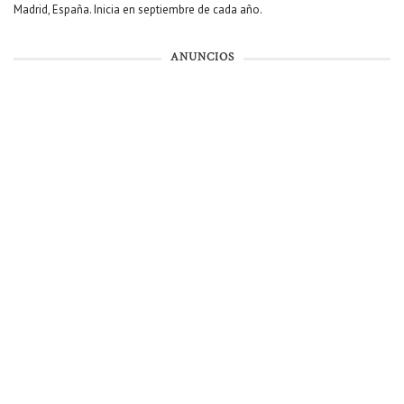
Madrid, España. Inicia en septiembre de cada año.
ANUNCIOS