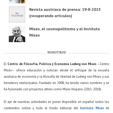
Revista austriaca de prensa: 19-X-2015
(recuperando artículos)
Mises, el cosmopolitismo y el Instituto
Mises
NOSOTROS
El
Centro de Filosofía, Política y Economía Ludwig von Mises
—Centro
Mises— ofrece educación y noticias desde el enfoque de la escuela
austriaca de economía y la filosofía de libertad de Ludwig von Mises y sus
herederos intelectuales. Fundado en 2008, ha tenido varios nombres y se
ha fusionado con proyectos afines como Mises Hispano (2011-2018).
El eje de nuestras actividades es poner disponible en español todos los
contenidos online y todo el fondo editorial del
Instituto Mises
de