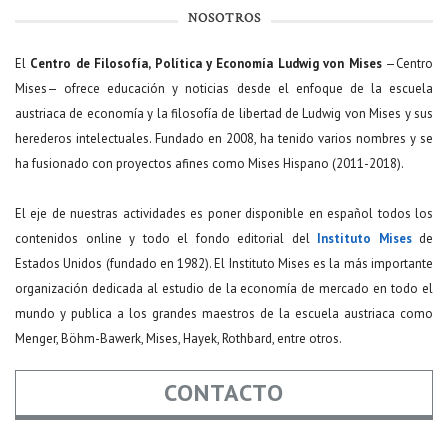
NOSOTROS
El
Centro de Filosofía, Política y Economía Ludwig von Mises
—Centro
Mises— ofrece educación y noticias desde el enfoque de la escuela
austriaca de economía y la filosofía de libertad de Ludwig von Mises y sus
herederos intelectuales. Fundado en 2008, ha tenido varios nombres y se
ha fusionado con proyectos afines como Mises Hispano (2011-2018).
El eje de nuestras actividades es poner disponible en español todos los
contenidos online y todo el fondo editorial del
Instituto Mises
de
Estados Unidos (fundado en 1982). El Instituto Mises es la más importante
organización dedicada al estudio de la economía de mercado en todo el
mundo y publica a los grandes maestros de la escuela austriaca como
Menger, Böhm-Bawerk, Mises, Hayek, Rothbard, entre otros.
CONTACTO