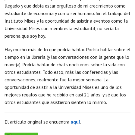
llegado y que debía estar orgulloso de mi crecimiento como
estudiante de economía y como ser humano. Sin el trabajo del
Instituto Mises y la oportunidad de asistir a eventos como la
Universidad Mises con membresía estudiantil, no sería la
persona que soy hoy.
Hay mucho más de lo que podría hablar. Podría hablar sobre el
tiempo en la librería (y las conversaciones con la gente que lo
maneja). Podría hablar de chats nocturnos sobre la vida con
otros estudiantes. Todo esto, más las conferencias y las
conversaciones, realmente fue la mejor semana. La
oportunidad de asistir a la Universidad Mises es uno de los
mejores regalos que he recibido en casi 21 años, y sé que los
otros estudiantes que asistieron sienten lo mismo.
El artículo original se encuentra
aquí
.