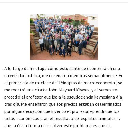
A lo largo de mi etapa como estudiante de economía en una
universidad pública, me enseñaron mentiras semanalmente. En
el primer día de mi clase de “Principios de macroeconomía”, se
me mostró una cita de John Maynard Keynes, y el semestre
precedió al profesor que iba a la pseudociencia keynesiana día
tras día. Me enseñaron que los precios estaban determinados
por alguna ecuación que inventó el profesor. Aprendí que los
ciclos económicos eran el resultado de “espíritus animales” y
que la única forma de resolver este problema es que el