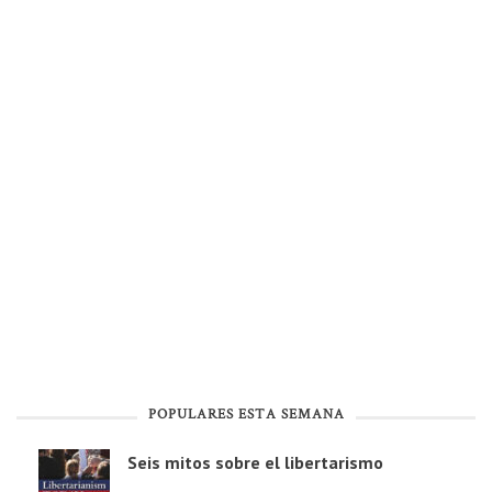
POPULARES ESTA SEMANA
Seis mitos sobre el libertarismo