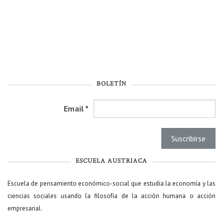
BOLETÍN
Email
*
ESCUELA AUSTRIACA
Escuela de pensamiento económico-social que estudia la economía y las
ciencias sociales usando la filosofía de la acción humana o acción
empresarial.