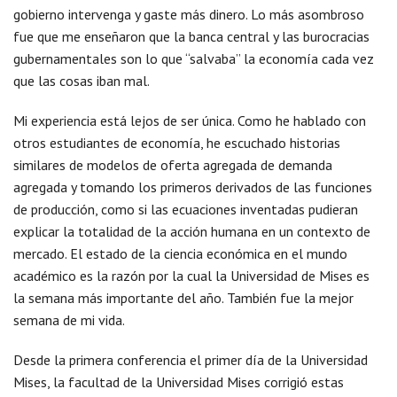
gobierno intervenga y gaste más dinero. Lo más asombroso
fue que me enseñaron que la banca central y las burocracias
gubernamentales son lo que “salvaba” la economía cada vez
que las cosas iban mal.
Mi experiencia está lejos de ser única. Como he hablado con
otros estudiantes de economía, he escuchado historias
similares de modelos de oferta agregada de demanda
agregada y tomando los primeros derivados de las funciones
de producción, como si las ecuaciones inventadas pudieran
explicar la totalidad de la acción humana en un contexto de
mercado. El estado de la ciencia económica en el mundo
académico es la razón por la cual la Universidad de Mises es
la semana más importante del año. También fue la mejor
semana de mi vida.
Desde la primera conferencia el primer día de la Universidad
Mises, la facultad de la Universidad Mises corrigió estas