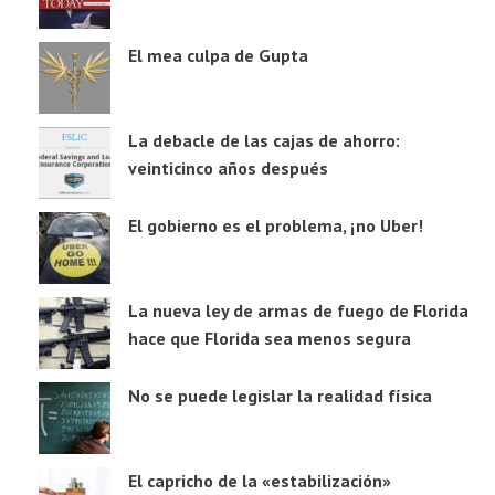
El mea culpa de Gupta
La debacle de las cajas de ahorro:
veinticinco años después
El gobierno es el problema, ¡no Uber!
La nueva ley de armas de fuego de Florida
hace que Florida sea menos segura
No se puede legislar la realidad física
El capricho de la «estabilización»