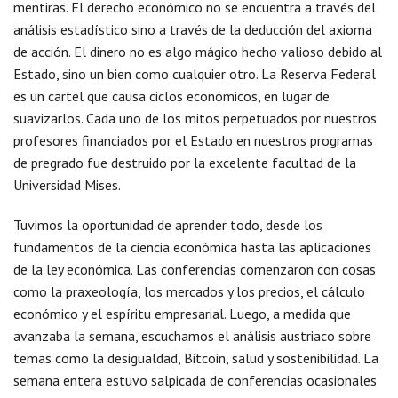
mentiras. El derecho económico no se encuentra a través del
análisis estadístico sino a través de la deducción del axioma
de acción. El dinero no es algo mágico hecho valioso debido al
Estado, sino un bien como cualquier otro. La Reserva Federal
es un cartel que causa ciclos económicos, en lugar de
suavizarlos. Cada uno de los mitos perpetuados por nuestros
profesores financiados por el Estado en nuestros programas
de pregrado fue destruido por la excelente facultad de la
Universidad Mises.
Tuvimos la oportunidad de aprender todo, desde los
fundamentos de la ciencia económica hasta las aplicaciones
de la ley económica. Las conferencias comenzaron con cosas
como la praxeología, los mercados y los precios, el cálculo
económico y el espíritu empresarial. Luego, a medida que
avanzaba la semana, escuchamos el análisis austriaco sobre
temas como la desigualdad, Bitcoin, salud y sostenibilidad. La
semana entera estuvo salpicada de conferencias ocasionales