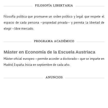
FILOSOFÍA LIBERTARIA
Filosofía política que promueve un orden político y legal que respete el
espacio de cada persona —propiedad privada— y permita la libertad de
elegir —libre mercado.
PROGRAMA ACADÉMICO
Máster en Economía de la Escuela Austriaca
Máster oficial europeo —permite acceder a doctorado— que se imparte en
Madrid, España. Inicia en septiembre de cada año.
ANUNCIOS