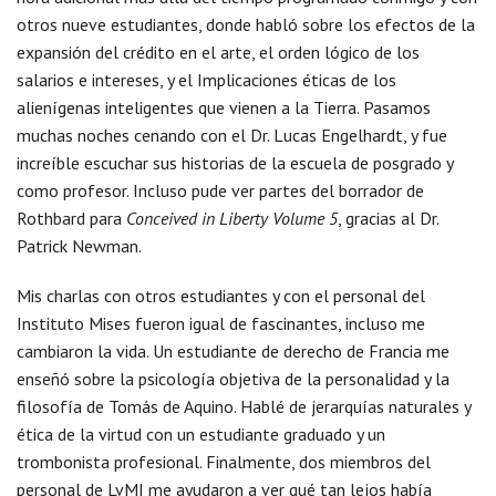
otros nueve estudiantes, donde habló sobre los efectos de la
expansión del crédito en el arte, el orden lógico de los
salarios e intereses, y el Implicaciones éticas de los
alienígenas inteligentes que vienen a la Tierra. Pasamos
muchas noches cenando con el Dr. Lucas Engelhardt, y fue
increíble escuchar sus historias de la escuela de posgrado y
como profesor. Incluso pude ver partes del borrador de
Rothbard para
Conceived in Liberty Volume 5
, gracias al Dr.
Patrick Newman.
Mis charlas con otros estudiantes y con el personal del
Instituto Mises fueron igual de fascinantes, incluso me
cambiaron la vida. Un estudiante de derecho de Francia me
enseñó sobre la psicología objetiva de la personalidad y la
filosofía de Tomás de Aquino. Hablé de jerarquías naturales y
ética de la virtud con un estudiante graduado y un
trombonista profesional. Finalmente, dos miembros del
personal de LvMI me ayudaron a ver qué tan lejos había