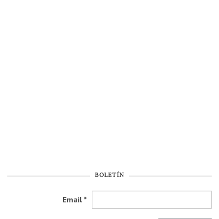
BOLETÍN
Email
*