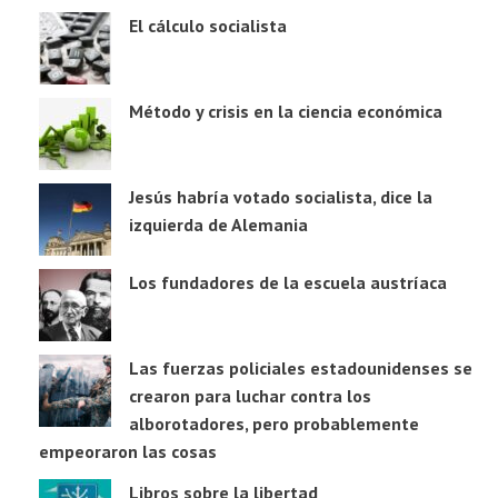
El cálculo socialista
Método y crisis en la ciencia económica
Jesús habría votado socialista, dice la
izquierda de Alemania
Los fundadores de la escuela austríaca
Las fuerzas policiales estadounidenses se
crearon para luchar contra los
alborotadores, pero probablemente
empeoraron las cosas
Libros sobre la libertad