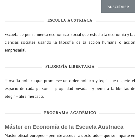
ESCUELA AUSTRIACA
Escuela de pensamiento económico-social que estudia la economía y las
ciencias sociales usando la filosofía de la acción humana o acción
empresarial.
FILOSOFÍA LIBERTARIA
Filosofía política que promueve un orden político y legal que respete el
espacio de cada persona —propiedad privada— y permita la libertad de
elegir —libre mercado.
PROGRAMA ACADÉMICO
Máster en Economía de la Escuela Austriaca
Máster oficial europeo —permite acceder a doctorado— que se imparte en