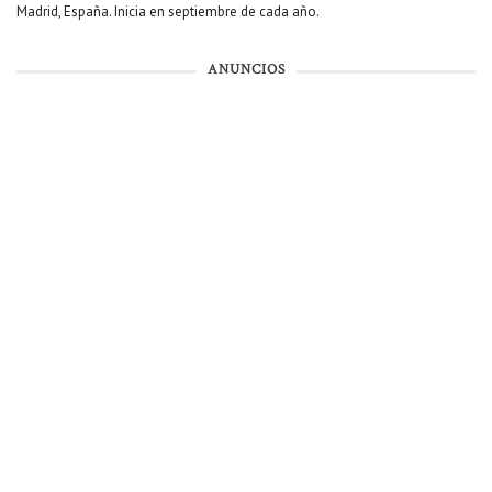
Madrid, España. Inicia en septiembre de cada año.
ANUNCIOS