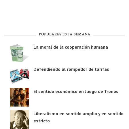
POPULARES ESTA SEMANA
La moral de la cooperación humana
Defendiendo al rompedor de tarifas
El sentido económico en Juego de Tronos
Liberalismo en sentido amplio y en sentido
estricto