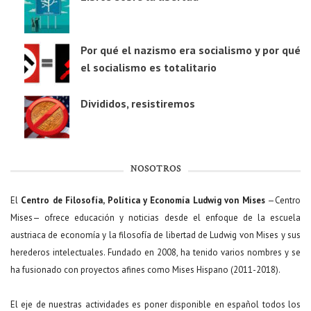
Por qué el nazismo era socialismo y por qué
el socialismo es totalitario
Divididos, resistiremos
NOSOTROS
El
Centro de Filosofía, Política y Economía Ludwig von Mises
—Centro
Mises— ofrece educación y noticias desde el enfoque de la escuela
austriaca de economía y la filosofía de libertad de Ludwig von Mises y sus
herederos intelectuales. Fundado en 2008, ha tenido varios nombres y se
ha fusionado con proyectos afines como Mises Hispano (2011-2018).
El eje de nuestras actividades es poner disponible en español todos los