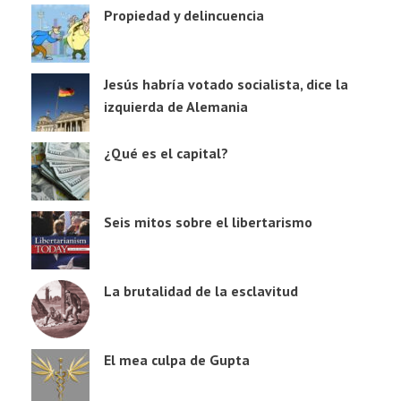
Propiedad y delincuencia
Jesús habría votado socialista, dice la
izquierda de Alemania
¿Qué es el capital?
Seis mitos sobre el libertarismo
La brutalidad de la esclavitud
El mea culpa de Gupta