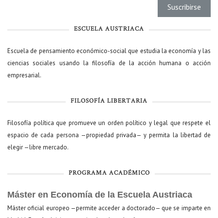
ESCUELA AUSTRIACA
Escuela de pensamiento económico-social que estudia la economía y las
ciencias sociales usando la filosofía de la acción humana o acción
empresarial.
FILOSOFÍA LIBERTARIA
Filosofía política que promueve un orden político y legal que respete el
espacio de cada persona —propiedad privada— y permita la libertad de
elegir —libre mercado.
PROGRAMA ACADÉMICO
Máster en Economía de la Escuela Austriaca
Máster oficial europeo —permite acceder a doctorado— que se imparte en