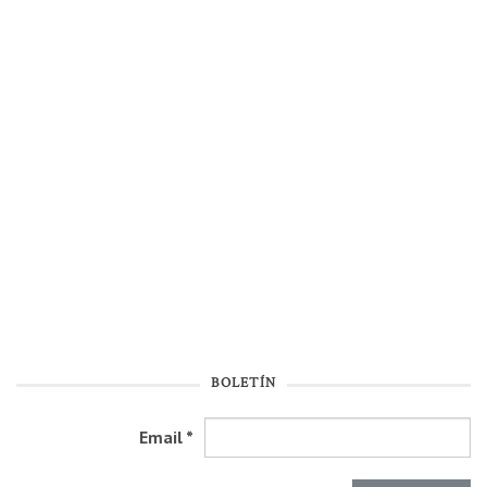
BOLETÍN
Email
*