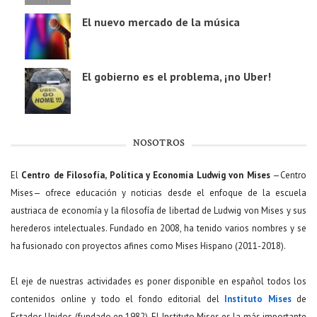
El nuevo mercado de la música
El gobierno es el problema, ¡no Uber!
NOSOTROS
El
Centro de Filosofía, Política y Economía Ludwig von Mises
—Centro
Mises— ofrece educación y noticias desde el enfoque de la escuela
austriaca de economía y la filosofía de libertad de Ludwig von Mises y sus
herederos intelectuales. Fundado en 2008, ha tenido varios nombres y se
ha fusionado con proyectos afines como Mises Hispano (2011-2018).
El eje de nuestras actividades es poner disponible en español todos los
contenidos online y todo el fondo editorial del
Instituto Mises
de
Estados Unidos (fundado en 1982). El Instituto Mises es la más importante