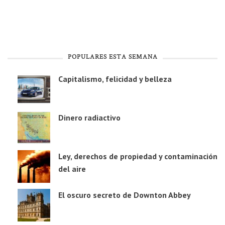
POPULARES ESTA SEMANA
Capitalismo, felicidad y belleza
Dinero radiactivo
Ley, derechos de propiedad y contaminación
del aire
El oscuro secreto de Downton Abbey