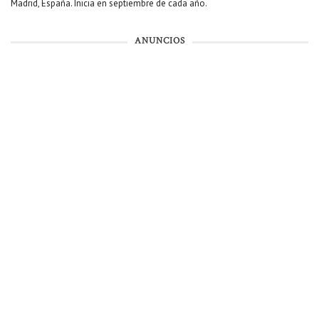
Madrid, España. Inicia en septiembre de cada año.
ANUNCIOS