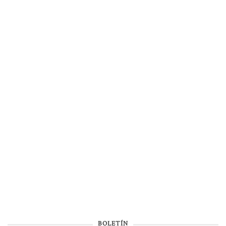
BOLETÍN