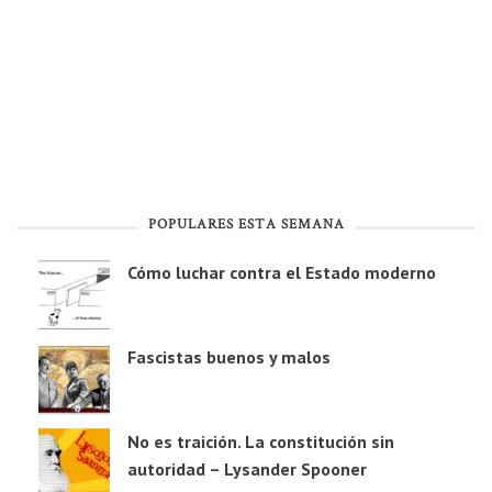
POPULARES ESTA SEMANA
Cómo luchar contra el Estado moderno
Fascistas buenos y malos
No es traición. La constitución sin
autoridad – Lysander Spooner