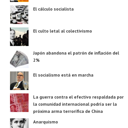
El cálculo socialista
El culto letal al colectivismo
Japón abandona el patrón de inflación del
2%
El socialismo está en marcha
La guerra contra el efectivo respaldada por
la comunidad internacional podría ser la
próxima arma terrorífica de China
Anarquismo