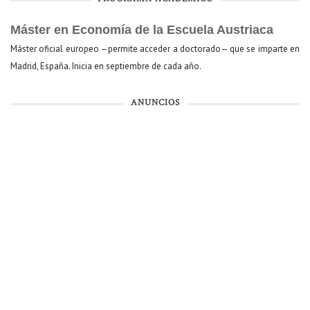
Máster en Economía de la Escuela Austriaca
Máster oficial europeo —permite acceder a doctorado— que se imparte en
Madrid, España. Inicia en septiembre de cada año.
ANUNCIOS