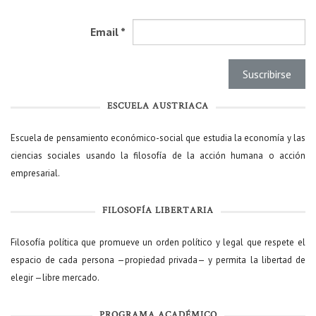
Email
*
ESCUELA AUSTRIACA
Escuela de pensamiento económico-social que estudia la economía y las
ciencias sociales usando la filosofía de la acción humana o acción
empresarial.
FILOSOFÍA LIBERTARIA
Filosofía política que promueve un orden político y legal que respete el
espacio de cada persona —propiedad privada— y permita la libertad de
elegir —libre mercado.
PROGRAMA ACADÉMICO