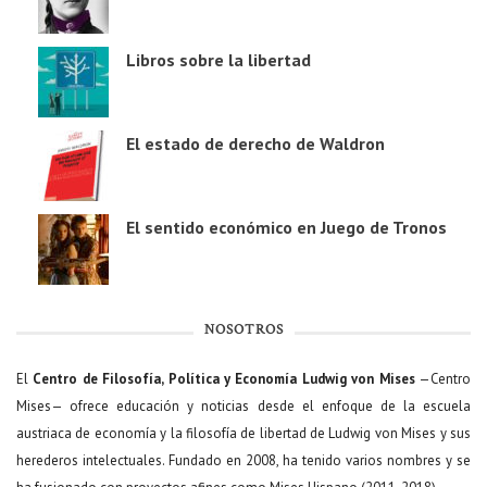
Libros sobre la libertad
El estado de derecho de Waldron
El sentido económico en Juego de Tronos
NOSOTROS
El
Centro de Filosofía, Política y Economía Ludwig von Mises
—Centro
Mises— ofrece educación y noticias desde el enfoque de la escuela
austriaca de economía y la filosofía de libertad de Ludwig von Mises y sus
herederos intelectuales. Fundado en 2008, ha tenido varios nombres y se