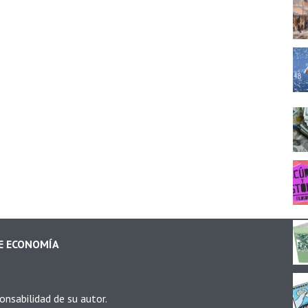
DE ECONOMÍA
onsabilidad de su autor.