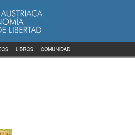
EOS
LIBROS
COMUNIDAD