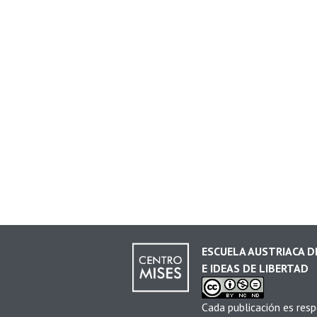
ESCUELA AUSTRIACA 
E IDEAS DE LIBERTAD
Cada publicación es resp