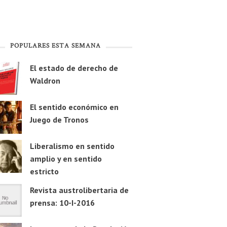
POPULARES ESTA SEMANA
El estado de derecho de
Waldron
El sentido económico en
Juego de Tronos
Liberalismo en sentido
amplio y en sentido
estricto
Revista austrolibertaria de
prensa: 10-I-2016