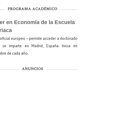
PROGRAMA ACADÉMICO
er en Economía de la Escuela
riaca
oficial europeo —permite acceder a doctorado
se imparte en Madrid, España. Inicia en
bre de cada año.
ANUNCIOS