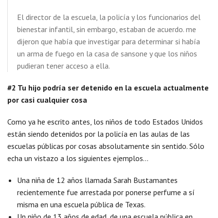
El director de la escuela, la policía y los funcionarios del
bienestar infantil, sin embargo, estaban de acuerdo. me
dijeron que había que investigar para determinar si había
un arma de fuego en la casa de sansone y que los niños
pudieran tener acceso a ella.
#2 Tu hijo podría ser detenido en la escuela actualmente
por casi cualquier cosa
Como ya he escrito antes, los niños de todo Estados Unidos
están siendo detenidos por la policía en las aulas de las
escuelas públicas por cosas absolutamente sin sentido. Sólo
echa un vistazo a los siguientes ejemplos…
Una niña de 12 años llamada Sarah Bustamantes
recientemente fue arrestada por ponerse perfume a sí
misma en una escuela pública de Texas.
Un niño de 13 años de edad, de una escuela pública en