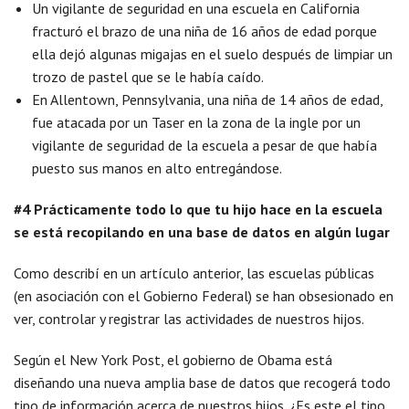
Un vigilante de seguridad en una escuela en California
fracturó el brazo de una niña de 16 años de edad porque
ella dejó algunas migajas en el suelo después de limpiar un
trozo de pastel que se le había caído.
En Allentown, Pennsylvania, una niña de 14 años de edad,
fue atacada por un Taser en la zona de la ingle por un
vigilante de seguridad de la escuela a pesar de que había
puesto sus manos en alto entregándose.
#4 Prácticamente todo lo que tu hijo hace en la escuela
se está recopilando en una base de datos en algún lugar
Como describí en un artículo anterior, las escuelas públicas
(en asociación con el Gobierno Federal) se han obsesionado en
ver, controlar y registrar las actividades de nuestros hijos.
Según el New York Post, el gobierno de Obama está
diseñando una nueva amplia base de datos que recogerá todo
tipo de información acerca de nuestros hijos. ¿Es este el tipo