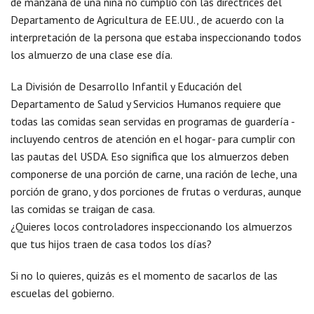
de manzana de una niña no cumplió con las directrices del
Departamento de Agricultura de EE.UU., de acuerdo con la
interpretación de la persona que estaba inspeccionando todos
los almuerzo de una clase ese día.
La División de Desarrollo Infantil y Educación del
Departamento de Salud y Servicios Humanos requiere que
todas las comidas sean servidas en programas de guardería -
incluyendo centros de atención en el hogar- para cumplir con
las pautas del USDA. Eso significa que los almuerzos deben
componerse de una porción de carne, una ración de leche, una
porción de grano, y dos porciones de frutas o verduras, aunque
las comidas se traigan de casa.
¿Quieres locos controladores inspeccionando los almuerzos
que tus hijos traen de casa todos los días?
Si no lo quieres, quizás es el momento de sacarlos de las
escuelas del gobierno.