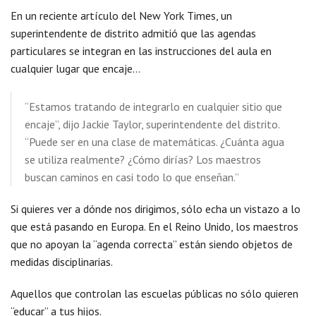
En un reciente artículo del New York Times, un
superintendente de distrito admitió que las agendas
particulares se integran en las instrucciones del aula en
cualquier lugar que encaje…
“Estamos tratando de integrarlo en cualquier sitio que
encaje”, dijo Jackie Taylor, superintendente del distrito.
“Puede ser en una clase de matemáticas. ¿Cuánta agua
se utiliza realmente? ¿Cómo dirías? Los maestros
buscan caminos en casi todo lo que enseñan.”
Si quieres ver a dónde nos dirigimos, sólo echa un vistazo a lo
que está pasando en Europa. En el Reino Unido, los maestros
que no apoyan la “agenda correcta” están siendo objetos de
medidas disciplinarias.
Aquellos que controlan las escuelas públicas no sólo quieren
“educar” a tus hijos.