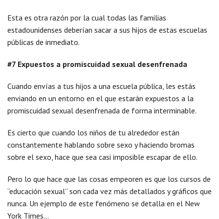
Esta es otra razón por la cual todas las familias
estadounidenses deberían sacar a sus hijos de estas escuelas
públicas de inmediato.
#7 Expuestos a promiscuidad sexual desenfrenada
Cuando envías a tus hijos a una escuela pública, les estás
enviando en un entorno en el que estarán expuestos a la
promiscuidad sexual desenfrenada de forma interminable.
Es cierto que cuando los niños de tu alrededor están
constantemente hablando sobre sexo y haciendo bromas
sobre el sexo, hace que sea casi imposible escapar de ello.
Pero lo que hace que las cosas empeoren es que los cursos de
“educación sexual” son cada vez más detallados y gráficos que
nunca. Un ejemplo de este fenómeno se detalla en el New
York Times…