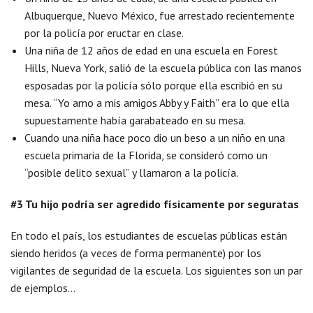
Albuquerque, Nuevo México, fue arrestado recientemente
por la policía por eructar en clase.
Una niña de 12 años de edad en una escuela en Forest
Hills, Nueva York, salió de la escuela pública con las manos
esposadas por la policía sólo porque ella escribió en su
mesa. “Yo amo a mis amigos Abby y Faith” era lo que ella
supuestamente había garabateado en su mesa.
Cuando una niña hace poco dio un beso a un niño en una
escuela primaria de la Florida, se consideró como un
“posible delito sexual” y llamaron a la policía.
#3 Tu hijo podría ser agredido físicamente por seguratas
En todo el país, los estudiantes de escuelas públicas están
siendo heridos (a veces de forma permanente) por los
vigilantes de seguridad de la escuela. Los siguientes son un par
de ejemplos…