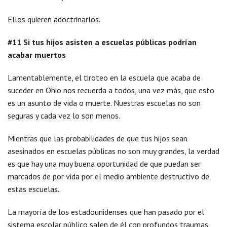
Ellos quieren adoctrinarlos.
#11 Si tus hijos asisten a escuelas públicas podrían
acabar muertos
Lamentablemente, el tiroteo en la escuela que acaba de
suceder en Ohio nos recuerda a todos, una vez más, que esto
es un asunto de vida o muerte. Nuestras escuelas no son
seguras y cada vez lo son menos.
Mientras que las probabilidades de que tus hijos sean
asesinados en escuelas públicas no son muy grandes, la verdad
es que hay una muy buena oportunidad de que puedan ser
marcados de por vida por el medio ambiente destructivo de
estas escuelas.
La mayoría de los estadounidenses que han pasado por el
sistema escolar público salen de él con profundos traumas