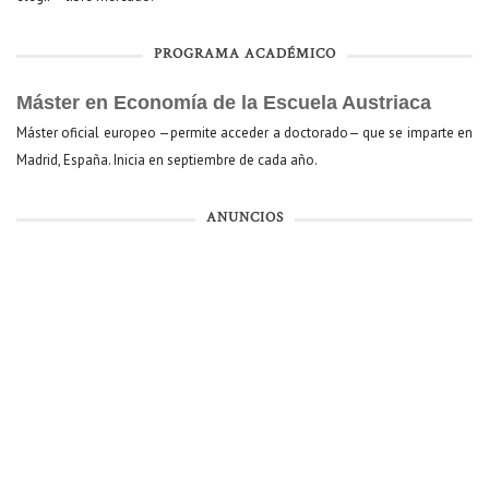
PROGRAMA ACADÉMICO
Máster en Economía de la Escuela Austriaca
Máster oficial europeo —permite acceder a doctorado— que se imparte en
Madrid, España. Inicia en septiembre de cada año.
ANUNCIOS