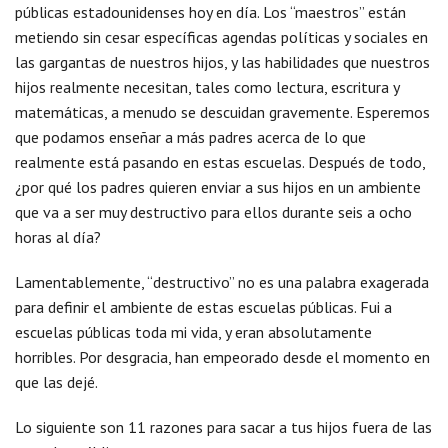
públicas estadounidenses hoy en día. Los “maestros” están
metiendo sin cesar específicas agendas políticas y sociales en
las gargantas de nuestros hijos, y las habilidades que nuestros
hijos realmente necesitan, tales como lectura, escritura y
matemáticas, a menudo se descuidan gravemente. Esperemos
que podamos enseñar a más padres acerca de lo que
realmente está pasando en estas escuelas. Después de todo,
¿por qué los padres quieren enviar a sus hijos en un ambiente
que va a ser muy destructivo para ellos durante seis a ocho
horas al día?
Lamentablemente, “destructivo” no es una palabra exagerada
para definir el ambiente de estas escuelas públicas. Fui a
escuelas públicas toda mi vida, y eran absolutamente
horribles. Por desgracia, han empeorado desde el momento en
que las dejé.
Lo siguiente son 11 razones para sacar a tus hijos fuera de las