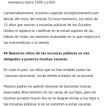
momento entre 1900 y 1950.
Lamentablemente, estamos cayendo estrepitosamente por
detrás del resto del mundo. En este momento, los niños de
15 años que asisten a escuelas públicas de los Estados
Unidos ni siquiera se clasifican en la mitad superior de las
tablas de todas las naciones avanzadas en lo que respecta a
las matemáticas o la ciencia.
#6 Nuestros niños de las escuelas públicas se ven
obligados a ponerse muchas vacunas
En todo el país, los niños que no han recibido todas las
“vacunas necesarias” están siendo echados de la escuela.
Muchos padres no quieren docenas de bacterias tóxicas
inyectadas directamente en las venas de sus hijos, pero en
muchos estados hoy en día no te dejarán enviar a tus hijos a
las escuelas públicas si no se someten a estas vacunas.