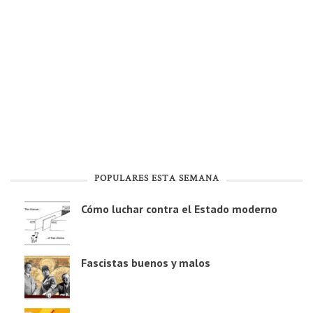
POPULARES ESTA SEMANA
Cómo luchar contra el Estado moderno
Fascistas buenos y malos