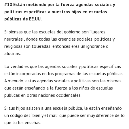
#10 Están metiendo por la fuerza agendas sociales y
políticas específicas a nuestros hijos en escuelas
públicas de EE.UU.
Si piensas que las escuelas del gobierno son “lugares
neutrales”, donde todas las creencias sociales, políticas y
religiosas son toleradas, entonces eres un ignorante o
alucinas.
La verdad es que las agendas sociales y políticas específicas
están incorporadas en los programas de las escuelas públicas.
A menudo, estas agendas sociales y políticas son las mismas
que están enseñando a la fuerza a los niños de escuelas
públicas en otras naciones occidentales.
Si tus hijos asisten a una escuela pública, le están enseñando
un código del “bien y el mal” que puede ser muy diferente de lo
que tu les enseñas.