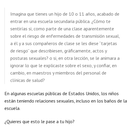
Imagina que tienes un hijo de 10 o 11 años, acabado de
entrar en una escuela secundaria pública. ¿Cómo te
sentirías si, como parte de una clase aparentemente
sobre el riesgo de enfermedades de transmisión sexual,
a él y a sus compañeros de clase se les diese “tarjetas
de riesgo” que describiesen, gráficamente, actos y
posturas sexuales? o si, en otra lección, se le animara a
ignorar lo que le explicaste sobre el sexo, y confiar, en
cambio, en maestros y miembros del personal de
clínicas de salud?
En algunas escuelas públicas de Estados Unidos, los niños
están teniendo relaciones sexuales, incluso en los baños de la
escuela.
¿Quieres que esto le pase a tu hijo?