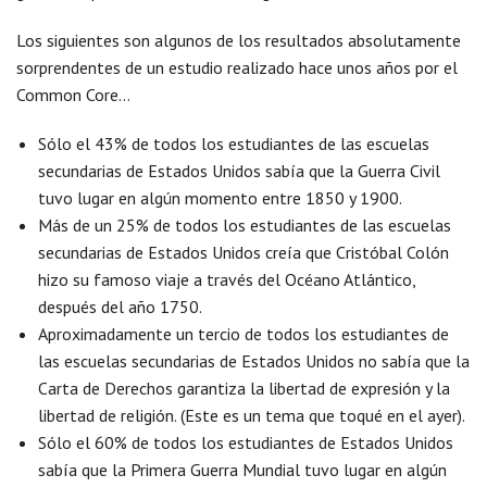
Los siguientes son algunos de los resultados absolutamente
sorprendentes de un estudio realizado hace unos años por el
Common Core…
Sólo el 43% de todos los estudiantes de las escuelas
secundarias de Estados Unidos sabía que la Guerra Civil
tuvo lugar en algún momento entre 1850 y 1900.
Más de un 25% de todos los estudiantes de las escuelas
secundarias de Estados Unidos creía que Cristóbal Colón
hizo su famoso viaje a través del Océano Atlántico,
después del año 1750.
Aproximadamente un tercio de todos los estudiantes de
las escuelas secundarias de Estados Unidos no sabía que la
Carta de Derechos garantiza la libertad de expresión y la
libertad de religión. (Este es un tema que toqué en el ayer).
Sólo el 60% de todos los estudiantes de Estados Unidos
sabía que la Primera Guerra Mundial tuvo lugar en algún