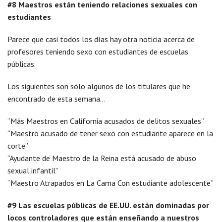
#8 Maestros están teniendo relaciones sexuales con
estudiantes
Parece que casi todos los días hay otra noticia acerca de
profesores teniendo sexo con estudiantes de escuelas
públicas.
Los siguientes son sólo algunos de los titulares que he
encontrado de esta semana…
“Más Maestros en California acusados ​​de delitos sexuales”
“Maestro acusado de tener sexo con estudiante aparece en la
corte”
“Ayudante de Maestro de la Reina está acusado de abuso
sexual infantil”
“Maestro Atrapados en La Cama Con estudiante adolescente”
#9 Las escuelas públicas de EE.UU. están dominadas por
locos controladores que están enseñando a nuestros