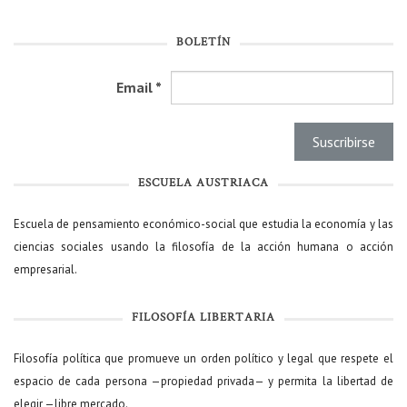
BOLETÍN
Email
*
ESCUELA AUSTRIACA
Escuela de pensamiento económico-social que estudia la economía y las
ciencias sociales usando la filosofía de la acción humana o acción
empresarial.
FILOSOFÍA LIBERTARIA
Filosofía política que promueve un orden político y legal que respete el
espacio de cada persona —propiedad privada— y permita la libertad de
elegir —libre mercado.