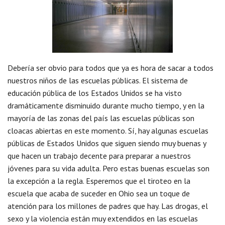
Debería ser obvio para todos que ya es hora de sacar a todos
nuestros niños de las escuelas públicas. El sistema de
educación pública de los Estados Unidos se ha visto
dramáticamente disminuido durante mucho tiempo, y en la
mayoría de las zonas del país las escuelas públicas son
cloacas abiertas en este momento. Sí, hay algunas escuelas
públicas de Estados Unidos que siguen siendo muy buenas y
que hacen un trabajo decente para preparar a nuestros
jóvenes para su vida adulta. Pero estas buenas escuelas son
la excepción a la regla. Esperemos que el tiroteo en la
escuela que acaba de suceder en Ohio sea un toque de
atención para los millones de padres que hay. Las drogas, el
sexo y la violencia están muy extendidos en las escuelas