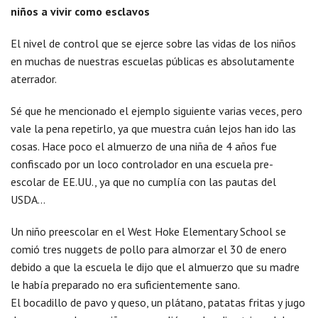
niños a vivir como esclavos
El nivel de control que se ejerce sobre las vidas de los niños
en muchas de nuestras escuelas públicas es absolutamente
aterrador.
Sé que he mencionado el ejemplo siguiente varias veces, pero
vale la pena repetirlo, ya que muestra cuán lejos han ido las
cosas. Hace poco el almuerzo de una niña de 4 años fue
confiscado por un loco controlador en una escuela pre-
escolar de EE.UU., ya que no cumplía con las pautas del
USDA…
Un niño preescolar en el West Hoke Elementary School se
comió tres nuggets de pollo para almorzar el 30 de enero
debido a que la escuela le dijo que el almuerzo que su madre
le había preparado no era suficientemente sano.
El bocadillo de pavo y queso, un plátano, patatas fritas y jugo