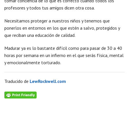
tomar conciencia de lo que es correcto cuando todos los
profesores y todos tus amigos dicen otra cosa.
Necesitamos proteger a nuestros niños y tenemos que
ponerlos en entornos en los que estén a salvo, protegidos y
que reciban una educación de calidad.
Madurar ya es lo bastante difícil como para pasar de 30 a 40
horas por semana en un infierno en el que serás física, mental
y emocionalmente torturado.
Traducido de
LewRockwell.com