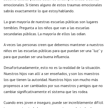
emocionales. Si tienes alguno de estos traumas emocionales
sabrás exactamente lo que estoy hablando.
La gran mayoría de nuestras escuelas públicas son lugares
temibles. Pregunta a los niños que van a las escuelas
secundarias públicas. La mayoría de ellos las odian.
A veces las personas creen que debemos mantener a nuestros
niños en las escuelas públicas para que puedan ser una “luz” y
para que puedan ser una buena influencia.
Desafortunadamente, esto no es la realidad de la situación.
Nuestros hijos van allí a ser enseñados, y son los maestros
los que tienen la autoridad. Nuestros hijos son mucho más
propensos a ser cambiados por sus maestros y amigos que no
cambiar significativamente el sistema que les rodea.
Cuando eres joven e inseguro, puede ser increíblemente difícil