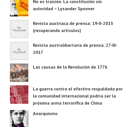
No es traición. La constitución sin
autoridad – Lysander Spooner
Revista austriaca de prensa: 19-X-2015
(recuperando artículos)
Revista austrolibertaria de prensa: 27-III-
2017
Las causas de la Revolución de 1776
La guerra contra el efectivo respaldada por
la comunidad internacional podría ser la
próxima arma terrorífica de China
Anarquismo