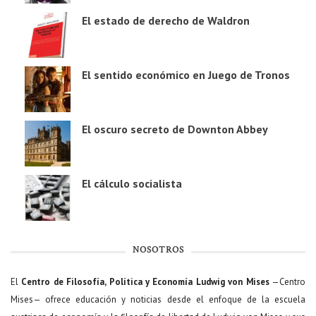
El estado de derecho de Waldron
El sentido económico en Juego de Tronos
El oscuro secreto de Downton Abbey
El cálculo socialista
NOSOTROS
El
Centro de Filosofía, Política y Economía Ludwig von Mises
—Centro
Mises— ofrece educación y noticias desde el enfoque de la escuela