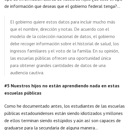
de información que deseas que el gobierno federal tenga?…
El gobierno quiere estos datos para incluir mucho más
que el nombre, dirección y notas. De acuerdo con el
modelo de la colección nacional de datos, el gobierno
debe recoger información sobre el historial de salud, los
ingresos familiares y el voto de la familia. En su opinión,
las escuelas públicas ofrecen una oportunidad única
para obtener grandes cantidades de datos de una
audiencia cautiva.
#5 Nuestros hijos no están aprendiendo nada en estas
escuelas públicas
Como he documentado antes, los estudiantes de las escuelas
públicas estadounidenses están siendo idiotizados y millones
de ellos terminan siendo estúpidos y aún así son capaces de
graduarse para la secundaria de alguna manera…