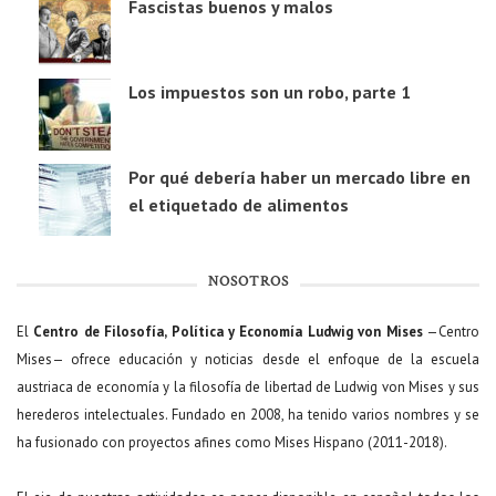
Fascistas buenos y malos
Los impuestos son un robo, parte 1
Por qué debería haber un mercado libre en
el etiquetado de alimentos
NOSOTROS
El
Centro de Filosofía, Política y Economía Ludwig von Mises
—Centro
Mises— ofrece educación y noticias desde el enfoque de la escuela
austriaca de economía y la filosofía de libertad de Ludwig von Mises y sus
herederos intelectuales. Fundado en 2008, ha tenido varios nombres y se
ha fusionado con proyectos afines como Mises Hispano (2011-2018).