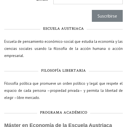
ESCUELA AUSTRIACA
Escuela de pensamiento económico-social que estudia la economía y las
ciencias sociales usando la filosofía de la acción humana o acción
empresarial.
FILOSOFÍA LIBERTARIA
Filosofía política que promueve un orden político y legal que respete el
espacio de cada persona —propiedad privada— y permita la libertad de
elegir —libre mercado.
PROGRAMA ACADÉMICO
Máster en Economía de la Escuela Austriaca