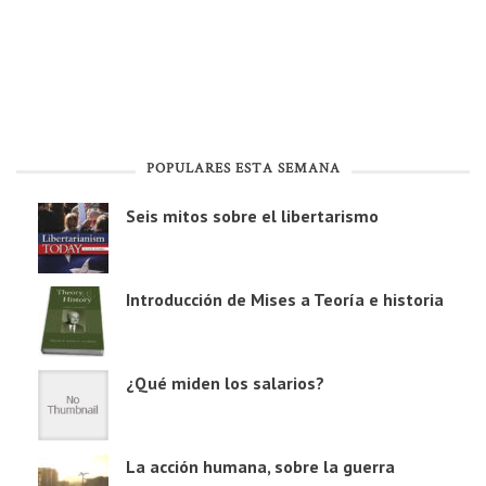
POPULARES ESTA SEMANA
Seis mitos sobre el libertarismo
Introducción de Mises a Teoría e historia
¿Qué miden los salarios?
La acción humana, sobre la guerra