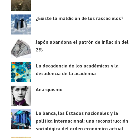
¿Existe la maldición de los rascacielos?
Japón abandona el patrón de inflación del
2%
La decadencia de los académicos y la
decadencia de la academia
Anarquismo
La banca, los Estados nacionales y la
política internacional: una reconstrucción
sociológica del orden económico actual