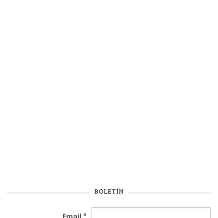
BOLETÍN
Email
*