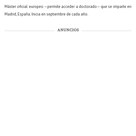
Máster oficial europeo —permite acceder a doctorado— que se imparte en
Madrid, España. Inicia en septiembre de cada año.
ANUNCIOS