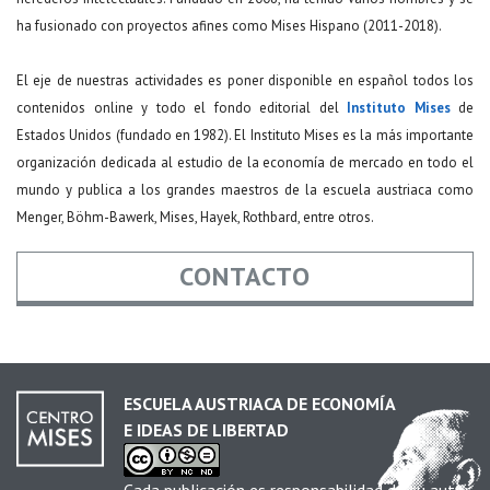
ha fusionado con proyectos afines como Mises Hispano (2011-2018).
El eje de nuestras actividades es poner disponible en español todos los
contenidos online y todo el fondo editorial del
Instituto Mises
de
Estados Unidos (fundado en 1982). El Instituto Mises es la más importante
organización dedicada al estudio de la economía de mercado en todo el
mundo y publica a los grandes maestros de la escuela austriaca como
Menger, Böhm-Bawerk, Mises, Hayek, Rothbard, entre otros.
CONTACTO
Nombre
*
ESCUELA AUSTRIACA DE ECONOMÍA
E IDEAS DE LIBERTAD
Email
*