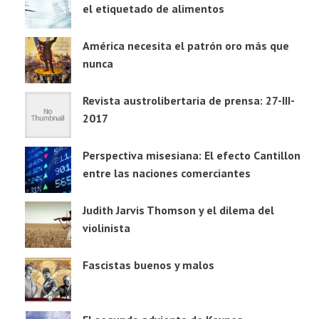
el etiquetado de alimentos
América necesita el patrón oro más que
nunca
Revista austrolibertaria de prensa: 27-III-
2017
Perspectiva misesiana: El efecto Cantillon
entre las naciones comerciantes
Judith Jarvis Thomson y el dilema del
violinista
Fascistas buenos y malos