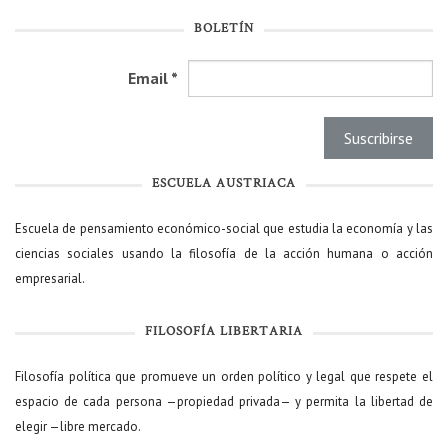
BOLETÍN
Email
*
ESCUELA AUSTRIACA
Escuela de pensamiento económico-social que estudia la economía y las
ciencias sociales usando la filosofía de la acción humana o acción
empresarial.
FILOSOFÍA LIBERTARIA
Filosofía política que promueve un orden político y legal que respete el
espacio de cada persona —propiedad privada— y permita la libertad de
elegir —libre mercado.