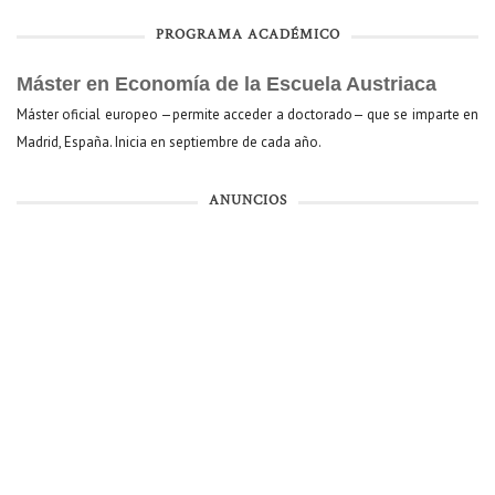
PROGRAMA ACADÉMICO
Máster en Economía de la Escuela Austriaca
Máster oficial europeo —permite acceder a doctorado— que se imparte en
Madrid, España. Inicia en septiembre de cada año.
ANUNCIOS