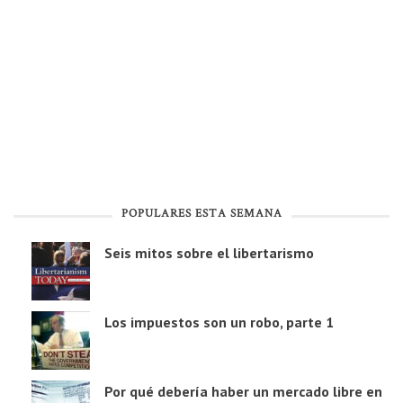
POPULARES ESTA SEMANA
Seis mitos sobre el libertarismo
Los impuestos son un robo, parte 1
Por qué debería haber un mercado libre en