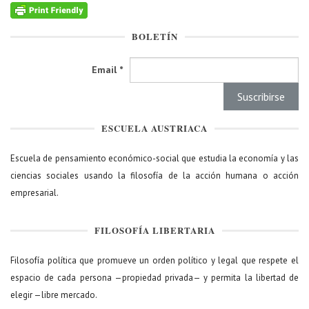
BOLETÍN
Email
*
ESCUELA AUSTRIACA
Escuela de pensamiento económico-social que estudia la economía y las
ciencias sociales usando la filosofía de la acción humana o acción
empresarial.
FILOSOFÍA LIBERTARIA
Filosofía política que promueve un orden político y legal que respete el
espacio de cada persona —propiedad privada— y permita la libertad de
elegir —libre mercado.