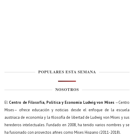
POPULARES ESTA SEMANA
NOSOTROS
El
Centro de Filosofía, Política y Economía Ludwig von Mises
—Centro
Mises— ofrece educación y noticias desde el enfoque de la escuela
austriaca de economía y la filosofía de libertad de Ludwig von Mises y sus
herederos intelectuales. Fundado en 2008, ha tenido varios nombres y se
ha fusionado con proyectos afines como Mises Hispano (2011-2018).