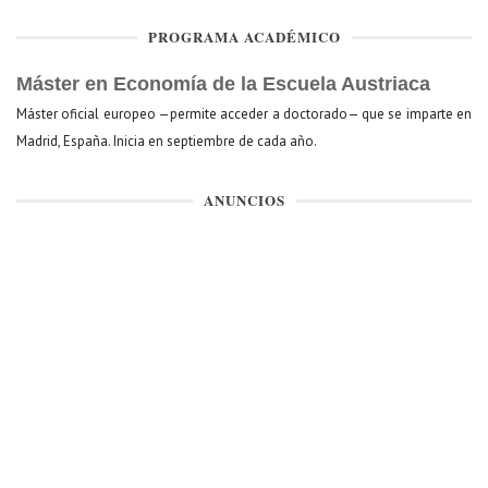
PROGRAMA ACADÉMICO
Máster en Economía de la Escuela Austriaca
Máster oficial europeo —permite acceder a doctorado— que se imparte en
Madrid, España. Inicia en septiembre de cada año.
ANUNCIOS