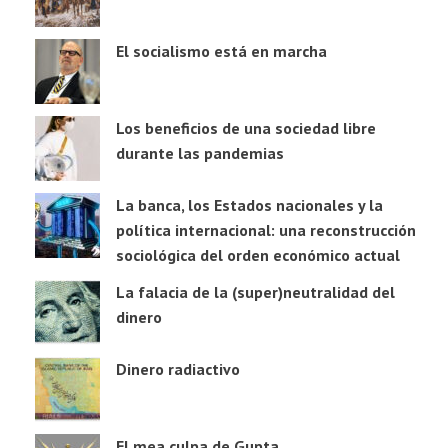
El socialismo está en marcha
Los beneficios de una sociedad libre
durante las pandemias
La banca, los Estados nacionales y la
política internacional: una reconstrucción
sociológica del orden económico actual
La falacia de la (super)neutralidad del
dinero
Dinero radiactivo
El mea culpa de Gupta