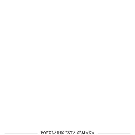
POPULARES ESTA SEMANA