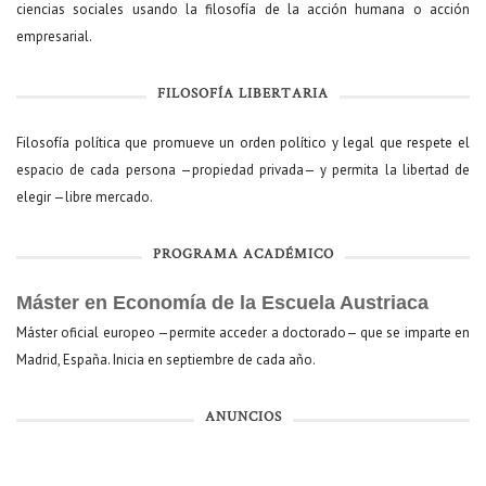
ciencias sociales usando la filosofía de la acción humana o acción
empresarial.
FILOSOFÍA LIBERTARIA
Filosofía política que promueve un orden político y legal que respete el
espacio de cada persona —propiedad privada— y permita la libertad de
elegir —libre mercado.
PROGRAMA ACADÉMICO
Máster en Economía de la Escuela Austriaca
Máster oficial europeo —permite acceder a doctorado— que se imparte en
Madrid, España. Inicia en septiembre de cada año.
ANUNCIOS