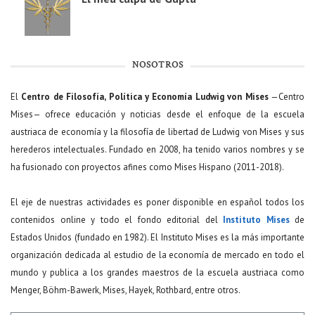
NOSOTROS
El
Centro de Filosofía, Política y Economía Ludwig von Mises
—Centro
Mises— ofrece educación y noticias desde el enfoque de la escuela
austriaca de economía y la filosofía de libertad de Ludwig von Mises y sus
herederos intelectuales. Fundado en 2008, ha tenido varios nombres y se
ha fusionado con proyectos afines como Mises Hispano (2011-2018).
El eje de nuestras actividades es poner disponible en español todos los
contenidos online y todo el fondo editorial del
Instituto Mises
de
Estados Unidos (fundado en 1982). El Instituto Mises es la más importante
organización dedicada al estudio de la economía de mercado en todo el
mundo y publica a los grandes maestros de la escuela austriaca como
Menger, Böhm-Bawerk, Mises, Hayek, Rothbard, entre otros.