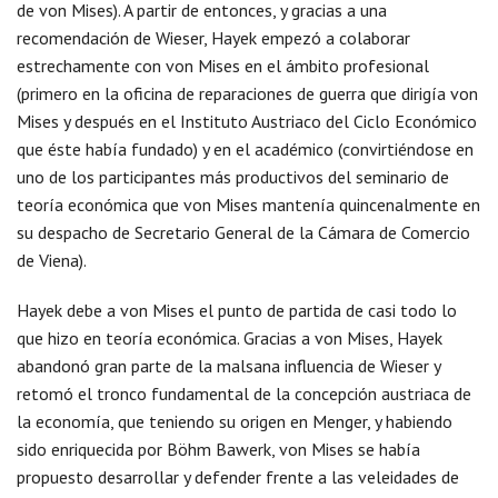
de von Mises). A partir de entonces, y gracias a una
recomendación de Wieser, Hayek empezó a colaborar
estrechamente con von Mises en el ámbito profesional
(primero en la oficina de reparaciones de guerra que dirigía von
Mises y después en el Instituto Austriaco del Ciclo Económico
que éste había fundado) y en el académico (convirtiéndose en
uno de los participantes más productivos del seminario de
teoría económica que von Mises mantenía quincenalmente en
su despacho de Secretario General de la Cámara de Comercio
de Viena).
Hayek debe a von Mises el punto de partida de casi todo lo
que hizo en teoría económica. Gracias a von Mises, Hayek
abandonó gran parte de la malsana influencia de Wieser y
retomó el tronco fundamental de la concepción austriaca de
la economía, que teniendo su origen en Menger, y habiendo
sido enriquecida por Böhm Bawerk, von Mises se había
propuesto desarrollar y defender frente a las veleidades de