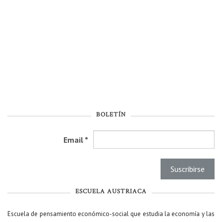
BOLETÍN
Email
*
ESCUELA AUSTRIACA
Escuela de pensamiento económico-social que estudia la economía y las