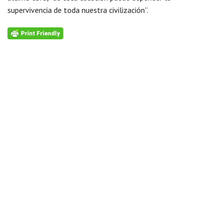
supervivencia de toda nuestra civilización”.