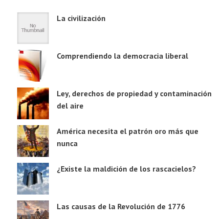
La civilización
Comprendiendo la democracia liberal
Ley, derechos de propiedad y contaminación
del aire
América necesita el patrón oro más que
nunca
¿Existe la maldición de los rascacielos?
Las causas de la Revolución de 1776