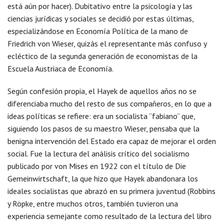
está aún por hacer). Dubitativo entre la psicología y las
ciencias jurídicas y sociales se decidió por estas últimas,
especializándose en Economía Política de la mano de
Friedrich von Wieser, quizás el representante más confuso y
ecléctico de la segunda generación de economistas de la
Escuela Austriaca de Economía.
Según confesión propia, el Hayek de aquellos años no se
diferenciaba mucho del resto de sus compañeros, en lo que a
ideas políticas se refiere: era un socialista “fabiano” que,
siguiendo los pasos de su maestro Wieser, pensaba que la
benigna intervención del Estado era capaz de mejorar el orden
social. Fue la lectura del análisis crítico del socialismo
publicado por von Mises en 1922 con el título de Die
Gemeinwirtschaft, la que hizo que Hayek abandonara los
ideales socialistas que abrazó en su primera juventud (Robbins
y Röpke, entre muchos otros, también tuvieron una
experiencia semejante como resultado de la lectura del libro