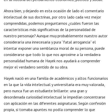
Ahora bien, y dejando en esta ocasión de lado el comentario
intelectual de sus doctrinas, por otro lado cada vez mejor
comprendidas, podemos preguntarnos ¿cuáles fueron las
características más significativas de la personalidad de
nuestro personaje? Aunque muy probablemente nuestro autor
consideraría una innecesaria y pura “fatal arrogancia” el
intentar exponer una semblanza moral de su persona, puede
considerarse que todo lo que nos aproxime a la verdadera
personalidad humana de Hayek nos ayudará a comprender
mejor el verdadero sentido de su obra.
Hayek nació en una familia de académicos y altos funcionarios
en la que la vida intelectual y universitaria era muy valorada,
pero nunca fue un estudiante brillante: una gran y
desordenada curiosidad intelectual le impedían concentrarse
con aplicación en las diferentes asignaturas. Según confesión
propia, si tomaba apuntes no podía comprender lo que